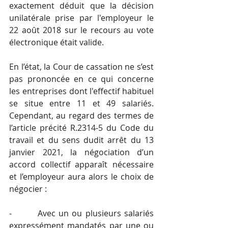
exactement déduit que la décision 
unilatérale prise par l'employeur le 
22 août 2018 sur le recours au vote 
électronique était valide.
En l’état, la Cour de cassation ne s’est 
pas prononcée en ce qui concerne 
les entreprises dont l'effectif habituel 
se situe entre 11 et 49 salariés. 
Cependant, au regard des termes de 
l’article précité R.2314-5 du Code du 
travail et du sens dudit arrêt du 13 
janvier 2021, la négociation d’un 
accord collectif apparaît nécessaire 
et l’employeur aura alors le choix de 
négocier :
-        Avec un ou plusieurs salariés 
expressément mandatés par une ou 