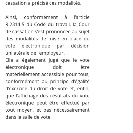
cassation a précisé ces modalités.
Ainsi, conformément à l’article 
R.2314-5 du Code du travail, la Cour 
de cassation s’est prononcée au sujet 
des modalités de mise en place du 
vote électronique par décision 
unilatérale de l’employeur. 
Elle a également jugé que le vote 
électronique doit être 
matériellement accessible pour tous, 
conformément au principe d’égalité 
d’exercice du droit de vote et, enfin, 
que l’affichage des résultats du vote 
électronique peut être effectué par 
tout moyen, et pas nécessairement 
dans la salle de vote.