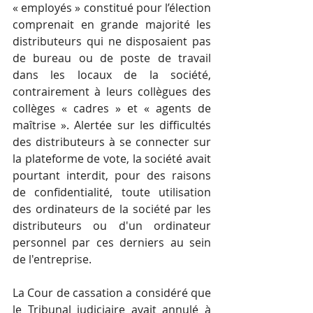
« employés » constitué pour l’élection 
comprenait en grande majorité les 
distributeurs qui ne disposaient pas 
de bureau ou de poste de travail 
dans les locaux de la société, 
contrairement à leurs collègues des 
collèges « cadres » et « agents de 
maîtrise ». Alertée sur les difficultés 
des distributeurs à se connecter sur 
la plateforme de vote, la société avait 
pourtant interdit, pour des raisons 
de confidentialité, toute utilisation 
des ordinateurs de la société par les 
distributeurs ou d'un ordinateur 
personnel par ces derniers au sein 
de l'entreprise.
La Cour de cassation a considéré que 
le Tribunal judiciaire avait annulé à 