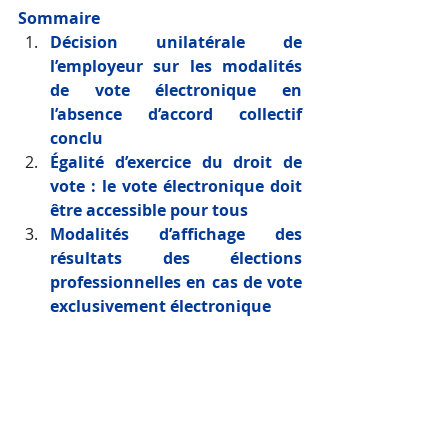
Sommaire 
Décision unilatérale de 
l’employeur sur les modalités 
de vote électronique en 
l’absence d’accord collectif 
conclu
Égalité d’exercice du droit de 
vote : le vote électronique doit 
être accessible pour tous
Modalités d’affichage des 
résultats des élections 
professionnelles en cas de vote 
exclusivement électronique