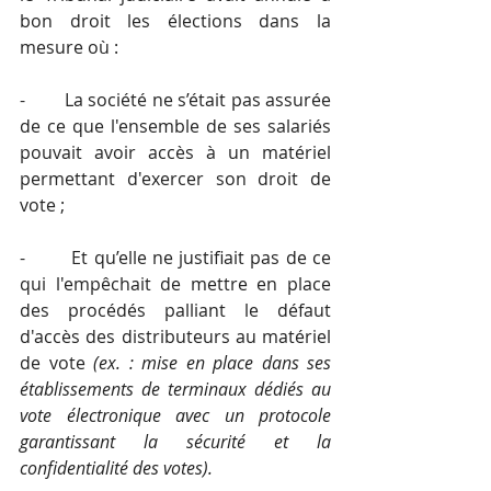
bon droit les élections dans la 
mesure où :
-        La société ne s’était pas assurée 
de ce que l'ensemble de ses salariés 
pouvait avoir accès à un matériel 
permettant d'exercer son droit de 
vote ;
-        Et qu’elle ne justifiait pas de ce 
qui l'empêchait de mettre en place 
des procédés palliant le défaut 
d'accès des distributeurs au matériel 
de vote 
(ex. : mise en place dans ses 
établissements de terminaux dédiés au 
vote électronique avec un protocole 
garantissant la sécurité et la 
confidentialité des votes).