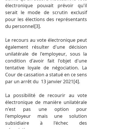
électronique pouvait prévoir qu'il 
serait le mode de scrutin exclusif 
pour les élections des représentants 
du personnel
[3]
.
Le recours au vote électronique peut 
également résulter d'une décision 
unilatérale de l'employeur, sous la 
condition d'avoir fait l'objet d'une 
tentative loyale de négociation. La 
Cour de cassation a statué en ce sens 
par un arrêt du  13 janvier 2021
[4]
.
La possibilité de recourir au vote 
électronique de manière unilatérale 
n'est pas une option pour 
l'employeur mais une solution 
subsidiaire à l'échec des 