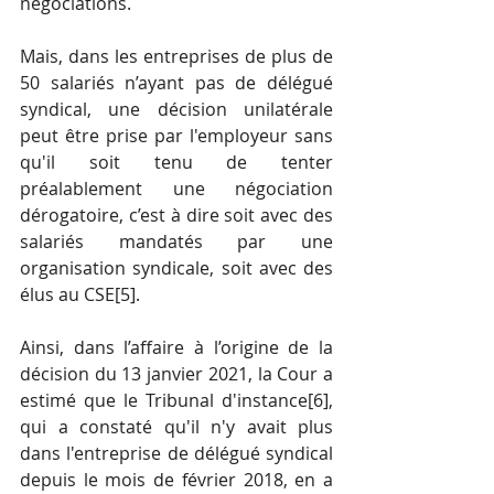
négociations.
Mais, dans les entreprises de plus de 
50 salariés n’ayant pas de délégué 
syndical, une décision unilatérale 
peut être prise par l'employeur sans 
qu'il soit tenu de tenter 
préalablement une négociation 
dérogatoire, c’est à dire soit avec des 
salariés mandatés par une 
organisation syndicale, soit avec des 
élus au CSE
[5]
.
Ainsi, dans l’affaire à l’origine de la 
décision du 13 janvier 2021, la Cour a 
estimé que le Tribunal d'instance
[6]
, 
qui a constaté qu'il n'y avait plus 
dans l'entreprise de délégué syndical 
depuis le mois de février 2018, en a 