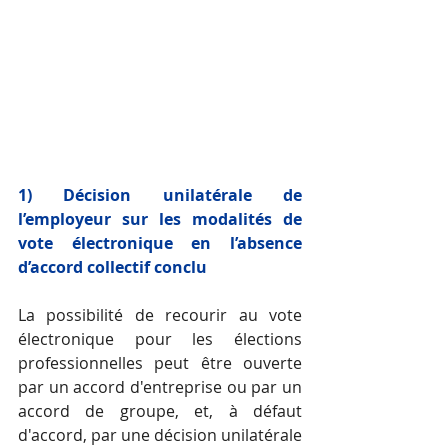
1) Décision unilatérale de 
l’employeur sur les modalités de 
vote électronique en l’absence 
d’accord collectif conclu
La possibilité de recourir au vote 
électronique pour les élections 
professionnelles peut être ouverte 
par un accord d'entreprise ou par un 
accord de groupe, et, à défaut 
d'accord, par une décision unilatérale 