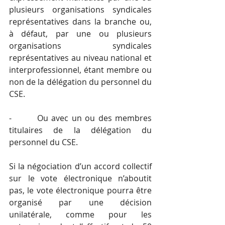
plusieurs organisations syndicales 
représentatives dans la branche ou, 
à défaut, par une ou plusieurs 
organisations syndicales 
représentatives au niveau national et 
interprofessionnel, étant membre ou 
non de la délégation du personnel du 
CSE. 
-        Ou avec un ou des membres 
titulaires de la délégation du 
personnel du CSE.
Si la négociation d’un accord collectif 
sur le vote électronique n’aboutit 
pas, le vote électronique pourra être 
organisé par une décision 
unilatérale, comme pour les 