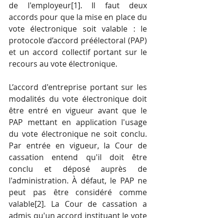
de l'employeur
[1]
. Il faut deux 
accords pour que la mise en place du 
vote électronique soit valable : le 
protocole d’accord préélectoral (PAP) 
et un accord collectif portant sur le 
recours au vote électronique. 
L’accord d'entreprise portant sur les 
modalités du vote électronique doit 
être entré en vigueur avant que le 
PAP mettant en application l'usage 
du vote électronique ne soit conclu. 
Par entrée en vigueur, la Cour de 
cassation entend qu'il doit être 
conclu et déposé auprès de 
l'administration. À défaut, le PAP ne 
peut pas être considéré comme 
valable
[2]
. La Cour de cassation a 
admis qu'un accord instituant le vote 