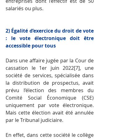
entreprises dont l’effectif est de 50 
salariés ou plus.
2) Égalité d’exercice du droit de vote 
: le vote électronique doit être 
accessible pour tous
Dans une affaire jugée par la Cour de 
cassation le 1er juin 2022
[7]
, une 
société de services, spécialisée dans 
la distribution de prospectus, avait 
prévu l’élection des membres du 
Comité Social Économique (CSE) 
uniquement par vote électronique. 
Mais cette élection avait été annulée 
par le Tribunal judiciaire.
En effet, dans cette société le collège 