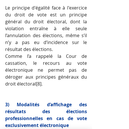
Le principe d'égalité face à l'exercice 
du droit de vote est un principe 
général du droit électoral, dont la 
violation entraîne à elle seule 
l’annulation des élections, même s’il 
n’y a pas eu d’incidence sur le 
résultat des élections. 
Comme l’a rappelé la Cour de 
cassation, le recours au vote 
électronique ne permet pas de 
déroger aux principes généraux du 
droit électoral
[8]
.
3) Modalités d’affichage des 
résultats des élections 
professionnelles en cas de vote 
exclusivement électronique