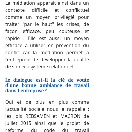
La médiation apparait ainsi dans un 
contexte difficile et conflictuel 
comme un moyen privilégié pour 
traiter "par le haut" les crises, de 
façon efficace, peu coûteuse et 
rapide . Elle est aussi un moyen 
efficace à utiliser en prévention du 
conflit car la médiation permet à 
l’entreprise de développer la qualité 
de son écosystème relationnel.
Le dialogue est-il la clé de voute 
d’une bonne ambiance de travail 
dans l’entreprise ? 
Oui et de plus en plus comme 
l’actualité sociale nous le rappelle : 
les lois REBSAMEN et MACRON de 
juillet 2015 ainsi que le projet de 
réforme du code du travail 