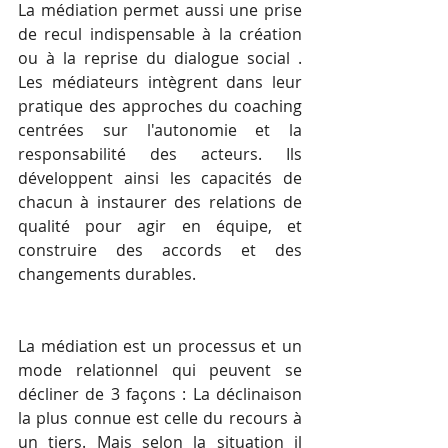
La médiation permet aussi une prise 
de recul indispensable à la création 
ou à la reprise du dialogue social .  
Les médiateurs intègrent dans leur 
pratique des approches du coaching 
centrées sur l'autonomie et la 
responsabilité des acteurs. Ils 
développent ainsi les capacités de 
chacun à instaurer des relations de 
qualité pour agir en équipe, et 
construire des accords et des 
changements durables.  
La médiation est un processus et un 
mode relationnel qui peuvent se 
décliner de 3 façons : La déclinaison 
la plus connue est celle du recours à 
un tiers. Mais selon la situation il 