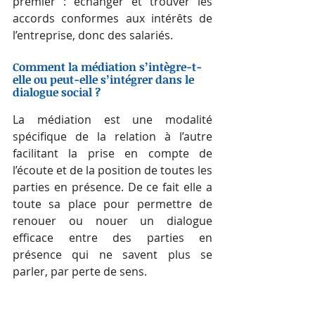
premier : échanger et trouver les 
accords conformes aux intérêts de 
l’entreprise, donc des salariés.  
Comment la médiation s’intègre-t-
elle ou peut-elle s’intégrer dans le 
dialogue social ? 
La médiation est une modalité 
spécifique de la relation à l’autre 
facilitant la prise en compte de 
l’écoute et de la position de toutes les 
parties en présence. De ce fait elle a 
toute sa place pour permettre de 
renouer ou nouer un dialogue 
efficace entre des parties en 
présence qui ne savent plus se 
parler, par perte de sens. 