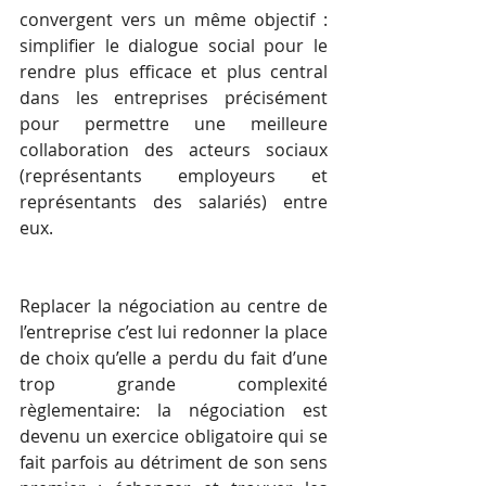
convergent vers un même objectif : 
simplifier le dialogue social pour le 
rendre plus efficace et plus central 
dans les entreprises précisément 
pour permettre une meilleure 
collaboration des acteurs sociaux 
(représentants employeurs et 
représentants des salariés) entre 
eux. 
Replacer la négociation au centre de 
l’entreprise c’est lui redonner la place 
de choix qu’elle a perdu du fait d’une 
trop grande complexité 
règlementaire: la négociation est 
devenu un exercice obligatoire qui se 
fait parfois au détriment de son sens 