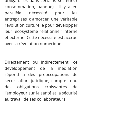
obligatoires dans certains secteurs ( 
consommation, banque).  Il y a en 
parallèle nécessité pour les 
entreprises d’amorcer une véritable 
révolution culturelle pour développer 
leur "écosystème relationnel" interne 
et externe. Cette nécessité est accrue 
avec la révolution numérique. 
Directement ou indirectement, ce 
développement de la médiation 
répond à des préoccupations de 
sécurisation juridique, compte tenu 
des obligations croissantes de 
l'employeur sur la santé et la sécurité 
au travail de ses collaborateurs.  