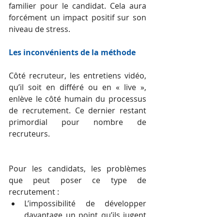
familier pour le candidat. Cela aura 
forcément un impact positif sur son 
niveau de stress.
Les inconvénients de la méthode
Côté recruteur, les entretiens vidéo, 
qu’il soit en différé ou en « live », 
enlève le côté humain du processus 
de recrutement. Ce dernier restant 
primordial pour nombre de 
recruteurs.
Pour les candidats, les problèmes 
que peut poser ce type de 
recrutement : 
L’impossibilité de développer 
davantage un point qu’ils jugent 