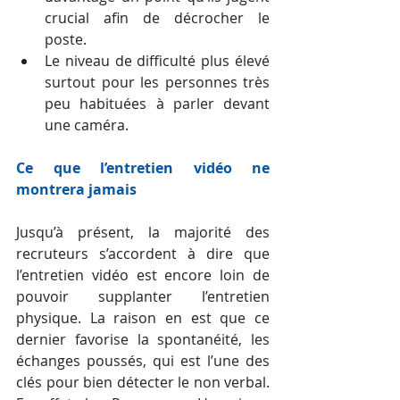
crucial afin de décrocher le 
poste.  
Le niveau de difficulté plus élevé 
surtout pour les personnes très 
peu habituées à parler devant 
une caméra. 
Ce que l’entretien vidéo ne 
montrera jamais
Jusqu’à présent, la majorité des 
recruteurs s’accordent à dire que 
l’entretien vidéo est encore loin de 
pouvoir supplanter l’entretien 
physique. La raison en est que ce 
dernier favorise la spontanéité, les 
échanges poussés, qui est l’une des 
clés pour bien détecter le non verbal. 