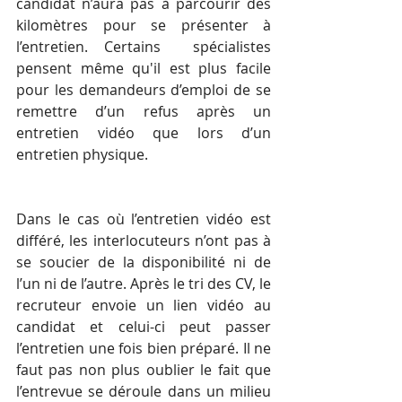
candidat n’aura pas à parcourir des 
kilomètres pour se présenter à 
l’entretien. Certains  spécialistes 
pensent même qu'il est plus facile 
pour les demandeurs d’emploi de se 
remettre d’un refus après un 
entretien vidéo que lors d’un 
entretien physique.
Dans le cas où l’entretien vidéo est 
différé, les interlocuteurs n’ont pas à 
se soucier de la disponibilité ni de 
l’un ni de l’autre. Après le tri des CV, le 
recruteur envoie un lien vidéo au 
candidat et celui-ci peut passer 
l’entretien une fois bien préparé. Il ne 
faut pas non plus oublier le fait que 
l’entrevue se déroule dans un milieu 