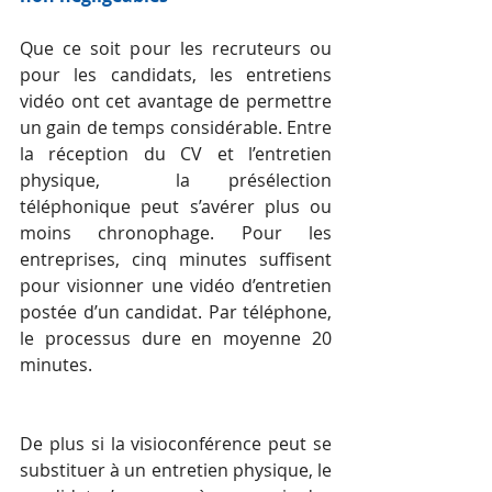
Que ce soit pour les recruteurs ou 
pour les candidats, les entretiens 
vidéo ont cet avantage de permettre 
un gain de temps considérable. Entre 
la réception du CV et l’entretien 
physique,  la présélection 
téléphonique peut s’avérer plus ou 
moins chronophage. Pour les 
entreprises, cinq minutes suffisent 
pour visionner une vidéo d’entretien 
postée d’un candidat. Par téléphone, 
le processus dure en moyenne 20 
minutes.
De plus si la visioconférence peut se 
substituer à un entretien physique, le 