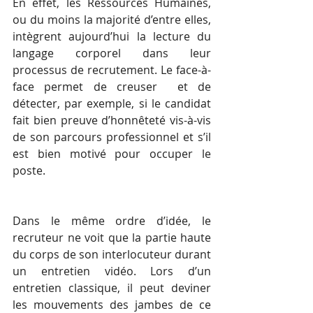
En effet, les Ressources Humaines, 
ou du moins la majorité d’entre elles, 
intègrent aujourd’hui la lecture du 
langage corporel dans leur 
processus de recrutement. Le face-à-
face permet de creuser  et de 
détecter, par exemple, si le candidat 
fait bien preuve d’honnêteté vis-à-vis 
de son parcours professionnel et s’il 
est bien motivé pour occuper le 
poste.
Dans le même ordre d’idée, le 
recruteur ne voit que la partie haute 
du corps de son interlocuteur durant 
un entretien vidéo. Lors d’un 
entretien classique, il peut deviner 
les mouvements des jambes de ce 