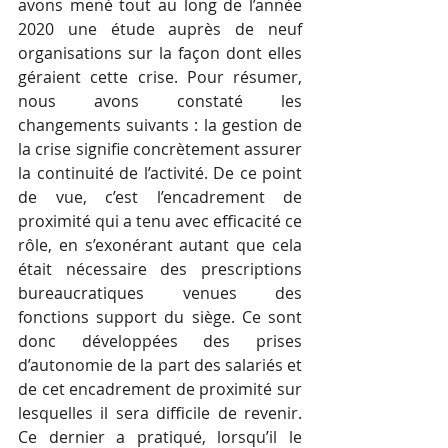
avons mené tout au long de l’année 
2020 une étude auprès de neuf 
organisations sur la façon dont elles 
géraient cette crise. Pour résumer, 
nous avons constaté les 
changements suivants : la gestion de 
la crise signifie concrètement assurer 
la continuité de l’activité. De ce point 
de vue, c’est l’encadrement de 
proximité qui a tenu avec efficacité ce 
rôle, en s’exonérant autant que cela 
était nécessaire des prescriptions 
bureaucratiques venues des 
fonctions support du siège. Ce sont 
donc développées des prises 
d’autonomie de la part des salariés et 
de cet encadrement de proximité sur 
lesquelles il sera difficile de revenir. 
Ce dernier a pratiqué, lorsqu’il le 