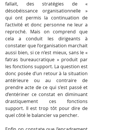
fallait, des stratégies de « 
désobéissance organisationnelle » 
qui ont permis la continuation de 
l’activité et donc personne ne leur a 
reproché. Mais on comprend que 
cela a conduit les dirigeants à 
constater que l’organisation marchait 
aussi bien, si ce n’est mieux, sans le « 
fatras bureaucratique » produit par 
les fonctions support. La question est 
donc posée d’un retour à la situation 
antérieure ou au contraire de 
prendre acte de ce qui s’est passé et 
d’entériner ce constat en diminuant 
drastiquement ces fonctions 
support. Il est trop tôt pour dire de 
quel côté le balancier va pencher.
Enfin on constate que l’encadrement 