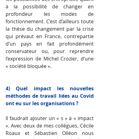
à la possibilité de changer en 
profondeur les modes de 
fonctionnement. C’est d’ailleurs toute 
la thèse du changement par la crise 
qui prévaut en France, contrepartie 
d’un pays en fait profondément 
conservateur ou, pour reprendre 
l’expression de Michel Crozier, d’une 
« société bloquée ».
4) Quel impact les nouvelles 
méthodes de travail liées au Covid 
ont eu sur les organisations ?
Il faudrait ajouter un « s » à « impact 
». Avec deux de mes collègues, Cécile 
Roaux et Sébastien Olléon nous 