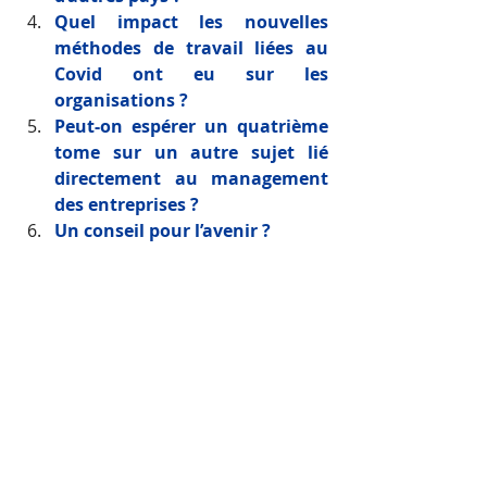
Quel impact les nouvelles 
méthodes de travail liées au 
Covid ont eu sur les 
organisations ?
Peut-on espérer un quatrième 
tome sur un autre sujet lié 
directement au management 
des entreprises ?
Un conseil pour l’avenir ?