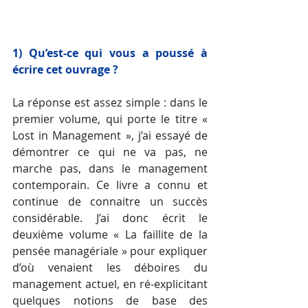
1) Qu’est-ce qui vous a poussé à 
écrire cet ouvrage ?
La réponse est assez simple : dans le 
premier volume, qui porte le titre « 
Lost in Management », j’ai essayé de 
démontrer ce qui ne va pas, ne 
marche pas, dans le management 
contemporain. Ce livre a connu et 
continue de connaitre un succès 
considérable. J’ai donc écrit le 
deuxième volume « La faillite de la 
pensée managériale » pour expliquer 
d’où venaient les déboires du 
management actuel, en ré-explicitant 
quelques notions de base des 