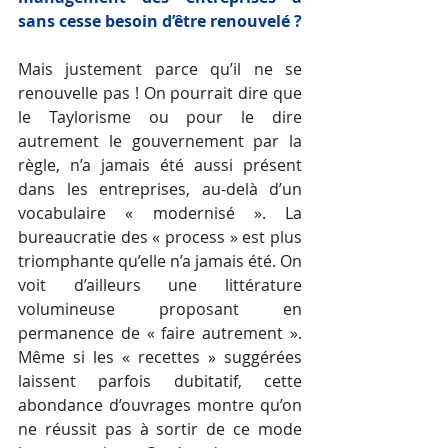
sans cesse besoin d’être renouvelé ?
Mais justement parce qu’il ne se 
renouvelle pas ! On pourrait dire que 
le Taylorisme ou pour le dire 
autrement le gouvernement par la 
règle, n’a jamais été aussi présent 
dans les entreprises, au-delà d’un 
vocabulaire « modernisé ». La 
bureaucratie des « process » est plus 
triomphante qu’elle n’a jamais été. On 
voit d’ailleurs une littérature 
volumineuse proposant en 
permanence de « faire autrement ». 
Même si les « recettes » suggérées 
laissent parfois dubitatif, cette 
abondance d’ouvrages montre qu’on 
ne réussit pas à sortir de ce mode 