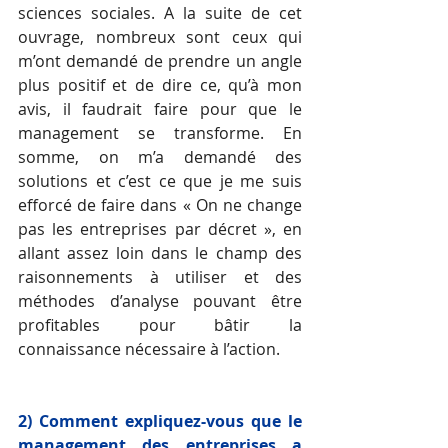
sciences sociales. A la suite de cet 
ouvrage, nombreux sont ceux qui 
m’ont demandé de prendre un angle 
plus positif et de dire ce, qu’à mon 
avis, il faudrait faire pour que le 
management se transforme. En 
somme, on m’a demandé des 
solutions et c’est ce que je me suis 
efforcé de faire dans « On ne change 
pas les entreprises par décret », en 
allant assez loin dans le champ des 
raisonnements à utiliser et des 
méthodes d’analyse pouvant être 
profitables pour bâtir la 
connaissance nécessaire à l’action.
2) Comment expliquez-vous que le 
management des entreprises a 