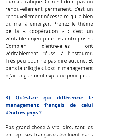
bureaucratique. Ce n’est donc pas un 
renouvellement permanent, c’est un 
renouvellement nécessaire qui a bien 
du mal à émerger. Prenez le thème 
de la « coopération » : c’est un 
véritable enjeu pour les entreprises. 
Combien d’entre-elles ont 
véritablement réussi à l’instaurer. 
Très peu pour ne pas dire aucune. Et 
dans la trilogie « Lost in management 
» j’ai longuement expliqué pourquoi.
3) Qu’est-ce qui différencie le 
management français de celui 
d’autres pays ?
Pas grand-chose à vrai dire, tant les 
entreprises françaises évoluent dans 