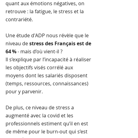
quant aux émotions négatives, on 
retrouve : la fatigue, le stress et la 
contrariété.
Une étude d'ADP nous révèle que le 
niveau de 
stress des Français est de 
64 %
 - mais d’où vient-il ? 
Il s’explique par l’incapacité à réaliser 
les objectifs visés corrélé aux 
moyens dont les salariés disposent 
(temps, ressources, connaissances) 
pour y parvenir. 
De plus, ce niveau de stress a 
augmenté avec la covid et les 
professionnels estiment qu’il en est 
de même pour le burn-out qui s’est 