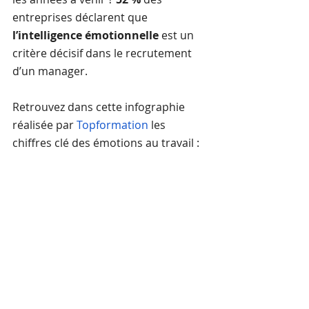
entreprises déclarent que 
l’intelligence émotionnelle
 est un 
critère décisif dans le recrutement 
d’un manager. 
Retrouvez dans cette infographie 
réalisée par 
Topformation
 les 
chiffres clé des émotions au travail : 