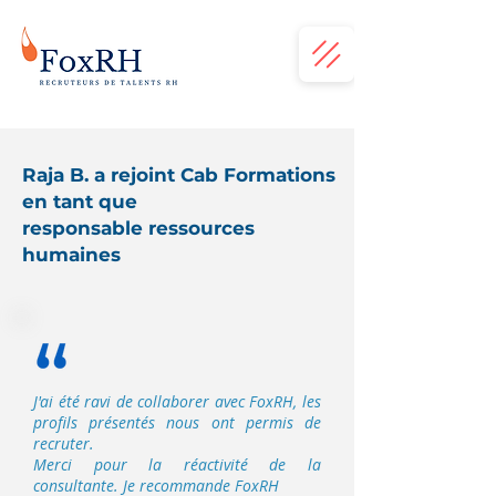
Raja B. a rejoint Cab Formations
en tant que
responsable ressources
humaines
J'ai été ravi de collaborer avec FoxRH, les
profils présentés nous ont permis de
recruter.
Merci pour la réactivité de la
consultante. Je recommande FoxRH