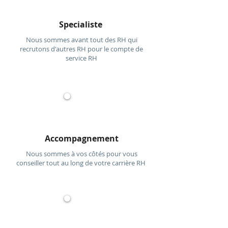
Specialiste
Nous sommes avant tout des RH qui
recrutons d'autres RH pour le compte de
service RH
Accompagnement
Nous sommes à vos côtés pour vous
conseiller tout au long de votre carrière RH