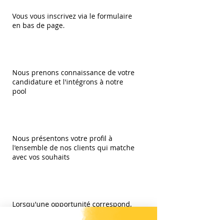
Vous vous inscrivez via le formulaire
en bas de page.
2
Nous prenons connaissance de votre
candidature et l'intégrons à notre
pool
3
Nous présentons votre profil à
l'ensemble de nos clients qui matche
avec vos souhaits
4
Lorsqu'une opportunité correspond,
nous prenons contact avec vous pour