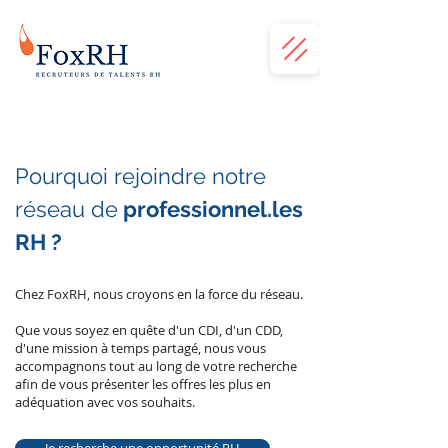
Pourquoi rejoindre notre
réseau de
professionnel.les
RH ?
Chez FoxRH, nous croyons en la force du réseau.
Que vous soyez en quête d'un CDI, d'un CDD,
d'une mission à temps partagé, nous vous
accompagnons tout au long de votre recherche
afin de vous présenter les offres les plus en
adéquation avec vos souhaits.