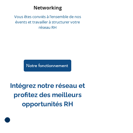
Networking
Vous êtes conviés à l'ensemble de nos
évents et travailler à structurer votre
réseau RH
Notre fonctionnement
Intégrez notre réseau et
profitez des meilleurs
opportunités RH
1