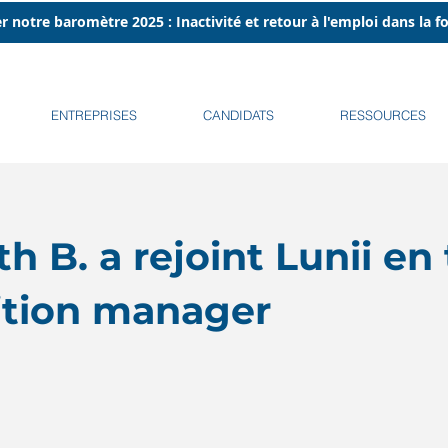
r notre baromètre 2025 : Inactivité et retour à l'emploi dans la 
ENTREPRISES
CANDIDATS
RESSOURCES
h B. a rejoint Lunii en
sition manager