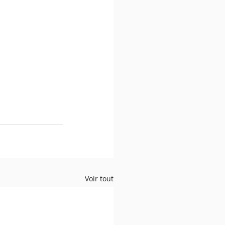
Voir tout