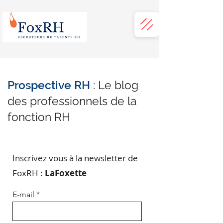
Prospective RH
: Le blog
des professionnels de la
fonction RH
Inscrivez vous à la newsletter de
FoxRH :
LaFoxette
E-mail