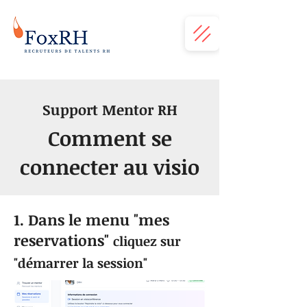
Support Mentor RH
Comment se
connecter au visio
1. Dans le menu "mes
reservations"
cliquez sur
"démarrer la session"