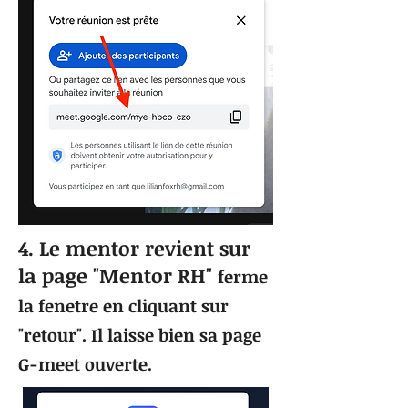
4. Le mentor revient sur
la page "Mentor RH"
ferme
la fenetre en cliquant sur
"retour". Il laisse bien sa page
G-meet ouverte.