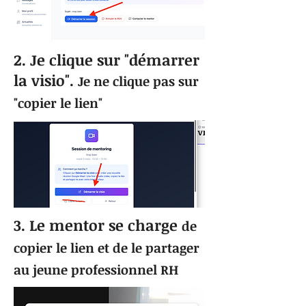
2. Je clique sur "démarrer
la visio".
Je ne clique pas sur
"copier le lien"
3. Le mentor se charge
de
copier le lien et de le partager
au jeune professionnel RH