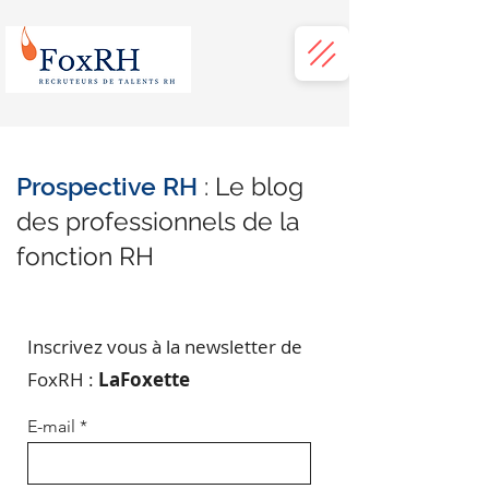
Prospective RH
: Le blog
des professionnels de la
fonction RH
Inscrivez vous à la newsletter de
FoxRH :
LaFoxette
E-mail