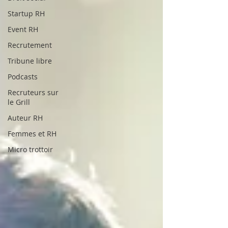
Startup RH
Event RH
Recrutement
Tribune libre
Podcasts
Recruteurs sur
le Grill
Auteur RH
Femmes et RH
Micro trottoir