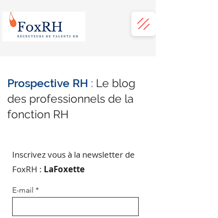
Prospective RH
: Le blog
des professionnels de la
fonction RH
Inscrivez vous à la newsletter de
FoxRH :
LaFoxette
E-mail