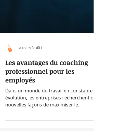
La team FoxRH
Les avantages du coaching
professionnel pour les
employés
Dans un monde du travail en constante
évolution, les entreprises recherchent de
nouvelles façons de maximiser le
potentiel de leurs employés