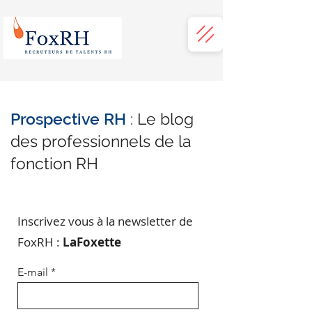
Prospective RH
: Le blog
des professionnels de la
fonction RH
Inscrivez vous à la newsletter de
FoxRH :
LaFoxette
E-mail