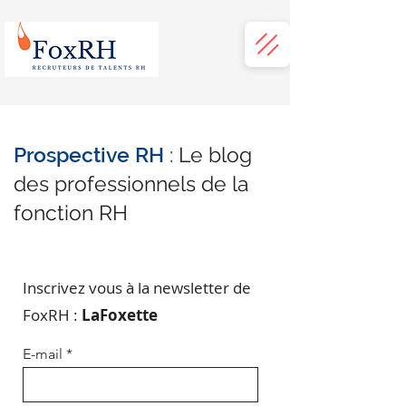
Prospective RH
: Le blog
des professionnels de la
fonction RH
Inscrivez vous à la newsletter de
FoxRH :
LaFoxette
E-mail