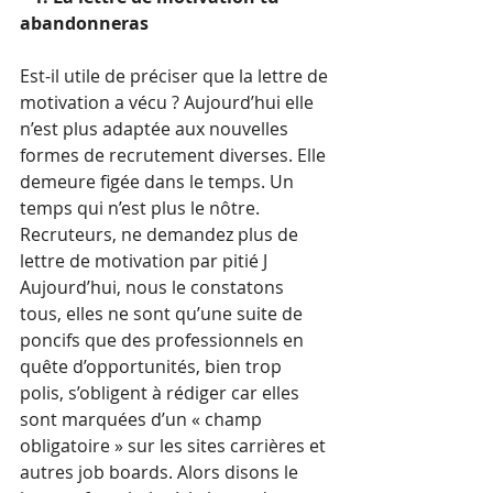
abandonneras
Est-il utile de préciser que la lettre de 
motivation a vécu ? Aujourd’hui elle 
n’est plus adaptée aux nouvelles 
formes de recrutement diverses. Elle 
demeure figée dans le temps. Un 
temps qui n’est plus le nôtre. 
Recruteurs, ne demandez plus de 
lettre de motivation par pitié J 
Aujourd’hui, nous le constatons 
tous, elles ne sont qu’une suite de 
poncifs que des professionnels en 
quête d’opportunités, bien trop 
polis, s’obligent à rédiger car elles 
sont marquées d’un « champ 
obligatoire » sur les sites carrières et 
autres job boards. Alors disons le 