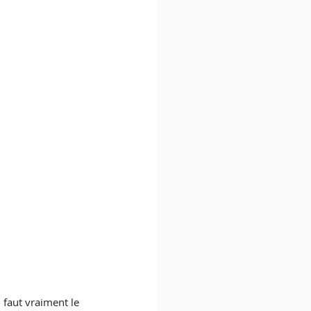
faut vraiment le 