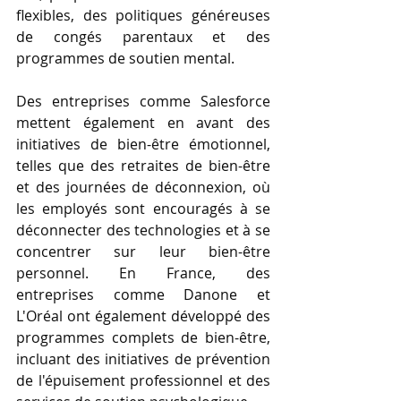
flexibles, des politiques généreuses 
de congés parentaux et des 
programmes de soutien mental.
Des entreprises comme Salesforce 
mettent également en avant des 
initiatives de bien-être émotionnel, 
telles que des retraites de bien-être 
et des journées de déconnexion, où 
les employés sont encouragés à se 
déconnecter des technologies et à se 
concentrer sur leur bien-être 
personnel. En France, des 
entreprises comme Danone et 
L'Oréal ont également développé des 
programmes complets de bien-être, 
incluant des initiatives de prévention 
de l'épuisement professionnel et des 