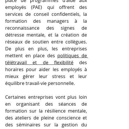
place de programmes d'aide aux 
employés (PAE) qui offrent des 
services de conseil confidentiels, la 
formation des managers à la 
reconnaissance des signes de 
détresse mentale, et la création de 
réseaux de soutien entre collègues. 
De plus en plus, les entreprises 
mettent en place des 
politiques de 
télétravail et de flexibilité
 des 
horaires pour aider les employés à 
mieux gérer leur stress et leur 
équilibre travail-vie personnelle.
Certaines entreprises vont plus loin 
en organisant des séances de 
formation sur la résilience mentale, 
des ateliers de pleine conscience et 
des séminaires sur la gestion du 