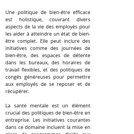
Une politique de bien-être efficace 
est holistique, couvrant divers 
aspects de la vie des employés pour 
les aider à atteindre un état de bien-
être complet. Elle peut inclure des 
initiatives comme des journées de 
bien-être, des espaces de détente 
dans les bureaux, des horaires de 
travail flexibles, et des politiques de 
congés généreuses pour permettre 
aux employés de se reposer et de 
récupérer.
La santé mentale est un élément 
crucial des politiques de bien-être en 
entreprise. Les initiatives courantes 
dans ce domaine incluent la mise en 