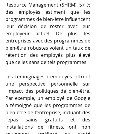
Resource Management (SHRM), 57 % 
des employés estiment que les 
programmes de bien-être influencent 
leur décision de rester avec leur 
employeur actuel. De plus, les 
entreprises avec des programmes de 
bien-être robustes voient un taux de 
rétention des employés plus élevé 
que celles sans de tels programmes.
Les témoignages d’employés offrent 
une perspective personnelle sur 
l’impact des politiques de bien-être. 
Par exemple, un employé de Google 
a témoigné que les programmes de 
bien-être de l’entreprise, incluant des 
repas sains gratuits et des 
installations de fitness, ont non 
seulement amélioré sa santé 