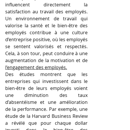
influencent directement la 
satisfaction au travail des employés. 
Un environnement de travail qui 
valorise la santé et le bien-être des 
employés contribue à une culture 
d’entreprise positive, où les employés 
se sentent valorisés et respectés. 
Cela, à son tour, peut conduire à une 
augmentation de la motivation et de 
l’engagement des employés.
Des études montrent que les 
entreprises qui investissent dans le 
bien-être de leurs employés voient 
une diminution des taux 
d’absentéisme et une amélioration 
de la performance. Par exemple, une 
étude de la Harvard Business Review 
a révélé que pour chaque dollar 
investi dans le bien-être des 