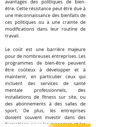
avantages des politiques de bien-
être. Cette résistance peut être due à 
une méconnaissance des bienfaits de 
ces politiques ou à une crainte de 
modifications dans leur routine de 
travail.
Le coût est une barrière majeure 
pour de nombreuses entreprises. Les 
programmes de bien-être peuvent 
être coûteux à développer et à 
maintenir, en particulier ceux qui 
incluent des services de santé 
mentale professionnels, des 
installations de fitness sur site, ou 
des abonnements à des salles de 
sport. De plus, les entreprises 
doivent souvent investir dans des 
formations pour les managers et les 