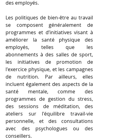
des employés.
Les politiques de bien-être au travail 
se composent généralement de 
programmes et d’initiatives visant à 
améliorer la santé physique des 
employés, telles que les 
abonnements à des salles de sport, 
les initiatives de promotion de 
l'exercice physique, et les campagnes 
de nutrition. Par ailleurs, elles 
incluent également des aspects de la 
santé mentale, comme des 
programmes de gestion du stress, 
des sessions de méditation, des 
ateliers sur l'équilibre travail-vie 
personnelle, et des consultations 
avec des psychologues ou des 
conseillers.