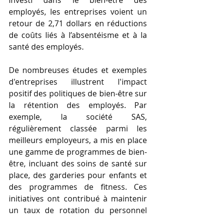
employés, les entreprises voient un 
retour de 2,71 dollars en réductions 
de coûts liés à l’absentéisme et à la 
santé des employés.
De nombreuses études et exemples 
d'entreprises illustrent l'impact 
positif des politiques de bien-être sur 
la rétention des employés. Par 
exemple, la société SAS, 
régulièrement classée parmi les 
meilleurs employeurs, a mis en place 
une gamme de programmes de bien-
être, incluant des soins de santé sur 
place, des garderies pour enfants et 
des programmes de fitness. Ces 
initiatives ont contribué à maintenir 
un taux de rotation du personnel 