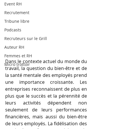
Event RH
Recrutement
Tribune libre
Podcasts
Recruteurs sur le Grill
Auteur RH
Femmes et RH
Dans le contexte actuel du monde du 
Micro trottoir
travail, la question du bien-être et de 
la santé mentale des employés prend 
une importance croissante. Les 
entreprises reconnaissent de plus en 
plus que le succès et la pérennité de 
leurs activités dépendent non 
seulement de leurs performances 
financières, mais aussi du bien-être 
de leurs employés. La fidélisation des 