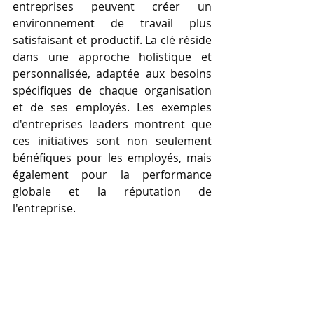
entreprises peuvent créer un 
environnement de travail plus 
satisfaisant et productif. La clé réside 
dans une approche holistique et 
personnalisée, adaptée aux besoins 
spécifiques de chaque organisation 
et de ses employés. Les exemples 
d'entreprises leaders montrent que 
ces initiatives sont non seulement 
bénéfiques pour les employés, mais 
également pour la performance 
globale et la réputation de 
l'entreprise.