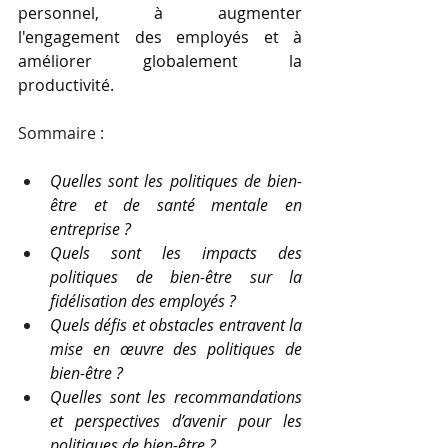
personnel, à augmenter 
l'engagement des employés et à 
améliorer globalement la 
productivité.
Sommaire :
Quelles sont les politiques de bien-
être et de santé mentale en 
entreprise ?
Quels sont les impacts des 
politiques de bien-être sur la 
fidélisation des employés ?
Quels défis et obstacles entravent la 
mise en œuvre des politiques de 
bien-être ?
Quelles sont les recommandations 
et perspectives d’avenir pour les 
politiques de bien-être ?