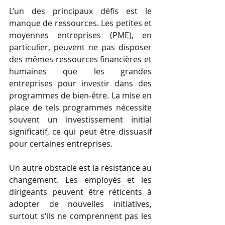
L’un des principaux défis est le 
manque de ressources. Les petites et 
moyennes entreprises (PME), en 
particulier, peuvent ne pas disposer 
des mêmes ressources financières et 
humaines que les grandes 
entreprises pour investir dans des 
programmes de bien-être. La mise en 
place de tels programmes nécessite 
souvent un investissement initial 
significatif, ce qui peut être dissuasif 
pour certaines entreprises.
Un autre obstacle est la résistance au 
changement. Les employés et les 
dirigeants peuvent être réticents à 
adopter de nouvelles initiatives, 
surtout s'ils ne comprennent pas les 