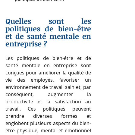
Quelles sont les 
politiques de bien-être 
et de santé mentale en 
entreprise ?
Les politiques de bien-être et de 
santé mentale en entreprise sont 
conçues pour améliorer la qualité de 
vie des employés, favoriser un 
environnement de travail sain et, par 
conséquent, augmenter la 
productivité et la satisfaction au 
travail. Ces politiques peuvent 
prendre diverses formes et 
englobent plusieurs aspects du bien-
être physique, mental et émotionnel 