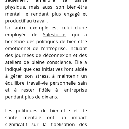
physique, mais aussi son bien-être 
mental, le rendant plus engagé et 
productif au travail.
Un autre exemple est celui d’une 
employée de 
Salesforce
, qui a 
bénéficié des politiques de bien-être 
émotionnel de l’entreprise, incluant 
des journées de déconnexion et des 
ateliers de pleine conscience. Elle a 
indiqué que ces initiatives l’ont aidée 
à gérer son stress, à maintenir un 
équilibre travail-vie personnelle sain 
et à rester fidèle à l’entreprise 
pendant plus de dix ans.
Les politiques de bien-être et de 
santé mentale ont un impact 
significatif sur la fidélisation des 