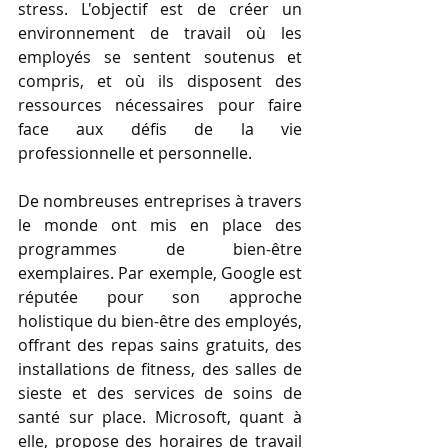
stress. L'objectif est de créer un 
environnement de travail où les 
employés se sentent soutenus et 
compris, et où ils disposent des 
ressources nécessaires pour faire 
face aux défis de la vie 
professionnelle et personnelle.
De nombreuses entreprises à travers 
le monde ont mis en place des 
programmes de bien-être 
exemplaires. Par exemple, Google est 
réputée pour son approche 
holistique du bien-être des employés, 
offrant des repas sains gratuits, des 
installations de fitness, des salles de 
sieste et des services de soins de 
santé sur place. Microsoft, quant à 
elle, propose des horaires de travail 