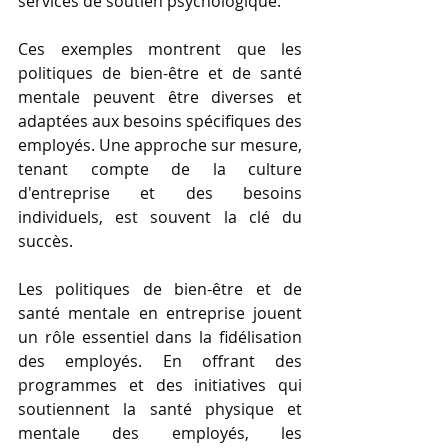
services de soutien psychologique.
Ces exemples montrent que les 
politiques de bien-être et de santé 
mentale peuvent être diverses et 
adaptées aux besoins spécifiques des 
employés. Une approche sur mesure, 
tenant compte de la culture 
d'entreprise et des besoins 
individuels, est souvent la clé du 
succès.
Les politiques de bien-être et de 
santé mentale en entreprise jouent 
un rôle essentiel dans la fidélisation 
des employés. En offrant des 
programmes et des initiatives qui 
soutiennent la santé physique et 
mentale des employés, les 