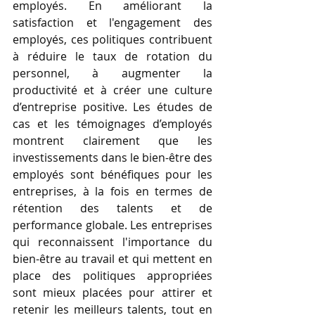
employés. En améliorant la 
satisfaction et l'engagement des 
employés, ces politiques contribuent 
à réduire le taux de rotation du 
personnel, à augmenter la 
productivité et à créer une culture 
d’entreprise positive. Les études de 
cas et les témoignages d’employés 
montrent clairement que les 
investissements dans le bien-être des 
employés sont bénéfiques pour les 
entreprises, à la fois en termes de 
rétention des talents et de 
performance globale. Les entreprises 
qui reconnaissent l'importance du 
bien-être au travail et qui mettent en 
place des politiques appropriées 
sont mieux placées pour attirer et 
retenir les meilleurs talents, tout en 