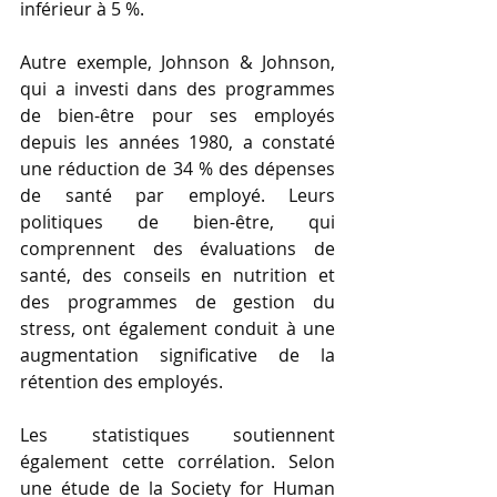
inférieur à 5 %.
Autre exemple, Johnson & Johnson, 
qui a investi dans des programmes 
de bien-être pour ses employés 
depuis les années 1980, a constaté 
une réduction de 34 % des dépenses 
de santé par employé. Leurs 
politiques de bien-être, qui 
comprennent des évaluations de 
santé, des conseils en nutrition et 
des programmes de gestion du 
stress, ont également conduit à une 
augmentation significative de la 
rétention des employés.
Les statistiques soutiennent 
également cette corrélation. Selon 
une étude de la Society for Human 