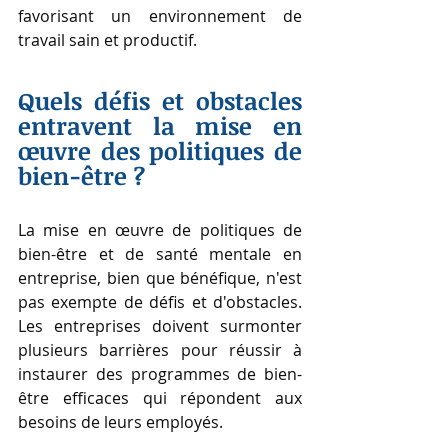
favorisant un environnement de 
travail sain et productif.
Quels défis et obstacles 
entravent la mise en 
œuvre des politiques de 
bien-être ?
La mise en œuvre de politiques de 
bien-être et de santé mentale en 
entreprise, bien que bénéfique, n'est 
pas exempte de défis et d'obstacles. 
Les entreprises doivent surmonter 
plusieurs barrières pour réussir à 
instaurer des programmes de bien-
être efficaces qui répondent aux 
besoins de leurs employés.