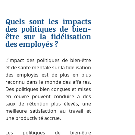
Quels sont les impacts 
des politiques de bien-
être sur la fidélisation 
des employés ?
L’impact des politiques de bien-être 
et de santé mentale sur la fidélisation 
des employés est de plus en plus 
reconnu dans le monde des affaires. 
Des politiques bien conçues et mises 
en œuvre peuvent conduire à des 
taux de rétention plus élevés, une 
meilleure satisfaction au travail et 
une productivité accrue.
Les politiques de bien-être 