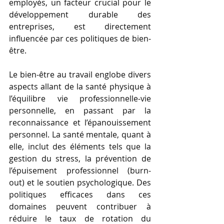
employés, un facteur crucial pour le 
développement durable des 
entreprises, est directement 
influencée par ces politiques de bien-
être.
Le bien-être au travail englobe divers 
aspects allant de la santé physique à 
l’équilibre vie professionnelle-vie 
personnelle, en passant par la 
reconnaissance et l’épanouissement 
personnel. La santé mentale, quant à 
elle, inclut des éléments tels que la 
gestion du stress, la prévention de 
l’épuisement professionnel (burn-
out) et le soutien psychologique. Des 
politiques efficaces dans ces 
domaines peuvent contribuer à 
réduire le taux de rotation du 