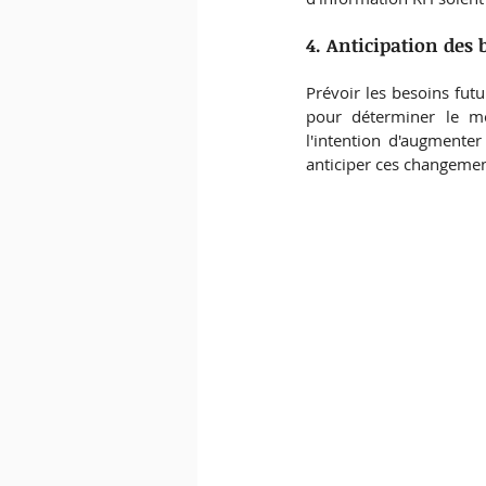
4. Anticipation des 
Prévoir les besoins fut
pour déterminer le m
l'intention d'augmenter 
anticiper ces changemen