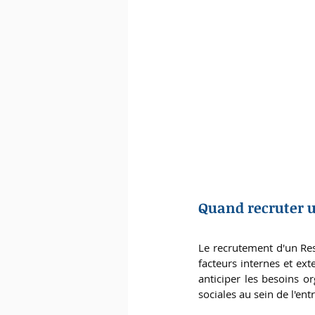
Quand recruter u
Le recrutement d'un Res
facteurs internes et ext
anticiper les besoins or
sociales au sein de l'entr