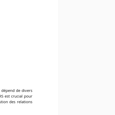
 dépend de divers 
S est crucial pour 
tion des relations 