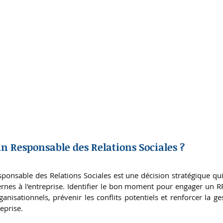
n Responsable des Relations Sociales ?
ponsable des Relations Sociales est une décision stratégique qui
ernes à l'entreprise. Identifier le bon moment pour engager un RR
ganisationnels, prévenir les conflits potentiels et renforcer la ges
eprise. 