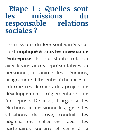
 Etape 1 : Quelles sont 
les missions du 
responsable relations 
sociales ?
Les missions du RRS sont variées car 
il est 
impliqué à tous les niveaux de 
l’entreprise
. En constante relation 
avec les instances représentatives du 
personnel, il anime les réunions, 
programme différentes échéances et 
informe ces derniers des projets de 
développement règlementaire de 
l’entreprise. De plus, il organise les 
élections professionnelles, gère les 
situations de crise, conduit des 
négociations collectives avec les 
partenaires sociaux et veille à la 