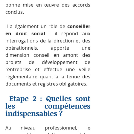
bonne mise en œuvre des accords 
conclus.
Il a également un rôle de
 conseiller 
en droit social
 : il répond aux 
interrogations de la direction et des 
opérationnels, apporte une 
dimension conseil en amont des 
projets de développement de 
l’entreprise et effectue une veille 
réglementaire quant à la tenue des 
documents et registres obligatoires.
 Etape 2 : Quelles sont 
les compétences 
indispensables ?
Au niveau professionnel, le 