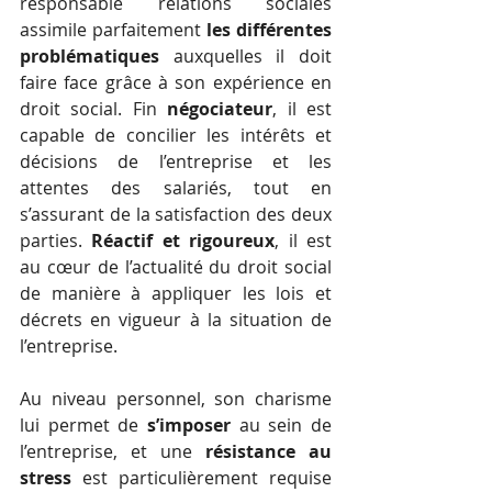
responsable relations sociales 
assimile parfaitement 
les différentes 
problématiques
 auxquelles il doit 
faire face grâce à son expérience en 
droit social. Fin 
négociateur
, il est 
capable de concilier les intérêts et 
décisions de l’entreprise et les 
attentes des salariés, tout en 
s’assurant de la satisfaction des deux 
parties. 
Réactif et rigoureux
, il est 
au cœur de l’actualité du droit social 
de manière à appliquer les lois et 
décrets en vigueur à la situation de 
l’entreprise.
Au niveau personnel, son charisme 
lui permet de 
s’imposer
 au sein de 
l’entreprise, et une
 résistance au 
stress
 est particulièrement requise 