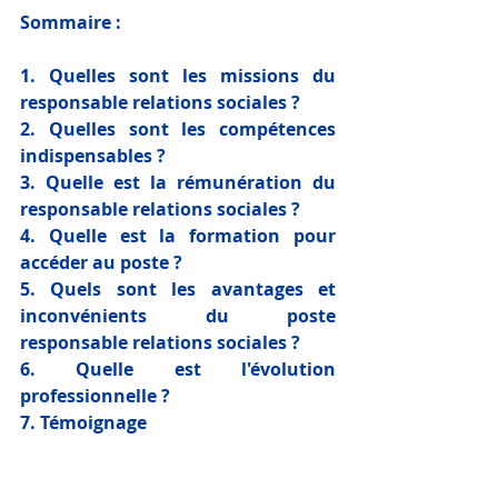
Sommaire : 
1. Quelles sont les missions du 
responsable relations sociales ?
2. Quelles sont les compétences 
indispensables ?
3. Quelle est la rémunération du 
responsable relations sociales ?
4. Quelle est la formation pour 
accéder au poste ?
5. Quels sont les avantages et 
inconvénients du poste 
responsable relations sociales ?
6. Quelle est l'évolution 
professionnelle ?
7. Témoignage