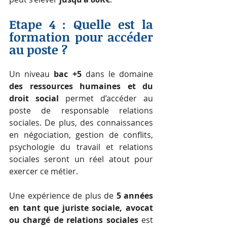
Etape 4 : Quelle est la 
formation pour accéder 
au poste ?
Un niveau 
bac +5
 dans le domaine 
des ressources humaines et du 
droit social
 permet d’accéder au 
poste de responsable relations 
sociales. De plus, des connaissances 
en négociation, gestion de conflits, 
psychologie du travail et relations 
sociales seront un réel atout pour 
exercer ce métier.
Une expérience de plus de 
5 années 
en tant que juriste sociale, avocat 
ou chargé de relations sociales
 est 