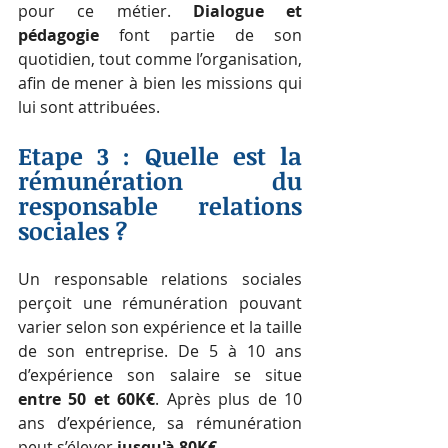
pour ce métier.
 Dialogue et 
pédagogie
 font partie de son 
quotidien, tout comme l’organisation, 
afin de mener à bien les missions qui 
lui sont attribuées.
Etape 3 : Quelle est la 
rémunération du 
responsable relations 
sociales ?
Un responsable relations sociales 
perçoit une rémunération pouvant 
varier selon son expérience et la taille 
de son entreprise. De 5 à 10 ans 
d’expérience son salaire se situe 
entre 50 et 60K€
. Après plus de 10 
ans d’expérience, sa rémunération 
peut s’élever 
jusqu'à 80K€
.