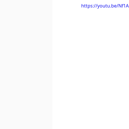
https://youtu.be/Nf1