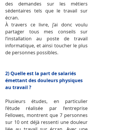
des demandes sur les métiers 
sédentaires tels que le travail sur 
écran. 
À travers ce livre, j’ai donc voulu 
partager tous mes conseils sur 
l’installation au poste de travail 
informatique, et ainsi toucher le plus 
de personnes possibles.
2) Quelle est la part de salariés 
émettant des douleurs physiques 
au travail ? 
Plusieurs études, en particulier 
l’étude réalisée par l’entreprise 
Fellowes, montrent que 7 personnes 
sur 10 ont déjà ressenti une douleur 
liée au travail sur écran. Avec une 