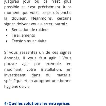
jusqu’au jour où ce n’est plus 
possible et c’est précisément à ce 
moment que votre corps déclenche 
la douleur. Néanmoins, certains 
signes doivent vous alerter, parmi : 
Sensation de raideur
Tiraillements
Tension musculaire
Si vous ressentez un de ces signes 
énoncés, il vous faut agir ! Vous 
pouvez agir par exemple, en 
modifiant votre installation, en 
investissant dans du matériel 
spécifique et en adoptant une bonne 
hygiène de vie.
4) Quelles solutions les entreprises 