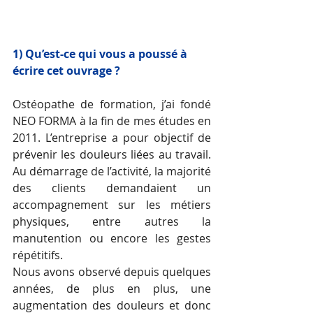
1) Qu’est-ce qui vous a poussé à 
écrire cet ouvrage ? 
Ostéopathe de formation, j’ai fondé 
NEO FORMA à la fin de mes études en 
2011. L’entreprise a pour objectif de 
prévenir les douleurs liées au travail. 
Au démarrage de l’activité, la majorité 
des clients demandaient un 
accompagnement sur les métiers 
physiques, entre autres la 
manutention ou encore les gestes 
répétitifs.
Nous avons observé depuis quelques 
années, de plus en plus, une 
augmentation des douleurs et donc 