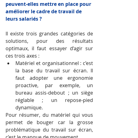
peuvent-elles mettre en place pour 
améliorer le cadre de travail de 
leurs salariés ?
Il existe trois grandes catégories de 
solutions, pour des résultats 
optimaux, il faut essayer d’agir sur 
ces trois axes : 
Matériel et organisationnel : c’est 
la base du travail sur écran. Il 
faut adopter une ergonomie 
proactive, par exemple, un 
bureau assis-debout ; un siège 
réglable ; un repose-pied 
dynamique.
Pour résumer, du matériel qui vous 
permet de bouger car la grosse 
problématique du travail sur écran, 
c’est le manque de mouvement.