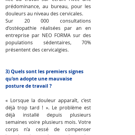
prédominance, au bureau, pour les 
douleurs au niveau des cervicales. 
Sur 20 000 consultations 
d’ostéopathie réalisées par an en 
entreprise par NEO FORMA sur des 
populations sédentaires, 70% 
présentent des cervicalgies. 
3) Quels sont les premiers signes 
qu’on adopte une mauvaise 
posture de travail ? 
« Lorsque la douleur apparaît, c’est 
déjà trop tard ! ». Le problème est 
déjà installé depuis plusieurs 
semaines voire plusieurs mois. Votre 
corps n’a cessé de compenser 