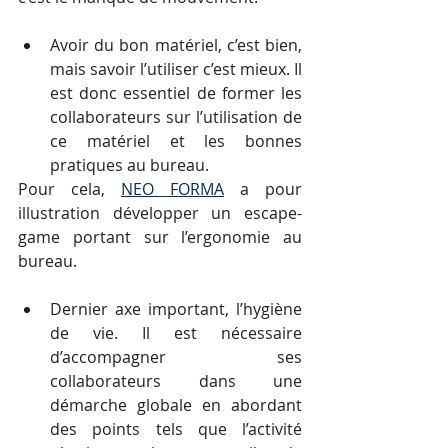
Avoir du bon matériel, c’est bien, 
mais savoir l’utiliser c’est mieux. Il 
est donc essentiel de former les 
collaborateurs sur l’utilisation de 
ce matériel et les bonnes 
pratiques au bureau.
Pour cela, 
NEO FORMA
 a pour 
illustration développer un escape-
game portant sur l’ergonomie au 
bureau. 
Dernier axe important, l’hygiène 
de vie. Il est nécessaire 
d’accompagner ses 
collaborateurs dans une 
démarche globale en abordant 
des points tels que l’activité 