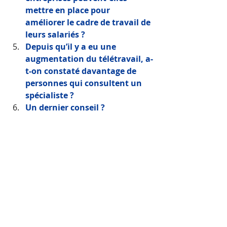
mettre en place pour 
améliorer le cadre de travail de 
leurs salariés ?
Depuis qu’il y a eu une 
augmentation du télétravail, a-
t-on constaté davantage de 
personnes qui consultent un 
spécialiste ? 
Un dernier conseil ?