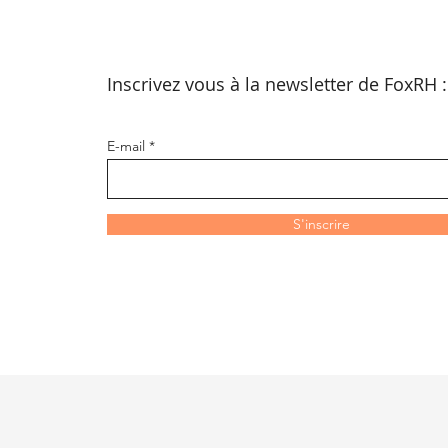
Inscrivez vous à la newsletter de FoxRH 
E-mail
S'inscrire