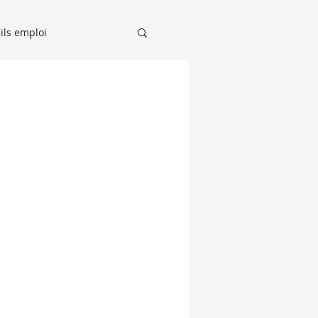
ils emploi
Recruteurs sur le Grill