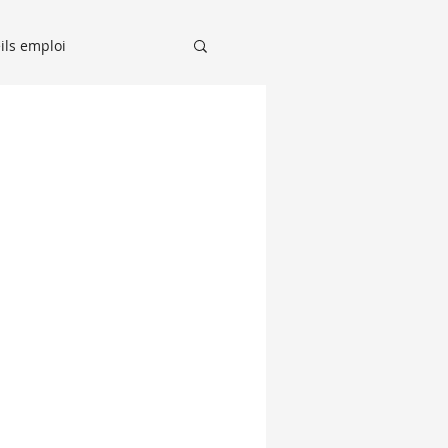
ils emploi
Recruteurs sur le Grill