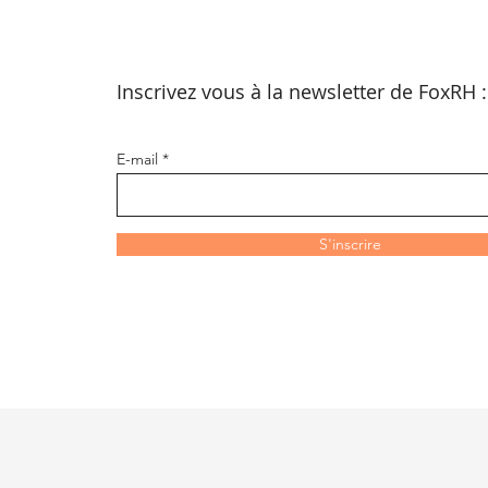
Inscrivez vous à la newsletter de FoxRH 
E-mail
S'inscrire