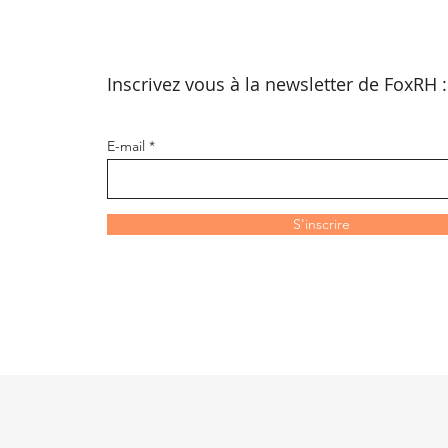
Inscrivez vous à la newsletter de FoxRH 
E-mail
S'inscrire