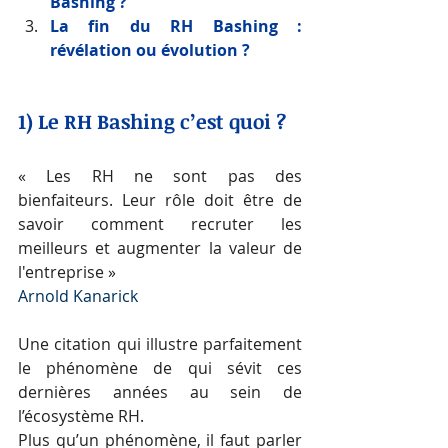
Bashing ? 
La fin du RH Bashing : 
révélation ou évolution ? 
1) Le RH Bashing c’est quoi ? 
« Les RH ne sont pas des 
bienfaiteurs. Leur rôle doit être de 
savoir comment recruter les 
meilleurs et augmenter la valeur de 
l'entreprise »
Arnold Kanarick
Une citation qui illustre parfaitement 
le phénomène de qui sévit ces 
dernières années au sein de 
l’écosystème RH. 
Plus qu’un phénomène, il faut parler 