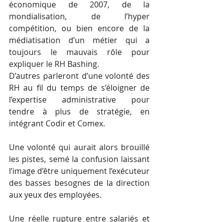
économique de 2007, de la 
mondialisation, de l’hyper 
compétition, ou bien encore de la 
médiatisation d’un métier qui a 
toujours le mauvais rôle pour 
expliquer le RH Bashing. 
D’autres parleront d’une volonté des 
RH au fil du temps de s’éloigner de 
l’expertise administrative pour 
tendre à plus de stratégie, en 
intégrant Codir et Comex. 
Une volonté qui aurait alors brouillé 
les pistes, semé la confusion laissant 
l’image d’être uniquement l’exécuteur 
des basses besognes de la direction 
aux yeux des employées.
Une réelle rupture entre salariés et 