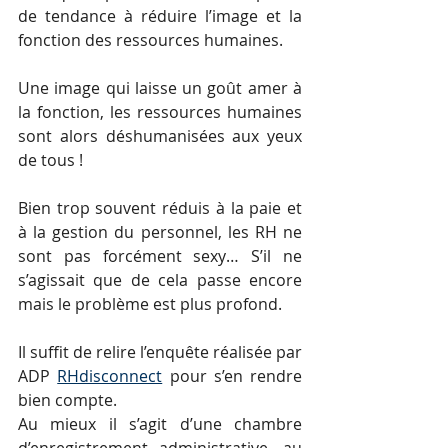
de tendance à réduire l’image et la 
fonction des ressources humaines. 
Une image qui laisse un goût amer à 
la fonction, les ressources humaines 
sont alors déshumanisées aux yeux 
de tous ! 
Bien trop souvent réduis à la paie et 
à la gestion du personnel, les RH ne 
sont pas forcément sexy… S’il ne 
s’agissait que de cela passe encore 
mais le problème est plus profond. 
Il suffit de relire l’enquête réalisée par 
ADP 
RHdisconnect
 pour s’en rendre 
bien compte. 
Au mieux il s’agit d’une chambre 