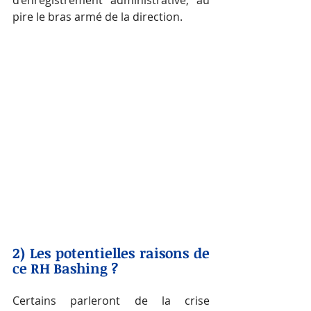
d’enregistrement administrative, au 
pire le bras armé de la direction.
2) Les potentielles raisons de 
ce RH Bashing ?
Certains parleront de la crise 