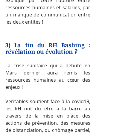
expliqué par cette rupture entre 
ressources humaines et salariés, par 
un manque de communication entre 
les deux entités ! 
3) La fin du RH Bashing : 
révélation ou évolution ?
La crise sanitaire qui a débuté en 
Mars dernier aura remis les 
ressources humaines au cœur des 
enjeux !
Véritables soutient face à la covid19, 
les RH ont dû être à la barre au 
travers de la mise en place des 
actions de prévention, des mesures 
de distanciation, du chômage partiel, 