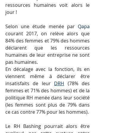
ressources humaines voit alors le 
jour ! 
Selon une étude menée par 
Qapa
courant 2017, on relève alors que 
84% des femmes et 79% des hommes 
déclarent que les ressources 
humaines de leur entreprise ne sont 
pas humaines. 
En décalage avec la fonction, ils en 
viennent même à déclarer être 
insatisfaits de leur 
DRH
 (78% des 
femmes et 71% des hommes) et de la 
politique RH menée dans leur société 
(les femmes sont plus de 79% dans 
ce cas contre 77% pour les hommes).
Le RH Bashing pourrait alors être 