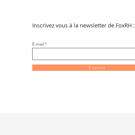
Inscrivez vous à la newsletter de FoxRH 
E-mail
S'inscrire