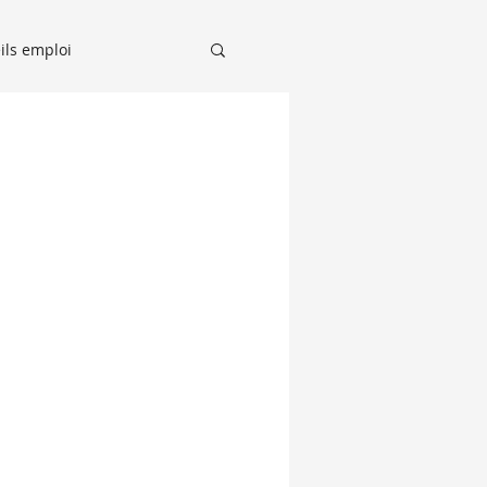
ils emploi
Recruteurs sur le Grill