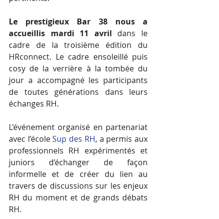
Le prestigieux Bar 38 nous a 
accueillis mardi 11 avril
 dans le 
cadre de la troisième édition du 
HRconnect. Le cadre ensoleillé puis 
cosy de la verrière à la tombée du 
jour a accompagné les participants 
de toutes générations dans leurs 
échanges RH.
L’événement organisé en partenariat 
avec l’école 
Sup des RH
, a permis aux 
professionnels RH expérimentés et 
juniors d’échanger de façon 
informelle et de créer du lien au 
travers de discussions sur les enjeux 
RH du moment et de grands débats 
RH.