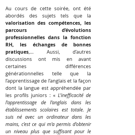
Au cours de cette soirée, ont été 
abordés des sujets tels que la 
valorisation des compétences, les 
parcours d’évolutions 
professionnelles dans la fonction 
RH, les échanges de bonnes 
pratiques
,… Aussi, d’autres 
discussions ont mis en avant 
certaines différences 
générationnelles telle que la 
l’apprentissage de l’anglais et la façon 
dont la langue est appréhendée par 
les profils juniors : « 
L’inefficacité de 
l’apprentissage de l’anglais dans les 
établissements scolaires est totale. Je 
suis né avec un ordinateur dans les 
mains, c’est ce qui m’a permis d’obtenir 
un niveau plus que suffisant pour le 