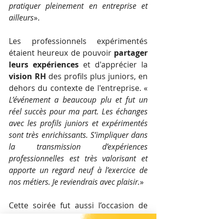
pratiquer pleinement en entreprise et 
ailleurs
».
Les professionnels expérimentés 
étaient heureux de pouvoir 
partager 
leurs expériences
 et d'apprécier la 
vision RH
 des profils plus juniors, en 
dehors du contexte de l'entreprise. « 
L’événement a beaucoup plu et fut un 
réel succès pour ma part. Les échanges 
avec les profils juniors et expérimentés 
sont très enrichissants. S’impliquer dans 
la transmission d’expériences 
professionnelles est très valorisant et 
apporte un regard neuf à l’exercice de 
nos métiers. Je reviendrais avec plaisir.
»
Cette soirée fut aussi l’occasion de 
d’élargir son réseau
 et de jeter les 