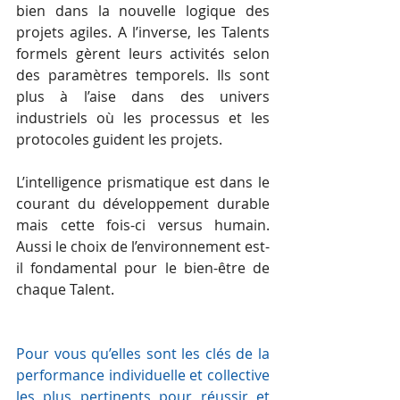
bien dans la nouvelle logique des 
projets agiles. A l’inverse, les Talents 
formels gèrent leurs activités selon 
des paramètres temporels. Ils sont 
plus à l’aise dans des univers 
industriels où les processus et les 
protocoles guident les projets.
L’intelligence prismatique est dans le 
courant du développement durable 
mais cette fois-ci versus humain. 
Aussi le choix de l’environnement est-
il fondamental pour le bien-être de 
chaque Talent.
Pour vous qu’elles sont les clés de la 
performance individuelle et collective 
les plus pertinents pour réussir et 