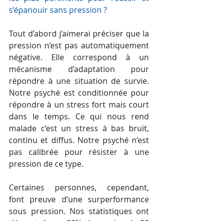
s’épanouir sans pression ?
Tout d’abord j’aimerai préciser que la 
pression n’est pas automatiquement 
négative. Elle correspond à un 
mécanisme d’adaptation pour 
répondre à une situation de survie. 
Notre psyché est conditionnée pour 
répondre à un stress fort mais court 
dans le temps. Ce qui nous rend 
malade c’est un stress à bas bruit, 
continu et diffus. Notre psyché n’est 
pas calibrée pour résister à une 
pression de ce type.
Certaines personnes, cependant, 
font preuve d’une surperformance 
sous pression. Nos statistiques ont 