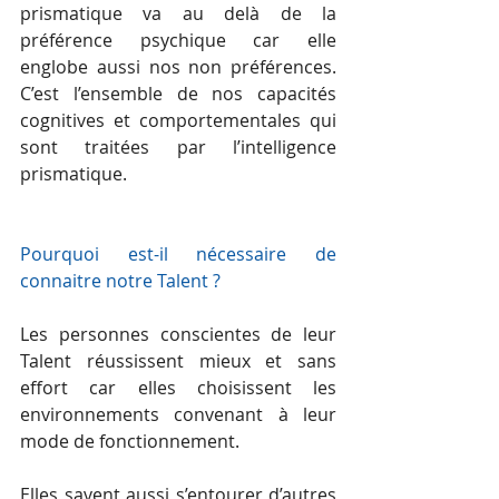
prismatique va au delà de la 
préférence psychique car elle 
englobe aussi nos non préférences. 
C’est l’ensemble de nos capacités 
cognitives et comportementales qui 
sont traitées par l’intelligence 
prismatique.
Pourquoi est-il nécessaire de 
connaitre notre Talent ?
Les personnes conscientes de leur 
Talent réussissent mieux et sans 
effort car elles choisissent les 
environnements convenant à leur 
mode de fonctionnement.
Elles savent aussi s’entourer d’autres 