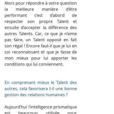
Alors pour répondre à votre question 
la meilleure manière d’être 
performant c’est d’abord de 
respecter son propre Talent et 
ensuite d’accepter la différence des 
autres Talents. Car, ce que je n’aime 
pas faire, un Talent opposé en fait 
son régal ! Encore faut-il que je lui en 
soi reconnaissant et que je fasse de 
mon mieux pour lui apporter les 
conditions qui lui conviennent.
En comprenant mieux le Talent des 
autres, cela favorisera t-il une bonne 
gestion des relations humaines ?
Aujourd’hui l’intelligence prismatique 
est beaucoup utilisée pour 