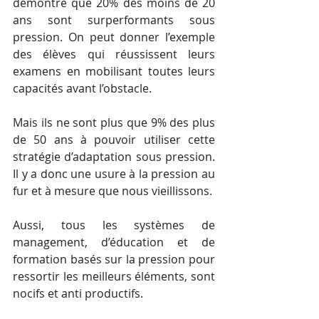
démontré que 20% des moins de 20 
ans sont surperformants sous 
pression. On peut donner l’exemple 
des élèves qui réussissent leurs 
examens en mobilisant toutes leurs 
capacités avant l’obstacle.
Mais ils ne sont plus que 9% des plus 
de 50 ans à pouvoir utiliser cette 
stratégie d’adaptation sous pression. 
Il y a donc une usure à la pression au 
fur et à mesure que nous vieillissons.
Aussi, tous les systèmes de 
management, d’éducation et de 
formation basés sur la pression pour 
ressortir les meilleurs éléments, sont 
nocifs et anti productifs.