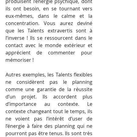
produisent l’énergie psychique, dont 
ils ont besoin, en se tournant vers 
eux-mêmes, dans le calme et la 
concentration. Vous aurez deviné 
que les Talents extravertis sont à 
l’inverse ! Ils se ressourcent dans le 
contact avec le monde extérieur et 
apprécient de commenter pour 
mémoriser !
Autres exemples, les Talents flexibles 
ne considèrent pas le planning 
comme une garantie de la réussite 
d’un projet. Ils accordent plus 
d’importance au contexte. Le 
contexte changeant tout le temps, ils 
ne voient pas l’intérêt d’user de 
l’énergie à faire des planning qui ne 
pourront pas être tenus. Ils sont très 