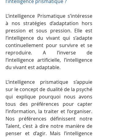
l’intelligence prismatique ?
L’intelligence Prismatique s’intéresse 
à nos stratégies d’adaptation hors 
pression et sous pression. Elle est 
l’intelligence du vivant qui s’adapte 
continuellement pour survivre et se 
reproduire. A l’inverse de 
l’intelligence artificielle, l’intelligence 
du vivant est adaptable.
L’intelligence prismatique s’appuie 
sur le concept de dualité de la psyché 
qui explique pourquoi nous avons 
tous des préférences pour capter 
l’information, la traiter et l’organiser. 
Nos préférences définissent notre 
Talent, c’est à dire notre manière de 
penser et d’agir. Mais l’intelligence 