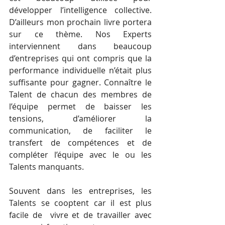
développer l’intelligence collective. 
D’ailleurs mon prochain livre portera 
sur ce thème. Nos Experts 
interviennent dans beaucoup 
d’entreprises qui ont compris que la 
performance individuelle n’était plus 
suffisante pour gagner. Connaître le 
Talent de chacun des membres de 
l’équipe permet de baisser les 
tensions, d’améliorer la 
communication, de faciliter le 
transfert de compétences et de 
compléter l’équipe avec le ou les 
Talents manquants.
Souvent dans les entreprises, les 
Talents se cooptent car il est plus 
facile de  vivre et de travailler avec 