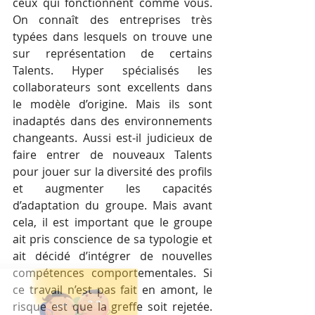
ceux qui fonctionnent comme vous. 
On connaît des entreprises très 
typées dans lesquels on trouve une 
sur représentation de certains 
Talents. Hyper spécialisés les 
collaborateurs sont excellents dans 
le modèle d’origine. Mais ils sont 
inadaptés dans des environnements 
changeants. Aussi est-il judicieux de 
faire entrer de nouveaux Talents 
pour jouer sur la diversité des profils 
et augmenter les capacités 
d’adaptation du groupe. Mais avant 
cela, il est important que le groupe 
ait pris conscience de sa typologie et 
ait décidé d’intégrer de nouvelles 
compétences comportementales. Si 
ce travail n’est pas fait en amont, le 
risque est que la greffe soit rejetée. 