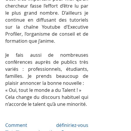
chercheur fasse l’effort d’être lu par 
le plus grand nombre. D’ailleurs je 
continue en diffusant des tutoriels 
sur la chaîne Youtube d’Executive 
Profiler, l’organisme de conseil et de 
formation que j’anime.
Je fais aussi de nombreuses 
conférences auprès de publics très 
variés : professionnels, étudiants, 
familles. Je prends beaucoup de 
plaisir annoncer la bonne nouvelle :
« Oui, tout le monde a du Talent ! »
Cela change du discours habituel qui 
n’accorde le talent qu’à une minorité.
Comment définiriez-vous 