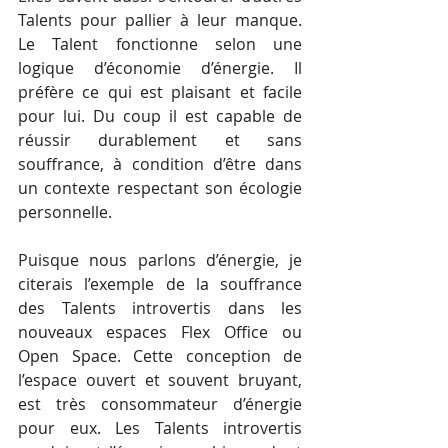
Talents pour pallier à leur manque. 
Le Talent fonctionne selon une 
logique d’économie d’énergie. Il 
préfère ce qui est plaisant et facile 
pour lui. Du coup il est capable de 
réussir durablement et sans 
souffrance, à condition d’être dans 
un contexte respectant son écologie 
personnelle.
Puisque nous parlons d’énergie, je 
citerais l’exemple de la souffrance 
des Talents introvertis dans les 
nouveaux espaces Flex Office ou 
Open Space. Cette conception de 
l’espace ouvert et souvent bruyant, 
est très consommateur d’énergie 
pour eux. Les Talents introvertis 