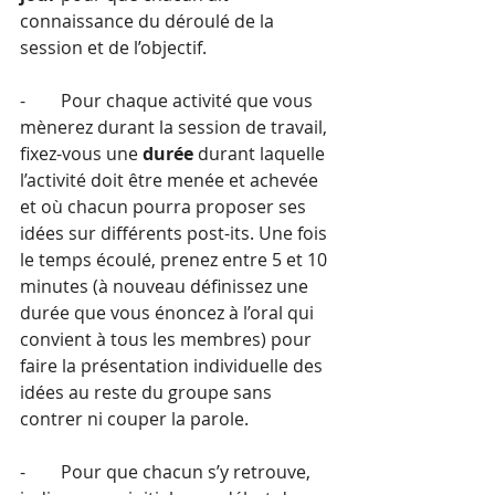
connaissance du déroulé de la 
session et de l’objectif.
-        Pour chaque activité que vous 
mènerez durant la session de travail, 
fixez-vous une 
durée
 durant laquelle 
l’activité doit être menée et achevée 
et où chacun pourra proposer ses 
idées sur différents post-its. Une fois 
le temps écoulé, prenez entre 5 et 10 
minutes (à nouveau définissez une 
durée que vous énoncez à l’oral qui 
convient à tous les membres) pour 
faire la présentation individuelle des 
idées au reste du groupe sans 
contrer ni couper la parole.
-        Pour que chacun s’y retrouve, 