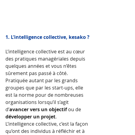
1. L’intelligence collective, kesako ?
L’intelligence collective est au cœur 
des pratiques managériales depuis 
quelques années et vous n’êtes 
sûrement pas passé à côté. 
Pratiquée autant par les grands 
groupes que par les start-ups, elle 
est la norme pour de nombreuses 
organisations lorsqu’il s’agit 
d’
avancer vers un objectif
 ou de 
développer un projet
.
L’intelligence collective, c’est la façon 
qu’ont des individus à réfléchir et à 