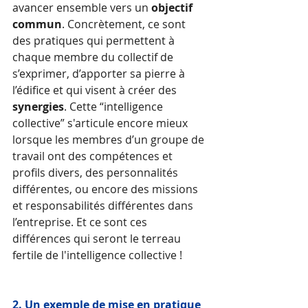
avancer ensemble vers un 
objectif 
commun
. Concrètement, ce sont 
des pratiques qui permettent à 
chaque membre du collectif de 
s’exprimer, d’apporter sa pierre à 
l’édifice et qui visent à créer des 
synergies
. Cette “intelligence 
collective” s'articule encore mieux 
lorsque les membres d’un groupe de 
travail ont des compétences et 
profils divers, des personnalités 
différentes, ou encore des missions 
et responsabilités différentes dans 
l’entreprise. Et ce sont ces 
différences qui seront le terreau 
fertile de l'intelligence collective !
2. Un exemple de mise en pratique 