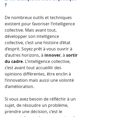
?
De nombreux outils et techniques 
existent pour favoriser l’intelligence 
collective. Mais avant tout, 
développer son intelligence 
collective, c’est une histoire d’état 
d’esprit. Soyez prêt à vous ouvrir à 
d’autres horizons, à 
innover
, à 
sortir 
du cadre
. L'intelligence collective, 
c’est avant tout accueillir des 
opinions différentes, être enclin à 
l’innovation mais aussi une volonté 
d’amélioration.
Si vous avez besoin de réfléchir à un 
sujet, de résoudre un problème, 
prendre une décision, c’est le 