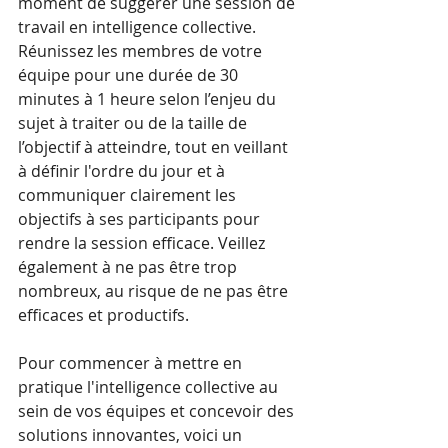
moment de suggérer une session de 
travail en intelligence collective. 
Réunissez les membres de votre 
équipe pour une durée de 30 
minutes à 1 heure selon l’enjeu du 
sujet à traiter ou de la taille de 
l’objectif à atteindre, tout en veillant 
à définir l'ordre du jour et à 
communiquer clairement les 
objectifs à ses participants pour 
rendre la session efficace. Veillez 
également à ne pas être trop 
nombreux, au risque de ne pas être 
efficaces et productifs.
Pour commencer à mettre en 
pratique l'intelligence collective au 
sein de vos équipes et concevoir des 
solutions innovantes, voici un 