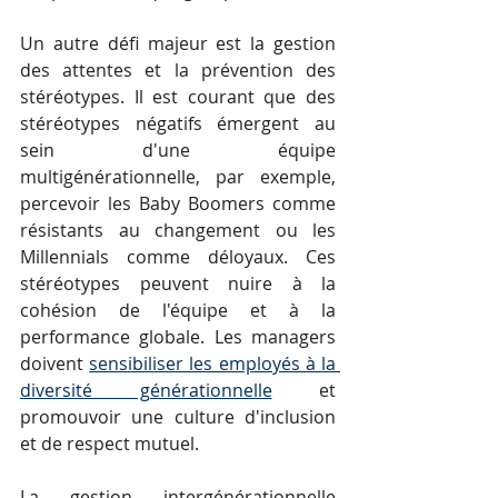
Un autre défi majeur est la gestion 
des attentes et la prévention des 
stéréotypes. Il est courant que des 
stéréotypes négatifs émergent au 
sein d'une équipe 
multigénérationnelle, par exemple, 
percevoir les Baby Boomers comme 
résistants au changement ou les 
Millennials comme déloyaux. Ces 
stéréotypes peuvent nuire à la 
cohésion de l'équipe et à la 
performance globale. Les managers 
doivent 
sensibiliser les employés à la 
diversité générationnelle
 et 
promouvoir une culture d'inclusion 
et de respect mutuel.
La gestion intergénérationnelle 