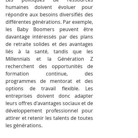
humaines doivent évoluer pour 
répondre aux besoins diversifiés des 
différentes générations. Par exemple, 
les Baby Boomers peuvent être 
davantage intéressés par des plans 
de retraite solides et des avantages 
liés à la santé, tandis que les 
Millennials et la Génération Z 
recherchent des opportunités de 
formation continue, des 
programmes de mentorat et des 
options de travail flexible. Les 
entreprises doivent donc adapter 
leurs offres d'avantages sociaux et de 
développement professionnel pour 
attirer et retenir les talents de toutes 
les générations.