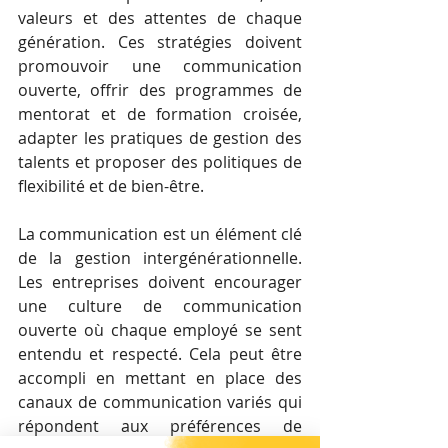
valeurs et des attentes de chaque 
génération. Ces stratégies doivent 
promouvoir une communication 
ouverte, offrir des programmes de 
mentorat et de formation croisée, 
adapter les pratiques de gestion des 
talents et proposer des politiques de 
flexibilité et de bien-être.
La communication est un élément clé 
de la gestion intergénérationnelle. 
Les entreprises doivent encourager 
une culture de communication 
ouverte où chaque employé se sent 
entendu et respecté. Cela peut être 
accompli en mettant en place des 
canaux de communication variés qui 
répondent aux préférences de 