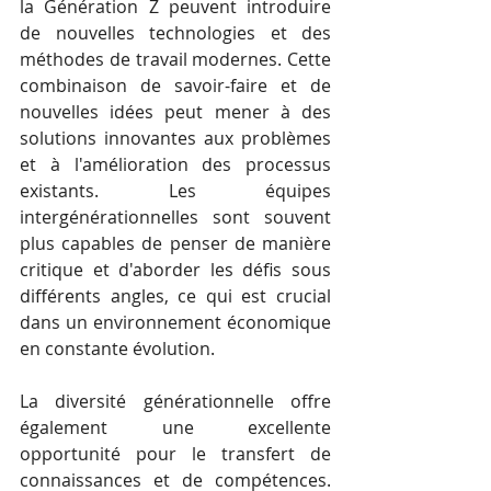
la Génération Z peuvent introduire 
de nouvelles technologies et des 
méthodes de travail modernes. Cette 
combinaison de savoir-faire et de 
nouvelles idées peut mener à des 
solutions innovantes aux problèmes 
et à l'amélioration des processus 
existants. Les équipes 
intergénérationnelles sont souvent 
plus capables de penser de manière 
critique et d'aborder les défis sous 
différents angles, ce qui est crucial 
dans un environnement économique 
en constante évolution.
La diversité générationnelle offre 
également une excellente 
opportunité pour le transfert de 
connaissances et de compétences. 