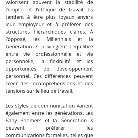
valorisent souvent la stabilité de 
l'emploi et l'éthique de travail. Ils 
tendent à être plus loyaux envers 
leur employeur et à préférer des 
structures hiérarchiques claires. À 
l'opposé, les Millennials et la 
Génération Z privilégient l'équilibre 
entre vie professionnelle et vie 
personnelle, la flexibilité et les 
opportunités de développement 
personnel. Ces différences peuvent 
créer des incompréhensions et des 
tensions sur le lieu de travail.
Les styles de communication varient 
également entre les générations. Les 
Baby Boomers et la Génération X 
peuvent préférer les 
communications formelles, telles que 