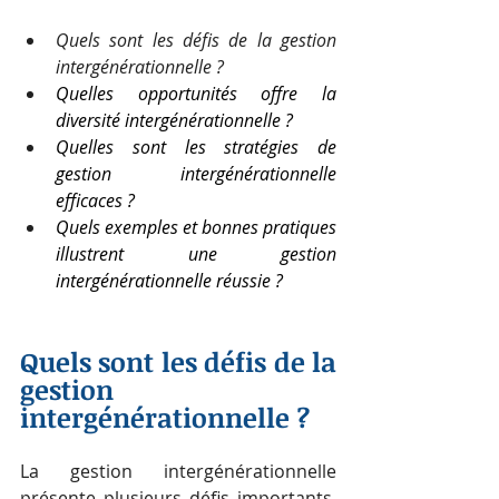
Quels sont les défis de la gestion 
intergénérationnelle ?
Quelles opportunités offre la 
diversité intergénérationnelle ?
Quelles sont les stratégies de 
gestion intergénérationnelle 
efficaces ?
Quels exemples et bonnes pratiques 
illustrent une gestion 
intergénérationnelle réussie ?
Quels sont les défis de la 
gestion 
intergénérationnelle ?
La gestion intergénérationnelle 
présente plusieurs défis importants, 