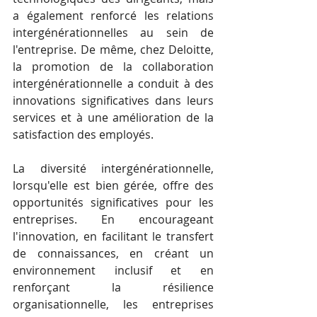
a également renforcé les relations 
intergénérationnelles au sein de 
l'entreprise. De même, chez Deloitte, 
la promotion de la collaboration 
intergénérationnelle a conduit à des 
innovations significatives dans leurs 
services et à une amélioration de la 
satisfaction des employés.
La diversité intergénérationnelle, 
lorsqu'elle est bien gérée, offre des 
opportunités significatives pour les 
entreprises. En encourageant 
l'innovation, en facilitant le transfert 
de connaissances, en créant un 
environnement inclusif et en 
renforçant la résilience 
organisationnelle, les entreprises 