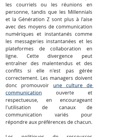
les courriels ou les réunions en 
personne, tandis que les Millennials 
et la Génération Z sont plus à l'aise 
avec des moyens de communication 
numériques et instantanés comme 
les messageries instantanées et les 
plateformes de collaboration en 
ligne. Cette divergence peut 
entraîner des malentendus et des 
conflits si elle n'est pas gérée 
correctement. Les managers doivent 
donc promouvoir 
une culture de 
communication
 ouverte et 
respectueuse, en encourageant 
l'utilisation de canaux de 
communication variés pour 
répondre aux préférences de chacun.
Les politiques de ressources 