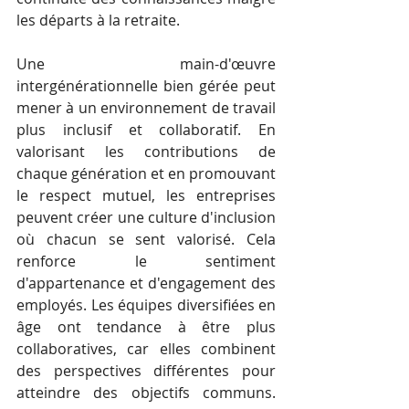
les départs à la retraite.
Une main-d'œuvre 
intergénérationnelle bien gérée peut 
mener à un environnement de travail 
plus inclusif et collaboratif. En 
valorisant les contributions de 
chaque génération et en promouvant 
le respect mutuel, les entreprises 
peuvent créer une culture d'inclusion 
où chacun se sent valorisé. Cela 
renforce le sentiment 
d'appartenance et d'engagement des 
employés. Les équipes diversifiées en 
âge ont tendance à être plus 
collaboratives, car elles combinent 
des perspectives différentes pour 
atteindre des objectifs communs. 