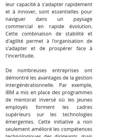
leur capacité à s'adapter rapidement 
et à innover, sont essentielles pour 
naviguer dans un paysage 
commercial en rapide évolution. 
Cette combinaison de stabilité et 
d'agilité permet à l'organisation de 
s'adapter et de prospérer face à 
l'incertitude.
De nombreuses entreprises ont 
démontré les avantages de la gestion 
intergénérationnelle. Par exemple, 
IBM a mis en place des programmes 
de mentorat inversé où les jeunes 
employés forment les cadres 
supérieurs sur les technologies 
émergentes. Cette initiative a non 
seulement amélioré les compétences 
technologiques des dirigeants, mais 