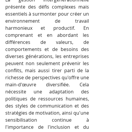
présente des défis complexes mais 
essentiels à surmonter pour créer un 
environnement de travail 
harmonieux et productif. En 
comprenant et en abordant les 
différences de valeurs, de 
comportements et de besoins des 
diverses générations, les entreprises 
peuvent non seulement prévenir les 
conflits, mais aussi tirer parti de la 
richesse de perspectives qu'offre une 
main-d'œuvre diversifiée. Cela 
nécessite une adaptation des 
politiques de ressources humaines, 
des styles de communication et des 
stratégies de motivation, ainsi qu'une 
sensibilisation continue à 
l'importance de l'inclusion et du 