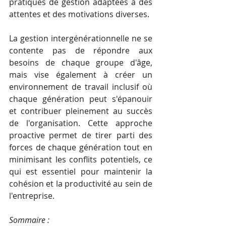
pratiques de gestion adaptées à des 
attentes et des motivations diverses.
La gestion intergénérationnelle ne se 
contente pas de répondre aux 
besoins de chaque groupe d'âge, 
mais vise également à créer un 
environnement de travail inclusif où 
chaque génération peut s'épanouir 
et contribuer pleinement au succès 
de l'organisation. Cette approche 
proactive permet de tirer parti des 
forces de chaque génération tout en 
minimisant les conflits potentiels, ce 
qui est essentiel pour maintenir la 
cohésion et la productivité au sein de 
l'entreprise.
Sommaire : 