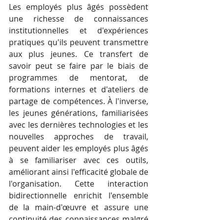
Les employés plus âgés possèdent 
une richesse de connaissances 
institutionnelles et d'expériences 
pratiques qu'ils peuvent transmettre 
aux plus jeunes. Ce transfert de 
savoir peut se faire par le biais de 
programmes de mentorat, de 
formations internes et d'ateliers de 
partage de compétences. À l'inverse, 
les jeunes générations, familiarisées 
avec les dernières technologies et les 
nouvelles approches de travail, 
peuvent aider les employés plus âgés 
à se familiariser avec ces outils, 
améliorant ainsi l'efficacité globale de 
l'organisation. Cette interaction 
bidirectionnelle enrichit l'ensemble 
de la main-d'œuvre et assure une 
continuité des connaissances malgré 