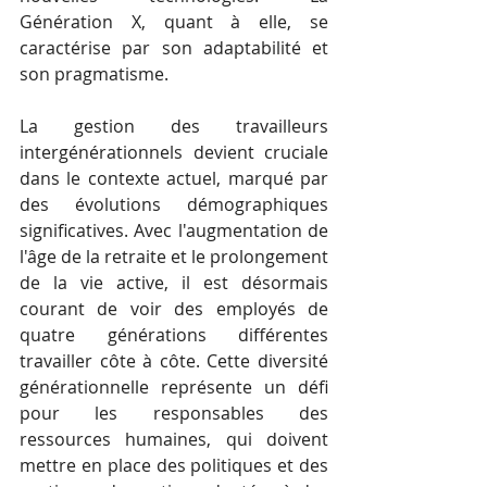
Génération X, quant à elle, se 
caractérise par son adaptabilité et 
son pragmatisme.
La gestion des travailleurs 
intergénérationnels devient cruciale 
dans le contexte actuel, marqué par 
des évolutions démographiques 
significatives. Avec l'augmentation de 
l'âge de la retraite et le prolongement 
de la vie active, il est désormais 
courant de voir des employés de 
quatre générations différentes 
travailler côte à côte. Cette diversité 
générationnelle représente un défi 
pour les responsables des 
ressources humaines, qui doivent 
mettre en place des politiques et des 