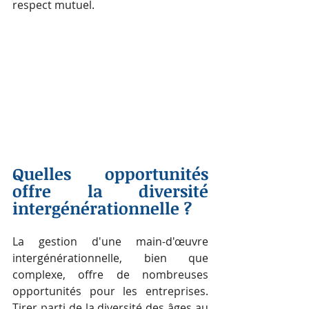
respect mutuel.
Quelles opportunités 
offre la diversité 
intergénérationnelle ?
La gestion d'une main-d'œuvre 
intergénérationnelle, bien que 
complexe, offre de nombreuses 
opportunités pour les entreprises. 
Tirer parti de la diversité des âges au 