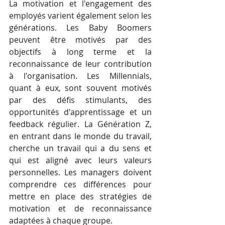
La motivation et l'engagement des 
employés varient également selon les 
générations. Les Baby Boomers 
peuvent être motivés par des 
objectifs à long terme et la 
reconnaissance de leur contribution 
à l'organisation. Les Millennials, 
quant à eux, sont souvent motivés 
par des défis stimulants, des 
opportunités d'apprentissage et un 
feedback régulier. La Génération Z, 
en entrant dans le monde du travail, 
cherche un travail qui a du sens et 
qui est aligné avec leurs valeurs 
personnelles. Les managers doivent 
comprendre ces différences pour 
mettre en place des stratégies de 
motivation et de reconnaissance 
adaptées à chaque groupe.