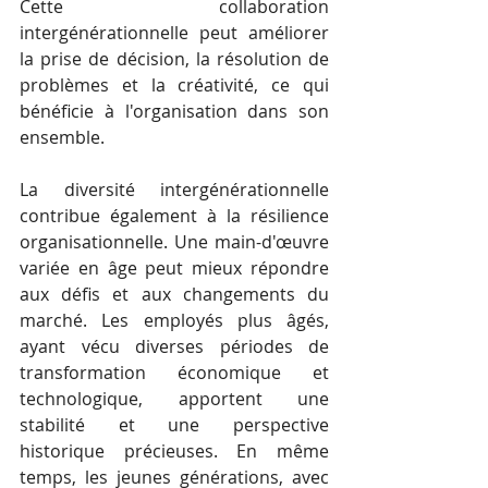
Cette collaboration 
intergénérationnelle peut améliorer 
la prise de décision, la résolution de 
problèmes et la créativité, ce qui 
bénéficie à l'organisation dans son 
ensemble.
La diversité intergénérationnelle 
contribue également à la résilience 
organisationnelle. Une main-d'œuvre 
variée en âge peut mieux répondre 
aux défis et aux changements du 
marché. Les employés plus âgés, 
ayant vécu diverses périodes de 
transformation économique et 
technologique, apportent une 
stabilité et une perspective 
historique précieuses. En même 
temps, les jeunes générations, avec 