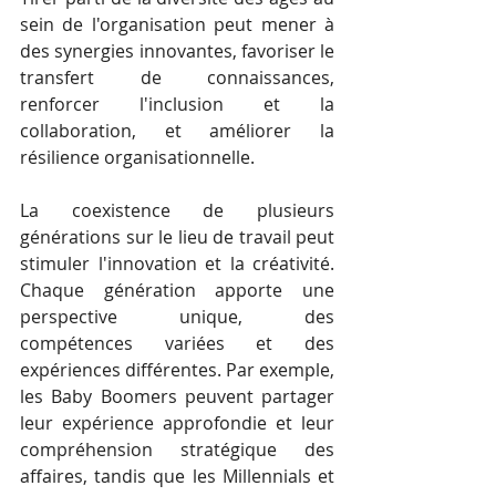
sein de l'organisation peut mener à 
des synergies innovantes, favoriser le 
transfert de connaissances, 
renforcer l'inclusion et la 
collaboration, et améliorer la 
résilience organisationnelle.
La coexistence de plusieurs 
générations sur le lieu de travail peut 
stimuler l'innovation et la créativité. 
Chaque génération apporte une 
perspective unique, des 
compétences variées et des 
expériences différentes. Par exemple, 
les Baby Boomers peuvent partager 
leur expérience approfondie et leur 
compréhension stratégique des 
affaires, tandis que les Millennials et 