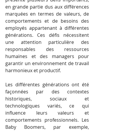
en grande partie dus aux différences 
marquées en termes de valeurs, de 
comportements et de besoins des 
employés appartenant à différentes 
générations. Ces défis nécessitent 
une attention particulière des 
responsables des ressources 
humaines et des managers pour 
garantir un environnement de travail 
harmonieux et productif.
Les différentes générations ont été 
façonnées par des contextes 
historiques, sociaux et 
technologiques variés, ce qui 
influence leurs valeurs et 
comportements professionnels. Les 
Baby Boomers, par exemple, 