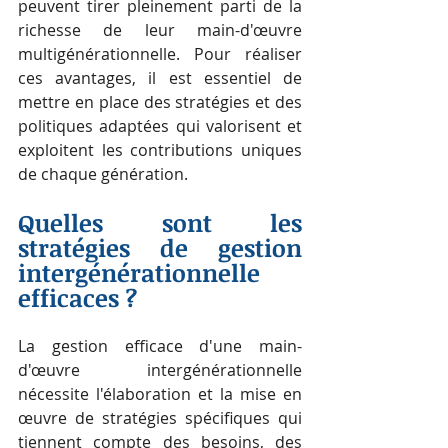
peuvent tirer pleinement parti de la 
richesse de leur main-d'œuvre 
multigénérationnelle. Pour réaliser 
ces avantages, il est essentiel de 
mettre en place des stratégies et des 
politiques adaptées qui valorisent et 
exploitent les contributions uniques 
de chaque génération.
Quelles sont les 
stratégies de gestion 
intergénérationnelle 
efficaces ?
La gestion efficace d'une main-
d'œuvre intergénérationnelle 
nécessite l'élaboration et la mise en 
œuvre de stratégies spécifiques qui 
tiennent compte des besoins, des 