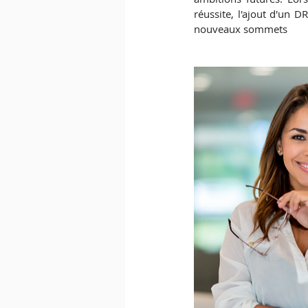
réussite, l'ajout d'un D
nouveaux sommets