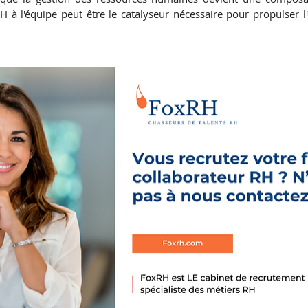
RH à l'équipe peut être le catalyseur nécessaire pour propulser l'