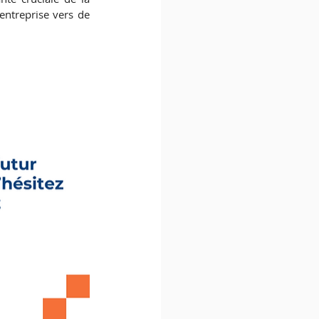
entreprise vers de 