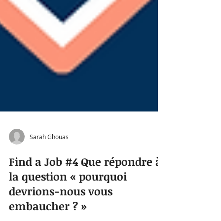
Sarah Ghouas
Find a Job #4 Que répondre à
la question « pourquoi
devrions-nous vous