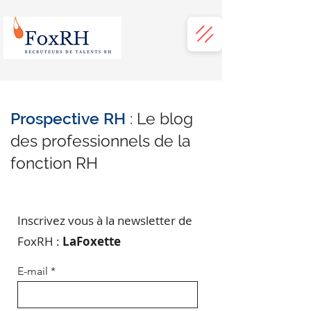
Prospective RH
: Le blog
des professionnels de la
fonction RH
Inscrivez vous à la newsletter de
FoxRH :
LaFoxette
E-mail