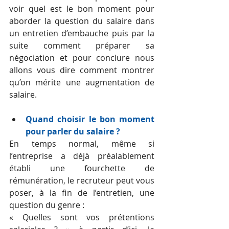
voir quel est le bon moment pour 
aborder la question du salaire dans 
un entretien d’embauche puis par la 
suite comment préparer sa 
négociation et pour conclure nous 
allons vous dire comment montrer 
qu’on mérite une augmentation de 
salaire.
Quand choisir le bon moment 
pour parler du salaire ?
En temps normal, même si 
l’entreprise a déjà préalablement 
établi une fourchette de 
rémunération, le recruteur peut vous 
poser, à la fin de l’entretien, une 
question du genre :
« Quelles sont vos prétentions 