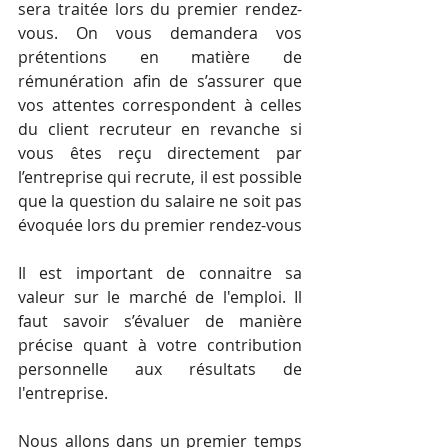
sera traitée lors du premier rendez-
vous. On vous demandera vos 
prétentions en matière de 
rémunération afin de s’assurer que 
vos attentes correspondent à celles 
du client recruteur en revanche si 
vous êtes reçu directement par 
l’entreprise qui recrute, il est possible 
que la question du salaire ne soit pas 
évoquée lors du premier rendez-vous
Il est important de connaitre sa 
valeur sur le marché de l'emploi. Il 
faut savoir s’évaluer de manière 
précise quant à votre contribution 
personnelle aux résultats de 
l'entreprise.
Nous allons dans un premier temps 