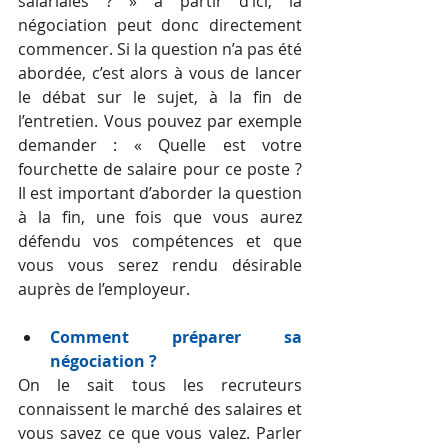
salariales ? » à partir d’ici, la 
négociation peut donc directement 
commencer. Si la question n’a pas été 
abordée, c’est alors à vous de lancer 
le débat sur le sujet, à la fin de 
l’entretien. Vous pouvez par exemple 
demander : « Quelle est votre 
fourchette de salaire pour ce poste ? 
Il est important d’aborder la question 
à la fin, une fois que vous aurez 
défendu vos compétences et que 
vous vous serez rendu désirable 
auprès de l’employeur.
Comment préparer sa 
négociation ?
On le sait tous les recruteurs 
connaissent le marché des salaires et 
vous savez ce que vous valez. Parler 