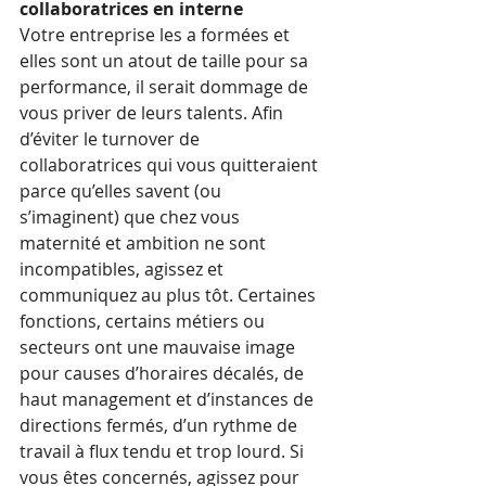
collaboratrices en interne 
Votre entreprise les a formées et 
elles sont un atout de taille pour sa 
performance, il serait dommage de 
vous priver de leurs talents. Afin 
d’éviter le turnover de 
collaboratrices qui vous quitteraient 
parce qu’elles savent (ou 
s’imaginent) que chez vous 
maternité et ambition ne sont 
incompatibles, agissez et 
communiquez au plus tôt. Certaines 
fonctions, certains métiers ou 
secteurs ont une mauvaise image 
pour causes d’horaires décalés, de 
haut management et d’instances de 
directions fermés, d’un rythme de 
travail à flux tendu et trop lourd. Si 
vous êtes concernés, agissez pour 