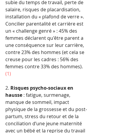
subie du temps de travail, perte de 
salaire, risques de placardisation, 
installation du « plafond de verre ». 
Concilier parentalité et carrière est 
un « challenge genré » : 45% des 
femmes déclarent qu'être parent a 
une conséquence sur leur carrière, 
contre 23% des hommes (et cela se 
creuse pour les cadres : 56% des 
femmes contre 33% des hommes).
(1) 
2. 
Risques psycho-sociaux en 
hausse 
: fatigue, surmenage, 
manque de sommeil, impact 
physique de la grossesse et du post-
partum, stress du retour et de la 
conciliation d’une jeune maternité 
avec un bébé et la reprise du travail 