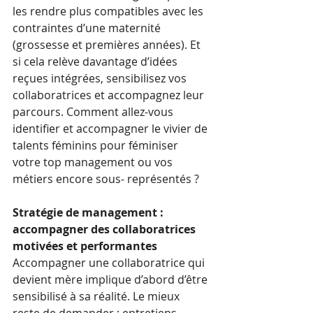
les rendre plus compatibles avec les 
contraintes d’une maternité 
(grossesse et premières années). Et 
si cela relève davantage d’idées 
reçues intégrées, sensibilisez vos 
collaboratrices et accompagnez leur 
parcours. Comment allez-vous 
identifier et accompagner le vivier de 
talents féminins pour féminiser 
votre top management ou vos 
métiers encore sous- représentés ? 
Stratégie de management : 
accompagner des collaboratrices 
motivées et performantes 
Accompagner une collaboratrice qui 
devient mère implique d’abord d’être 
sensibilisé à sa réalité. Le mieux 
reste de demander : entretiens 