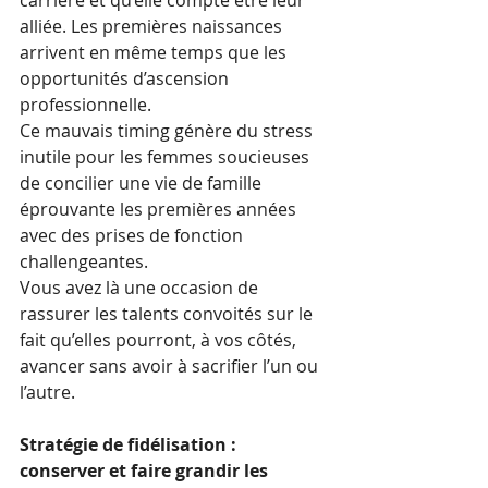
alliée. Les premières naissances 
arrivent en même temps que les 
opportunités d’ascension 
professionnelle.
Ce mauvais timing génère du stress 
inutile pour les femmes soucieuses 
de concilier une vie de famille 
éprouvante les premières années 
avec des prises de fonction 
challengeantes. 
Vous avez là une occasion de 
rassurer les talents convoités sur le 
fait qu’elles pourront, à vos côtés, 
avancer sans avoir à sacrifier l’un ou 
l’autre. 
Stratégie de fidélisation : 
conserver et faire grandir les 