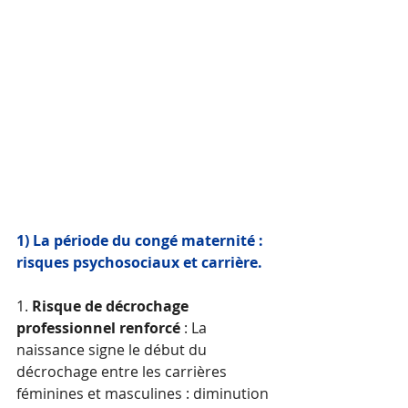
1) La période du congé maternité :  
risques psychosociaux et carrière.  
1. 
Risque de décrochage 
professionnel renforcé 
: La 
naissance signe le début du 
décrochage entre les carrières 
féminines et masculines : diminution 