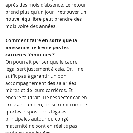
après des mois d’absence. Le retour 
prend plus qu’un jour ; retrouver un 
nouvel équilibre peut prendre des 
mois voire des années. 
Comment faire en sorte que la 
naissance ne freine pas les 
carrières féminines ? 
On pourrait penser que le cadre 
légal sert justement à cela. Or, il ne 
suffit pas à garantir un bon 
accompagnement des salariées 
mères et de leurs carrières. Et 
encore faudrait-il le respecter car en 
creusant un peu, on se rend compte 
que les dispositions légales 
principales autour du congé 
maternité ne sont en réalité pas 
toujours appliquées. 