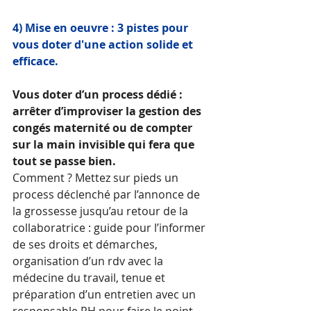
4) Mise en oeuvre : 3 pistes pour 
vous doter d'une action solide et 
efficace. 
Vous doter d’un process dédié : 
arrêter d’improviser la gestion des 
congés maternité ou de compter 
sur la main invisible qui fera que 
tout se passe bien. 
Comment ? Mettez sur pieds un 
process déclenché par l’annonce de 
la grossesse jusqu’au retour de la 
collaboratrice : guide pour l’informer 
de ses droits et démarches, 
organisation d’un rdv avec la 
médecine du travail, tenue et 
préparation d’un entretien avec un 
responsable RH pour faire le point, 