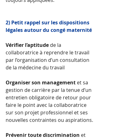
2) Petit rappel sur les dispositions 
légales autour du congé maternité 
Vérifier l’aptitude 
de la 
collaboratrice à reprendre le travail 
par l’organisation d’un consultation 
de la médecine du travail 
Organiser son management
 et sa 
gestion de carrière par la tenue d’un 
entretien obligatoire de retour pour 
faire le point avec la collaboratrice 
sur son projet professionnel et ses 
nouvelles contraintes ou aspirations. 
Prévenir toute discrimination 
et 