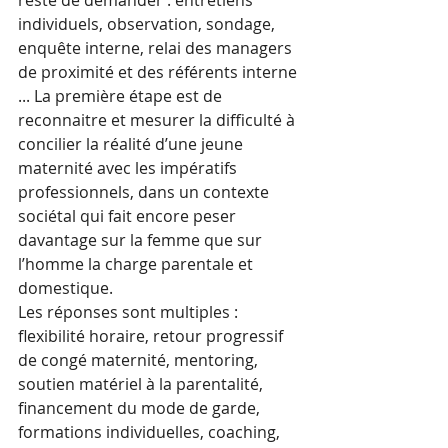
individuels, observation, sondage, 
enquête interne, relai des managers 
de proximité et des référents interne 
... La première étape est de 
reconnaitre et mesurer la difficulté à 
concilier la réalité d’une jeune 
maternité avec les impératifs 
professionnels, dans un contexte 
sociétal qui fait encore peser 
davantage sur la femme que sur 
l’homme la charge parentale et 
domestique. 
Les réponses sont multiples : 
flexibilité horaire, retour progressif 
de congé maternité, mentoring, 
soutien matériel à la parentalité, 
financement du mode de garde, 
formations individuelles, coaching, 