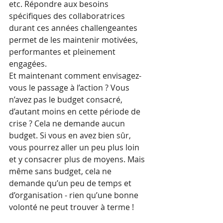
etc. Répondre aux besoins 
spécifiques des collaboratrices 
durant ces années challengeantes 
permet de les maintenir motivées, 
performantes et pleinement 
engagées. 
Et maintenant comment envisagez-
vous le passage à l’action ? Vous 
n’avez pas le budget consacré, 
d’autant moins en cette période de 
crise ? Cela ne demande aucun 
budget. Si vous en avez bien sûr, 
vous pourrez aller un peu plus loin 
et y consacrer plus de moyens. Mais 
même sans budget, cela ne 
demande qu’un peu de temps et 
d’organisation - rien qu’une bonne 
volonté ne peut trouver à terme ! 