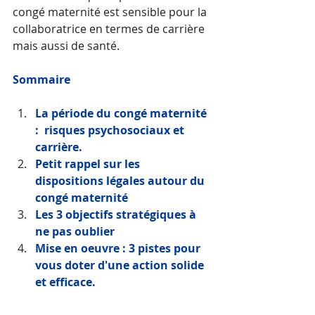
congé maternité est sensible pour la 
collaboratrice en termes de carrière 
mais aussi de santé. 
Sommaire 
La période du congé maternité 
:  risques psychosociaux et 
carrière.  
Petit rappel sur les 
dispositions légales autour du 
congé maternité 
Les 3 objectifs stratégiques à 
ne pas oublier 
Mise en oeuvre : 3 pistes pour 
vous doter d'une action solide 
et efficace. 