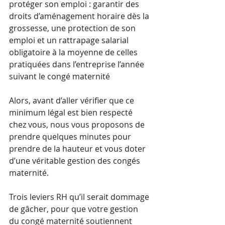
protéger son emploi : garantir des 
droits d’aménagement horaire dès la 
grossesse, une protection de son 
emploi et un rattrapage salarial 
obligatoire à la moyenne de celles 
pratiquées dans l’entreprise l’année 
suivant le congé maternité 
Alors, avant d’aller vérifier que ce 
minimum légal est bien respecté 
chez vous, nous vous proposons de 
prendre quelques minutes pour 
prendre de la hauteur et vous doter 
d’une véritable gestion des congés 
maternité. 
Trois leviers RH qu’il serait dommage 
de gâcher, pour que votre gestion 
du congé maternité soutiennent 