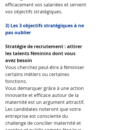
efficacement vos salariées et servent 
vos objectifs stratégiques. 
3) Les 3 objectifs stratégiques à ne 
pas oublier 
Stratégie de recrutement : attirer 
les talents féminins dont vous 
avez besoin 
Vous cherchez peut-être à féminiser 
certains métiers ou certaines 
fonctions. 
Vous démarquer grâce à une action 
innovante et efficace autour de la 
maternité est un argument attractif. 
Les candidates noteront que votre 
entreprise est consciente du 
challenge de concilier maternité et 
carrière et qu’elle compte être leur 