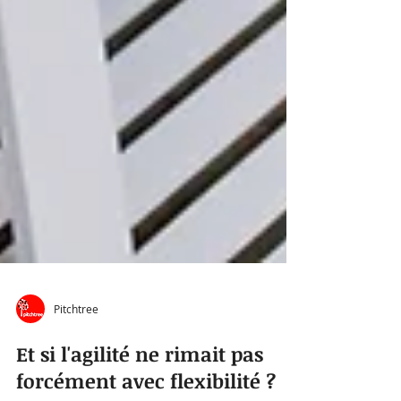
Pitchtree
Et si l'agilité ne rimait pas