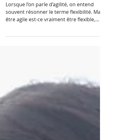
forcément avec flexibilité ?
Lorsque l’on parle d’agilité, on entend
souvent résonner le terme flexibilité. Mais
être agile est-ce vraiment être flexible,
adaptable...