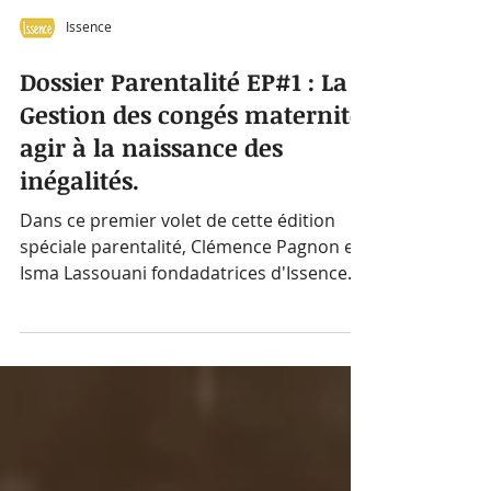
Issence
Dossier Parentalité EP#1 : La
Gestion des congés maternité,
agir à la naissance des
inégalités.
Dans ce premier volet de cette édition
spéciale parentalité, Clémence Pagnon et
Isma Lassouani fondadatrices d'Issence
abordent avec...