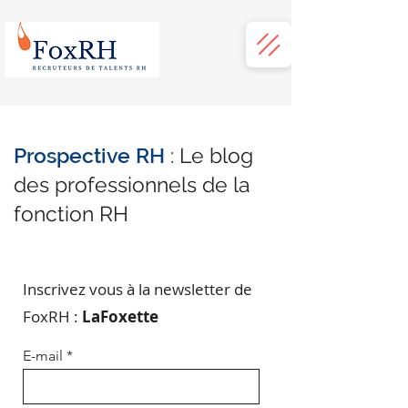
Prospective RH
: Le blog
des professionnels de la
fonction RH
Inscrivez vous à la newsletter de
FoxRH :
LaFoxette
E-mail