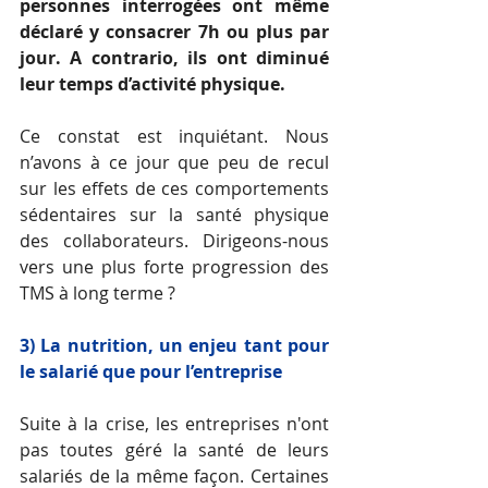
personnes interrogées ont même 
déclaré y consacrer 7h ou plus par 
jour. A contrario, ils ont diminué 
leur temps d’activité physique. 
Ce constat est inquiétant. Nous 
n’avons à ce jour que peu de recul 
sur les effets de ces comportements 
sédentaires sur la santé physique 
des collaborateurs. Dirigeons-nous 
vers une plus forte progression des 
TMS à long terme ?
3) La nutrition, un enjeu tant pour 
le salarié que pour l’entreprise
Suite à la crise, les entreprises n'ont 
pas toutes géré la santé de leurs 
salariés de la même façon. Certaines 