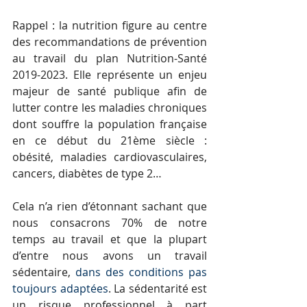
Rappel : la nutrition figure au centre 
des recommandations de prévention 
au travail du plan Nutrition-Santé 
2019-2023. Elle représente un enjeu 
majeur de santé publique afin de 
lutter contre les maladies chroniques 
dont souffre la population française 
en ce début du 21ème siècle : 
obésité, maladies cardiovasculaires, 
cancers, diabètes de type 2…
Cela n’a rien d’étonnant sachant que 
nous consacrons 70% de notre 
temps au travail et que la plupart 
d’entre nous avons un travail 
sédentaire, 
dans des conditions pas 
toujours adaptées
. La sédentarité est 
un risque professionnel à part 