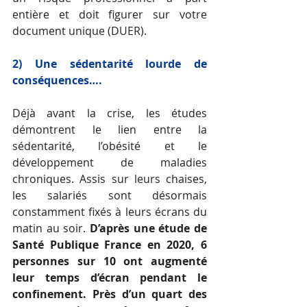
entière et doit figurer sur votre 
document unique (DUER). 
2) Une sédentarité lourde de 
conséquences….
Déjà avant la crise, les études 
démontrent le lien entre la 
sédentarité, l’obésité et le 
développement de maladies 
chroniques. Assis sur leurs chaises, 
les salariés sont désormais 
constamment fixés à leurs écrans du 
matin au soir. 
D’après une étude de 
Santé Publique France en 2020, 6 
personnes sur 10 ont augmenté 
leur temps d’écran pendant le 
confinement. Près d’un quart des 