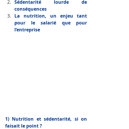
Sédentarité lourde de 
conséquences
La nutrition, un enjeu tant 
pour le salarié que pour 
l’entreprise
1) Nutrition et sédentarité, si on 
faisait le point ? 