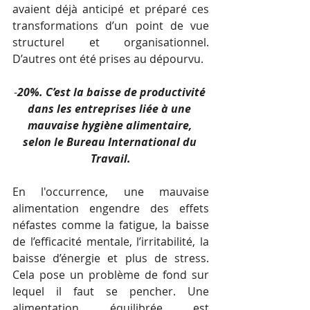
avaient déjà anticipé et préparé ces 
transformations d’un point de vue 
structurel et organisationnel. 
D’autres ont été prises au dépourvu.
-
20%. C’est la baisse de productivité 
dans les entreprises liée à une 
mauvaise hygiène alimentaire, 
selon le Bureau International du 
Travail.
En l'occurrence, 
une mauvaise 
alimentation engendre des effets 
néfastes comme la fatigue, la baisse 
de l’efficacité mentale, l’irritabilité, la 
baisse d’énergie et plus de stress. 
Cela pose un problème de fond sur 
lequel il faut se pencher. Une 
alimentation équilibrée est 