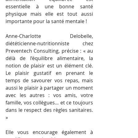
essentielle à une bonne santé 
physique mais elle est tout aussi 
importante pour la santé mentale !
Anne-Charlotte Delobelle, 
diététicienne-nutritionniste chez 
Preventech Consulting, précise : « au 
délà de l’équilibre alimentaire, la 
notion de plaisir est un élément clé. 
Le plaisir gustatif en prenant le 
temps de savourer vos repas, mais 
aussi le plaisir à partager un moment 
avec les autres : vos amis, votre 
famille, vos collègues… et ce toujours 
dans le respect des règles sanitaires. 
» 
Elle vous encourage également à 