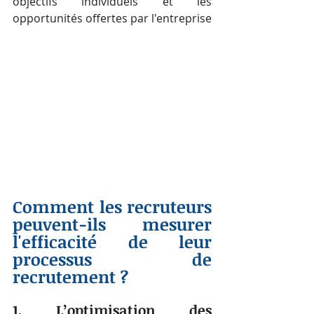
objectifs individuels et les 
opportunités offertes par l'entreprise
Comment les recruteurs 
peuvent-ils mesurer 
l'efficacité de leur 
processus de 
recrutement ?
1. L’optimisation des 