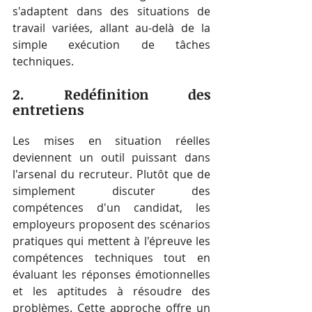
s'adaptent dans des situations de 
travail variées, allant au-delà de la 
simple exécution de tâches 
techniques.
2. Redéfinition des 
entretiens
Les mises en situation réelles 
deviennent un outil puissant dans 
l'arsenal du recruteur. Plutôt que de 
simplement discuter des 
compétences d'un candidat, les 
employeurs proposent des scénarios 
pratiques qui mettent à l'épreuve les 
compétences techniques tout en 
évaluant les réponses émotionnelles 
et les aptitudes à résoudre des 
problèmes. Cette approche offre un 