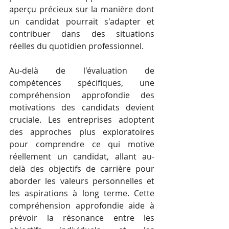
aperçu précieux sur la manière dont 
un candidat pourrait s'adapter et 
contribuer dans des situations 
réelles du quotidien professionnel.
Au-delà de l'évaluation de 
compétences spécifiques, une 
compréhension approfondie des 
motivations des candidats devient 
cruciale. Les entreprises adoptent 
des approches plus exploratoires 
pour comprendre ce qui motive 
réellement un candidat, allant au-
delà des objectifs de carrière pour 
aborder les valeurs personnelles et 
les aspirations à long terme. Cette 
compréhension approfondie aide à 
prévoir la résonance entre les 