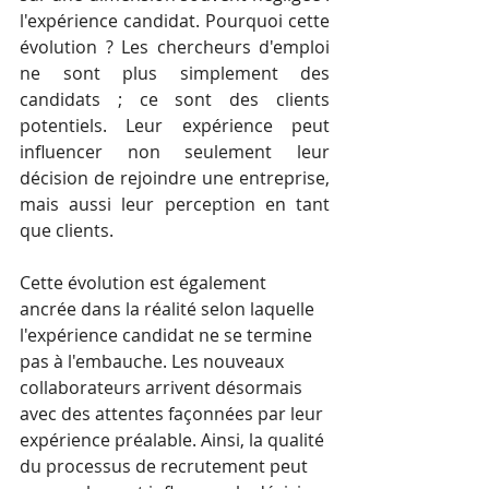
l'expérience candidat. Pourquoi cette 
évolution ? Les chercheurs d'emploi 
ne sont plus simplement des 
candidats ; ce sont des clients 
potentiels. Leur expérience peut 
influencer non seulement leur 
décision de rejoindre une entreprise, 
mais aussi leur perception en tant 
que clients.
Cette évolution est également 
ancrée dans la réalité selon laquelle 
l'expérience candidat ne se termine 
pas à l'embauche. Les nouveaux 
collaborateurs arrivent désormais 
avec des attentes façonnées par leur 
expérience préalable. Ainsi, la qualité 
du processus de recrutement peut 