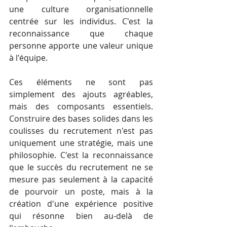
une culture organisationnelle 
centrée sur les individus. C'est la 
reconnaissance que chaque 
personne apporte une valeur unique 
à l'équipe.
Ces éléments ne sont pas 
simplement des ajouts agréables, 
mais des composants essentiels. 
Construire des bases solides dans les 
coulisses du recrutement n'est pas 
uniquement une stratégie, mais une 
philosophie. C'est la reconnaissance 
que le succès du recrutement ne se 
mesure pas seulement à la capacité 
de pourvoir un poste, mais à la 
création d'une expérience positive 
qui résonne bien au-delà de 