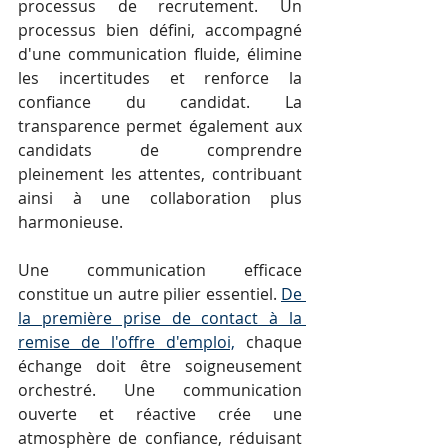
processus de recrutement. Un 
processus bien défini, accompagné 
d'une communication fluide, élimine 
les incertitudes et renforce la 
confiance du candidat. La 
transparence permet également aux 
candidats de comprendre 
pleinement les attentes, contribuant 
ainsi à une collaboration plus 
harmonieuse.
Une communication efficace 
constitue un autre pilier essentiel. 
De 
la première prise de contact à la 
remise de l'offre d'emploi,
 chaque 
échange doit être soigneusement 
orchestré. Une communication 
ouverte et réactive crée une 
atmosphère de confiance, réduisant 