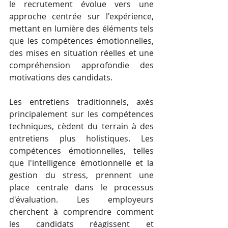
le recrutement évolue vers une 
approche centrée sur l'expérience, 
mettant en lumière des éléments tels 
que les compétences émotionnelles, 
des mises en situation réelles et une 
compréhension approfondie des 
motivations des candidats.
Les entretiens traditionnels, axés 
principalement sur les compétences 
techniques, cèdent du terrain à des 
entretiens plus holistiques. Les 
compétences émotionnelles, telles 
que l'intelligence émotionnelle et la 
gestion du stress, prennent une 
place centrale dans le processus 
d'évaluation. Les employeurs 
cherchent à comprendre comment 
les candidats réagissent et 