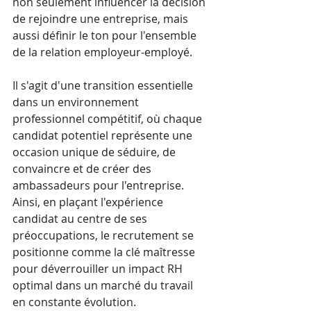
non seulement influencer la décision 
de rejoindre une entreprise, mais 
aussi définir le ton pour l'ensemble 
de la relation employeur-employé.
Il s'agit d'une transition essentielle 
dans un environnement 
professionnel compétitif, où chaque 
candidat potentiel représente une 
occasion unique de séduire, de 
convaincre et de créer des 
ambassadeurs pour l'entreprise. 
Ainsi, en plaçant l'expérience 
candidat au centre de ses 
préoccupations, le recrutement se 
positionne comme la clé maîtresse 
pour déverrouiller un impact RH 
optimal dans un marché du travail 
en constante évolution.