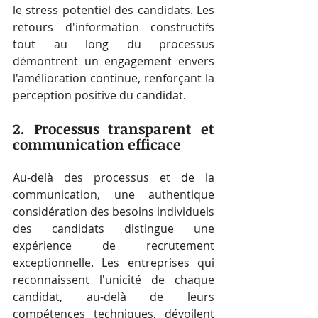
le stress potentiel des candidats. Les 
retours d'information constructifs 
tout au long du processus 
démontrent un engagement envers 
l'amélioration continue, renforçant la 
perception positive du candidat.
2. Processus transparent et 
communication efficace
Au-delà des processus et de la 
communication, une authentique 
considération des besoins individuels 
des candidats distingue une 
expérience de recrutement 
exceptionnelle. Les entreprises qui 
reconnaissent l'unicité de chaque 
candidat, au-delà de leurs 
compétences techniques, dévoilent 