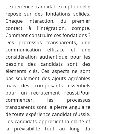
L'expérience candidat exceptionnelle 
repose sur des fondations solides. 
Chaque interaction, du premier 
contact à l'intégration, compte. 
Comment construire ces fondations ? 
Des processus transparents, une 
communication efficace et une 
considération authentique pour les 
besoins des candidats sont des 
éléments clés. Ces aspects ne sont 
pas seulement des ajouts agréables 
mais des composants essentiels 
pour un recrutement réussi.Pour 
commencer, les processus 
transparents sont la pierre angulaire 
de toute expérience candidat réussie. 
Les candidats apprécient la clarté et 
la prévisibilité tout au long du 