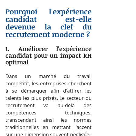
Pourquoi l'expérience 
candidat est-elle 
devenue la clef du 
recrutement moderne ?
1. Améliorer l'expérience 
candidat pour un impact RH 
optimal
Dans un marché du travail 
compétitif, les entreprises cherchent 
à se démarquer afin d'attirer les 
talents les plus prisés. Le secteur du 
recrutement va au-delà des 
compétences techniques, 
transcendant ainsi les normes 
traditionnelles en mettant l'accent 
sur une dimension souvent négligée : 