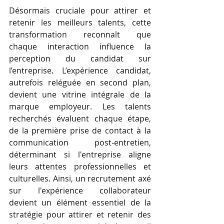
Désormais cruciale pour attirer et 
retenir les meilleurs talents, cette 
transformation reconnaît que 
chaque interaction influence la 
perception du candidat sur 
l’entreprise. L’expérience candidat, 
autrefois reléguée en second plan, 
devient une vitrine intégrale de la 
marque employeur. Les talents 
recherchés évaluent chaque étape, 
de la première prise de contact à la 
communication post-entretien, 
déterminant si l'entreprise aligne 
leurs attentes professionnelles et 
culturelles. Ainsi, un recrutement axé 
sur l'expérience collaborateur 
devient un élément essentiel de la 
stratégie pour attirer et retenir des 