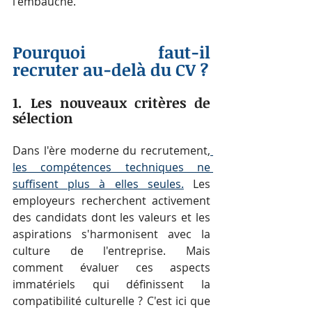
l'embauche.
Pourquoi faut-il 
recruter au-delà du CV ?
1. Les nouveaux critères de 
sélection
Dans l'ère moderne du recrutement,
les compétences techniques ne 
suffisent plus à elles seules.
 Les 
employeurs recherchent activement 
des candidats dont les valeurs et les 
aspirations s'harmonisent avec la 
culture de l'entreprise. Mais 
comment évaluer ces aspects 
immatériels qui définissent la 
compatibilité culturelle ? C'est ici que 