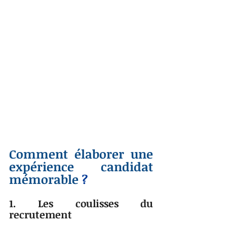
Comment élaborer une 
expérience candidat 
mémorable 
?
1. Les coulisses du 
recrutement