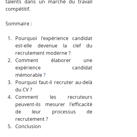
talents dans un marché du travail 
compétitif.
Sommaire : 
Pourquoi l'expérience candidat 
est-elle devenue la clef du 
recrutement moderne ?
Comment élaborer une 
expérience candidat 
mémorable 
?
Pourquoi faut-il recruter au-delà 
du CV ?
Comment les recruteurs 
peuvent-ils mesurer l'efficacité 
de leur processus de 
recrutement ?
Conclusion