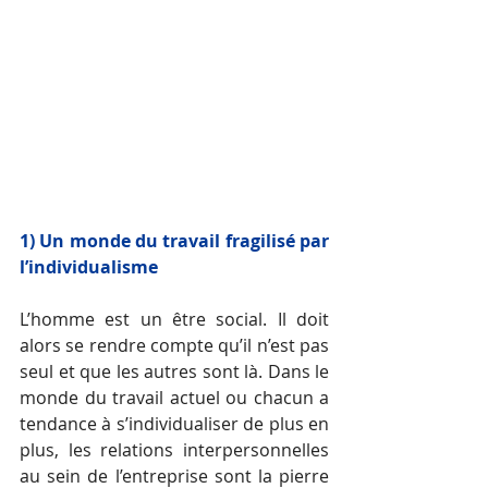
1) Un monde du travail fragilisé par 
l’individualisme
L’homme est un être social. Il doit 
alors se rendre compte qu’il n’est pas 
seul et que les autres sont là. Dans le 
monde du travail actuel ou chacun a 
tendance à s’individualiser de plus en 
plus, les relations interpersonnelles 
au sein de l’entreprise sont la pierre 