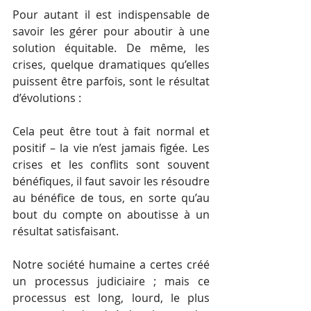
Pour autant il est indispensable de 
savoir les gérer pour aboutir à une 
solution équitable. De même, les 
crises, quelque dramatiques qu’elles 
puissent être parfois, sont le résultat 
d’évolutions : 
Cela peut être tout à fait normal et 
positif – la vie n’est jamais figée. Les 
crises et les conflits sont souvent 
bénéfiques, il faut savoir les résoudre 
au bénéfice de tous, en sorte qu’au 
bout du compte on aboutisse à un 
résultat satisfaisant. 
Notre société humaine a certes créé 
un processus judiciaire ; mais ce 
processus est long, lourd, le plus 