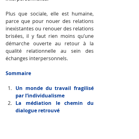
Plus que sociale, elle est humaine, 
parce que pour nouer des relations 
inexistantes ou renouer des relations 
brisées, il y faut rien moins qu’une 
démarche ouverte au retour à la 
qualité relationnelle au sein des 
échanges interpersonnels.
Sommaire
Un monde du travail fragilisé 
par l’individualisme
La médiation le chemin du 
dialogue retrouvé