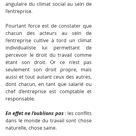
angulaire du climat social au sein de 
l’entreprise.
Pourtant force est de constater que  
chacun des acteurs au sein de 
l’entreprise cultive à tord un climat 
individualiste lui permettant de 
percevoir le droit du travail comme 
étant son droit. Or ce n’est pas 
seulement son droit propre, mais 
aussi et tout autant ceux des autres, 
dont chacun, en tant que salarié ou 
chef d’entreprise est comptable et 
responsable.
En effet ne l’oublions pas
 : les conflits 
dans le monde du travail sont chose 
naturelle, chose saine. 