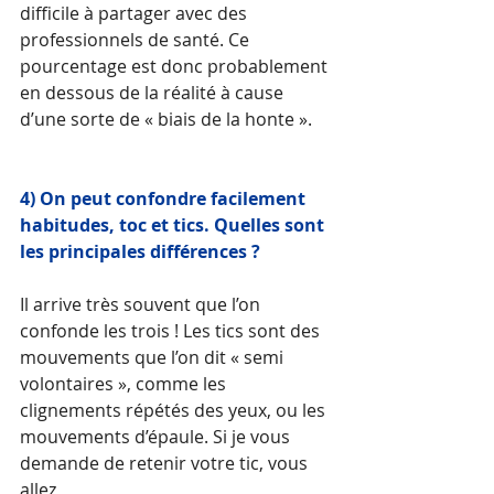
difficile à partager avec des 
professionnels de santé. Ce 
pourcentage est donc probablement 
en dessous de la réalité à cause 
d’une sorte de « biais de la honte ».  
4) On peut confondre facilement 
habitudes, toc et tics. Quelles sont 
les principales différences ? 
Il arrive très souvent que l’on 
confonde les trois ! Les tics sont des 
mouvements que l’on dit « semi 
volontaires », comme les 
clignements répétés des yeux, ou les 
mouvements d’épaule. Si je vous 
demande de retenir votre tic, vous 
allez