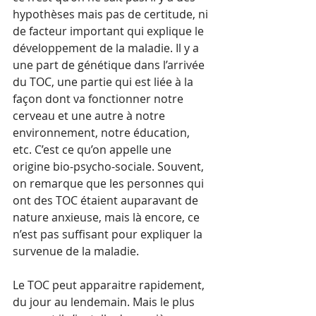
hypothèses mais pas de certitude, ni 
de facteur important qui explique le 
développement de la maladie. Il y a 
une part de génétique dans l’arrivée 
du TOC, une partie qui est liée à la 
façon dont va fonctionner notre 
cerveau et une autre à notre 
environnement, notre éducation, 
etc. C’est ce qu’on appelle une 
origine bio-psycho-sociale. Souvent, 
on remarque que les personnes qui 
ont des TOC étaient auparavant de 
nature anxieuse, mais là encore, ce 
n’est pas suffisant pour expliquer la 
survenue de la maladie. 
Le TOC peut apparaitre rapidement, 
du jour au lendemain. Mais le plus 