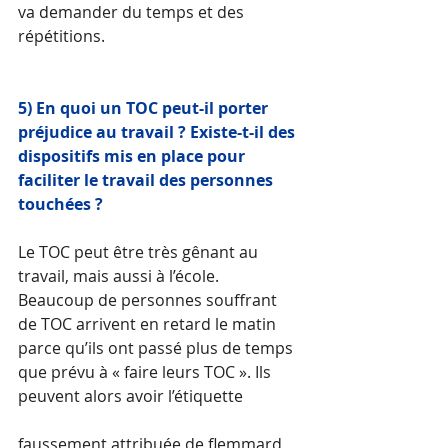
va demander du temps et des 
répétitions. 
5) En quoi un TOC peut-il porter 
préjudice au travail ? Existe-t-il des 
dispositifs mis en place pour 
faciliter le travail des personnes 
touchées ?
Le TOC peut être très gênant au 
travail, mais aussi à l’école. 
Beaucoup de personnes souffrant 
de TOC arrivent en retard le matin 
parce qu’ils ont passé plus de temps 
que prévu à « faire leurs TOC ». Ils 
peuvent alors avoir l’étiquette 
faussement attribuée de flemmard 