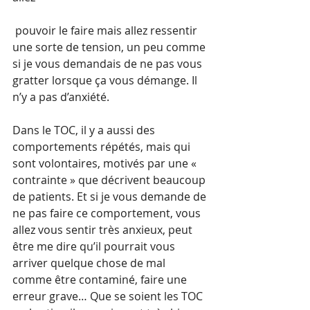
 pouvoir le faire mais allez ressentir 
une sorte de tension, un peu comme 
si je vous demandais de ne pas vous 
gratter lorsque ça vous démange. Il 
n’y a pas d’anxiété. 
Dans le TOC, il y a aussi des 
comportements répétés, mais qui 
sont volontaires, motivés par une « 
contrainte » que décrivent beaucoup 
de patients. Et si je vous demande de 
ne pas faire ce comportement, vous 
allez vous sentir très anxieux, peut 
être me dire qu’il pourrait vous 
arriver quelque chose de mal 
comme être contaminé, faire une 
erreur grave… Que se soient les TOC 