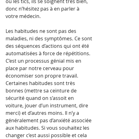
ou les tics, ils se soignent très bien, 
donc n’hésitez pas à en parler à 
votre médecin.
Les habitudes ne sont pas des 
maladies, ni des symptômes. Ce sont 
des séquences d’actions qui ont été 
automatisées à force de répétitions. 
C’est un processus génial mis en 
place par notre cerveau pour 
économiser son propre travail. 
Certaines habitudes sont très 
bonnes (mettre sa ceinture de 
sécurité quand on s’assoit en 
voiture, jouer d’un instrument, dire 
merci) et d’autres moins. Il n’y a 
généralement pas d’anxiété associée 
aux habitudes. Si vous souhaitez les 
changer c’est aussi possible et cela 