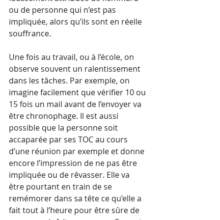
ou de personne qui n’est pas 
impliquée, alors qu’ils sont en réelle 
souffrance. 
Une fois au travail, ou à l’école, on 
observe souvent un ralentissement 
dans les tâches. Par exemple, on 
imagine facilement que vérifier 10 ou 
15 fois un mail avant de l’envoyer va 
être chronophage. Il est aussi 
possible que la personne soit 
accaparée par ses TOC au cours 
d’une réunion par exemple et donne 
encore l’impression de ne pas être 
impliquée ou de rêvasser. Elle va 
être pourtant en train de se 
remémorer dans sa tête ce qu’elle a 
fait tout à l’heure pour être sûre de 