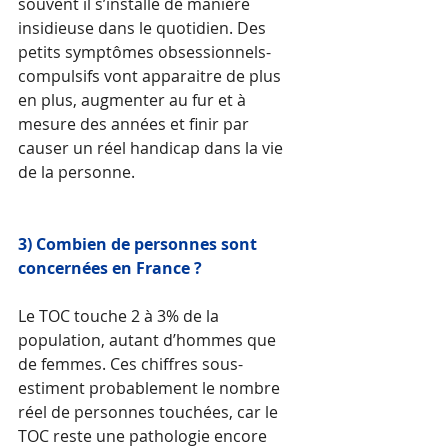
souvent il s’installe de manière 
insidieuse dans le quotidien. Des 
petits symptômes obsessionnels-
compulsifs vont apparaitre de plus 
en plus, augmenter au fur et à 
mesure des années et finir par 
causer un réel handicap dans la vie 
de la personne. 
3) Combien de personnes sont 
concernées en France ?
Le TOC touche 2 à 3% de la 
population, autant d’hommes que 
de femmes. Ces chiffres sous-
estiment probablement le nombre 
réel de personnes touchées, car le 
TOC reste une pathologie encore 