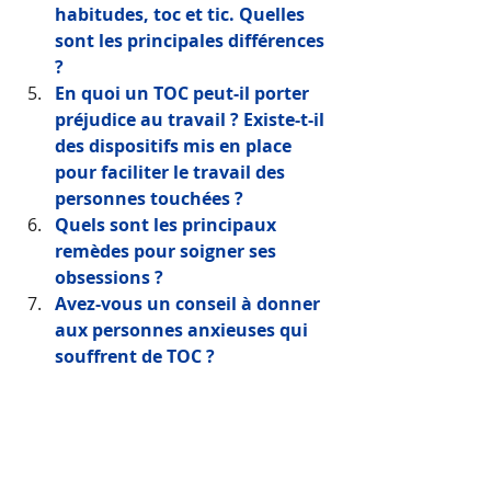
habitudes, toc et tic. Quelles 
sont les principales différences 
?
En quoi un TOC peut-il porter 
préjudice au travail ? Existe-t-il 
des dispositifs mis en place 
pour faciliter le travail des 
personnes touchées ?  
Quels sont les principaux 
remèdes pour soigner ses 
obsessions ?
Avez-vous un conseil à donner 
aux personnes anxieuses qui 
souffrent de TOC ?