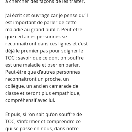
à chercher des façons de les traiter. 
J’ai écrit cet ouvrage car je pense qu’il 
est important de parler de cette 
maladie au grand public. Peut-être 
que certaines personnes se 
reconnaitront dans ces lignes et c’est 
déjà le premier pas pour soigner le 
TOC : savoir que ce dont on souffre 
est une maladie et oser en parler. 
Peut-être que d’autres personnes 
reconnaitront un proche, un 
collègue, un ancien camarade de 
classe et seront plus empathique, 
compréhensif avec lui.  
Et puis, si l’on sait qu’on souffre de 
TOC, s’informer et comprendre ce 
qui se passe en nous, dans notre 