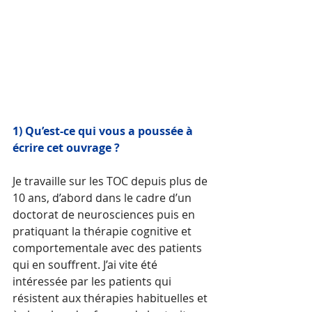
1) Qu’est-ce qui vous a poussée à 
écrire cet ouvrage ? 
Je travaille sur les TOC depuis plus de 
10 ans, d’abord dans le cadre d’un 
doctorat de neurosciences puis en 
pratiquant la thérapie cognitive et 
comportementale avec des patients 
qui en souffrent. J’ai vite été 
intéressée par les patients qui 
résistent aux thérapies habituelles et 