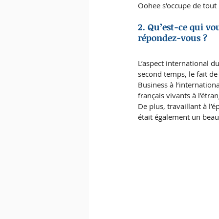
Oohee s'occupe de tout 
2. Qu’est-ce qui vo
répondez-vous ? 
L’aspect international 
second temps, le fait de 
Business à l’internatio
français vivants à l’étran
De plus, travaillant à l’
était également un beau