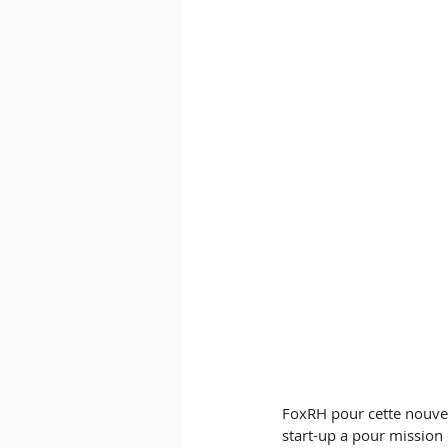
FoxRH pour cette nouvel
start-up a pour mission 