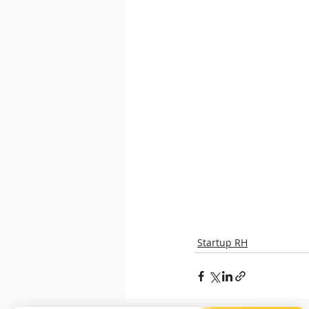
Startup RH