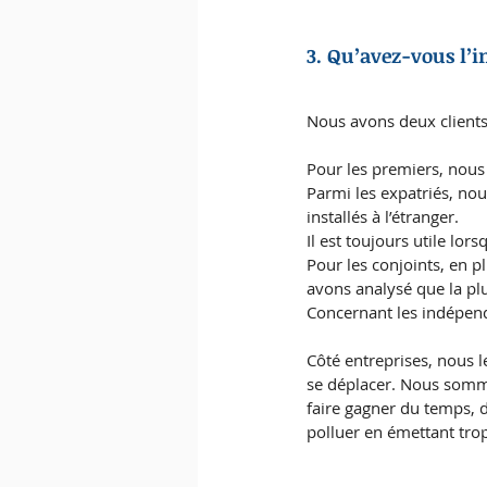
3. Qu’avez-vous l’i
Nous avons deux clients :
Pour les premiers, nous 
Parmi les expatriés, nou
installés à l’étranger.
Il est toujours utile lor
Pour les conjoints, en 
avons analysé que la plu
Concernant les indépend
Côté entreprises, nous 
se déplacer. Nous sommes
faire gagner du temps, d
polluer en émettant tro