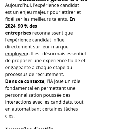
Aujourd'hui, l'expérience candidat 
est un enjeu majeur pour attirer et 
fidéliser les meilleurs talents.
En 
2024
, 
90 % des 
entreprises
 reconnaissent que 
l'expérience candidat influe 
directement sur leur marque 
employeu
r​. Il est désormais essentiel 
de proposer une expérience fluide et 
engageante à chaque étape du 
processus de recrutement.
Dans ce contexte
, l'IA joue un rôle 
fondamental en permettant une 
personnalisation poussée des 
interactions avec les candidats, tout 
en automatisant certaines tâches 
clés.