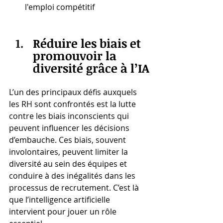
l'emploi compétitif​
Réduire les biais et 
promouvoir la 
diversité grâce à l’IA
L’un des principaux défis auxquels 
les RH sont confrontés est la lutte 
contre les biais inconscients qui 
peuvent influencer les décisions 
d’embauche. Ces biais, souvent 
involontaires, peuvent limiter la 
diversité au sein des équipes et 
conduire à des inégalités dans les 
processus de recrutement. C’est là 
que l’intelligence artificielle 
intervient pour jouer un rôle 