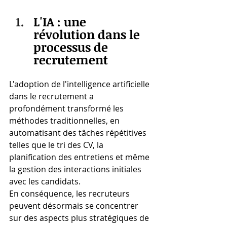
L'IA : une 
révolution dans le 
processus de 
recrutement
L'adoption de l'intelligence artificielle 
dans le recrutement a 
profondément transformé les 
méthodes traditionnelles, en 
automatisant des tâches répétitives 
telles que le tri des CV, la 
planification des entretiens et même 
la gestion des interactions initiales 
avec les candidats.
En conséquence, les recruteurs 
peuvent désormais se concentrer 
sur des aspects plus stratégiques de 