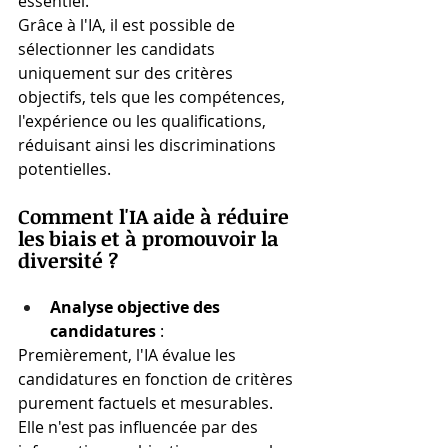
essentiel.
Grâce à l'IA, il est possible de 
sélectionner les candidats 
uniquement sur des critères 
objectifs, tels que les compétences, 
l'expérience ou les qualifications, 
réduisant ainsi les discriminations 
potentielles.
Comment l'IA aide à réduire 
les biais et à promouvoir la 
diversité ?
Analyse objective des 
candidatures
 :
Premièrement, l'IA évalue les 
candidatures en fonction de critères 
purement factuels et mesurables. 
Elle n'est pas influencée par des 