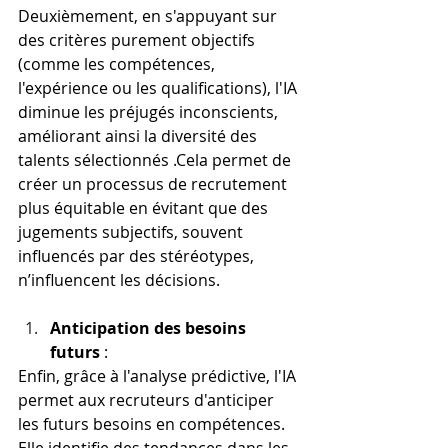
Deuxièmement, en s'appuyant sur 
des critères purement objectifs 
(comme les compétences, 
l'expérience ou les qualifications), l'IA 
diminue les préjugés inconscients, 
améliorant ainsi la diversité des 
talents sélectionnés​ .Cela permet de 
créer un processus de recrutement 
plus équitable en évitant que des 
jugements subjectifs, souvent 
influencés par des stéréotypes, 
n’influencent les décisions.
Anticipation des besoins 
futurs
 :
Enfin, grâce à l'analyse prédictive, l'IA 
permet aux recruteurs d'anticiper 
les futurs besoins en compétences. 
Elle identifie des tendances dans les 