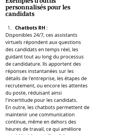
Exemples d'outils 
personnalisés pour les 
candidats
Chatbots RH
 :
Disponibles 24/7, ces assistants 
virtuels répondent aux questions 
des candidats en temps réel, les 
guidant tout au long du processus 
de candidature. Ils apportent des 
réponses instantanées sur les 
détails de l'entreprise, les étapes de 
recrutement, ou encore les attentes 
du poste, réduisant ainsi 
l'incertitude pour les candidats.
En outre, les chatbots permettent de 
maintenir une communication 
continue, même en dehors des 
heures de travail, ce qui améliore 