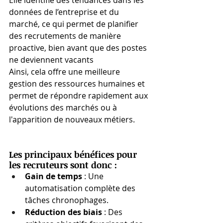
données de l’entreprise et du 
marché, ce qui permet de planifier 
des recrutements de manière 
proactive, bien avant que des postes 
ne deviennent vacants​
Ainsi, cela offre une meilleure 
gestion des ressources humaines et 
permet de répondre rapidement aux 
évolutions des marchés ou à 
l'apparition de nouveaux métiers.
Les principaux bénéfices pour 
les recruteurs sont donc :
Gain de temps
 : Une 
automatisation complète des 
tâches chronophages.
Réduction des biais
 : Des 