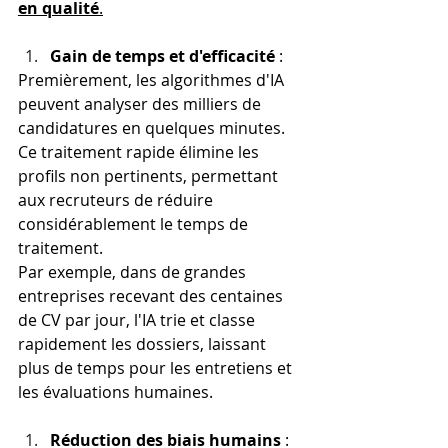
en qualité
.
Gain de temps et d'efficacité
 :
Premièrement, les algorithmes d'IA 
peuvent analyser des milliers de 
candidatures en quelques minutes. 
Ce traitement rapide élimine les 
profils non pertinents, permettant 
aux recruteurs de réduire 
considérablement le temps de 
traitement.
Par exemple, dans de grandes 
entreprises recevant des centaines 
de CV par jour, l'IA trie et classe 
rapidement les dossiers, laissant 
plus de temps pour les entretiens et 
les évaluations humaines​.
Réduction des biais humains
 :