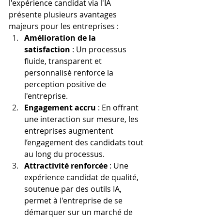
l'expérience candidat via l'IA 
présente plusieurs avantages 
majeurs pour les entreprises :
Amélioration de la 
satisfaction
 : Un processus 
fluide, transparent et 
personnalisé renforce la 
perception positive de 
l'entreprise.
Engagement accru
 : En offrant 
une interaction sur mesure, les 
entreprises augmentent 
l’engagement des candidats tout 
au long du processus.
Attractivité renforcée
 : Une 
expérience candidat de qualité, 
soutenue par des outils IA, 
permet à l'entreprise de se 
démarquer sur un marché de 