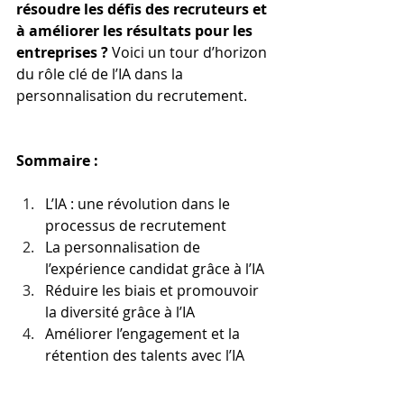
résoudre les défis des recruteurs et 
à améliorer les résultats pour les 
entreprises ?
 Voici un tour d’horizon 
du rôle clé de l’IA dans la 
personnalisation du recrutement.
Sommaire : 
L’IA : une révolution dans le 
processus de recrutement 
La personnalisation de 
l’expérience candidat grâce à l’IA
Réduire les biais et promouvoir 
la diversité grâce à l’IA 
Améliorer l’engagement et la 
rétention des talents avec l’IA