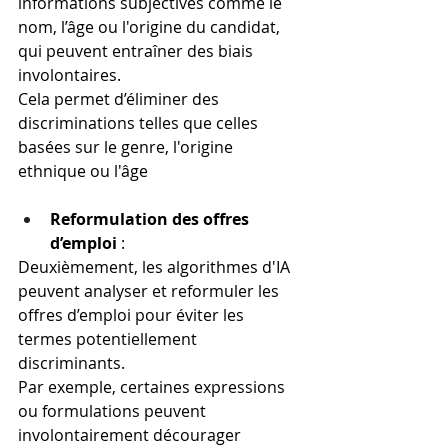
informations subjectives comme le 
nom, l’âge ou l'origine du candidat, 
qui peuvent entraîner des biais 
involontaires.
Cela permet d’éliminer des 
discriminations telles que celles 
basées sur le genre, l'origine 
ethnique ou l'âge​
Reformulation des offres 
d’emploi
 :
Deuxièmement, les algorithmes d'IA 
peuvent analyser et reformuler les 
offres d’emploi pour éviter les 
termes potentiellement 
discriminants.
Par exemple, certaines expressions 
ou formulations peuvent 
involontairement décourager 