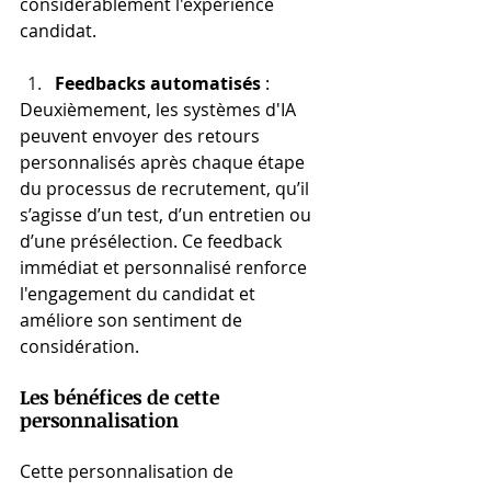
considérablement l'expérience 
candidat.
Feedbacks automatisés
 :
Deuxièmement, les systèmes d'IA 
peuvent envoyer des retours 
personnalisés après chaque étape 
du processus de recrutement, qu’il 
s’agisse d’un test, d’un entretien ou 
d’une présélection. Ce feedback 
immédiat et personnalisé renforce 
l'engagement du candidat et 
améliore son sentiment de 
considération.
Les bénéfices de cette 
personnalisation
Cette personnalisation de 