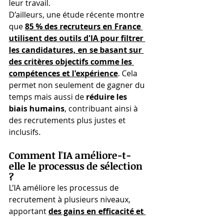
leur travail.
D’ailleurs, une étude récente montre 
que
85 % des recruteurs en France 
utilisent des outils d'IA pour filtrer 
les candidatures, en se basant sur 
des critères objectifs comme les 
compétences et l'expérience
​. Cela 
permet non seulement de gagner du 
temps mais aussi de 
réduire les 
biais humains
, contribuant ainsi à 
des recrutements plus justes et 
inclusifs.
Comment l'IA améliore-t-
elle le processus de sélection 
?
L’IA améliore les processus de 
recrutement à plusieurs niveaux, 
apportant 
des gains en efficacité et 