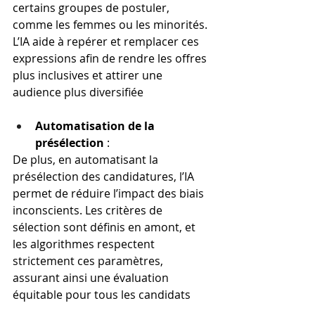
certains groupes de postuler, 
comme les femmes ou les minorités. 
L’IA aide à repérer et remplacer ces 
expressions afin de rendre les offres 
plus inclusives et attirer une 
audience plus diversifiée​
Automatisation de la 
présélection
 :
De plus, en automatisant la 
présélection des candidatures, l’IA 
permet de réduire l’impact des biais 
inconscients. Les critères de 
sélection sont définis en amont, et 
les algorithmes respectent 
strictement ces paramètres, 
assurant ainsi une évaluation 
équitable pour tous les candidats​