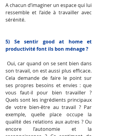
A chacun d’imaginer un espace qui lui 
ressemble et l’aide à travailler avec 
sérénité. 
5) Se sentir good at home et 
productivité font ils bon ménage ? 
 Oui, car quand on se sent bien dans 
son travail, on est aussi plus efficace. 
Cela demande de faire le point sur 
ses propres besoins et envies : que 
vous faut-il pour bien travailler ? 
Quels sont les ingrédients principaux 
de votre bien-être au travail ? Par 
exemple, quelle place occupe la 
qualité des relations aux autres ? Ou 
encore l’autonomie et la 