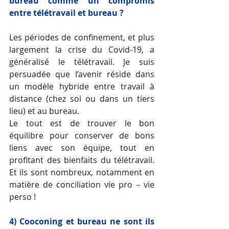
bureau comme un compromis 
entre télétravail et bureau ? 
Les périodes de confinement, et plus 
largement la crise du Covid-19, a 
généralisé le télétravail. Je suis 
persuadée que l’avenir réside dans 
un modèle hybride entre travail à 
distance (chez soi ou dans un tiers 
lieu) et au bureau. 
Le tout est de trouver le bon 
équilibre pour conserver de bons 
liens avec son équipe, tout en 
profitant des bienfaits du télétravail. 
Et ils sont nombreux, notamment en 
matière de conciliation vie pro – vie 
perso !
4) Cooconing et bureau ne sont ils 