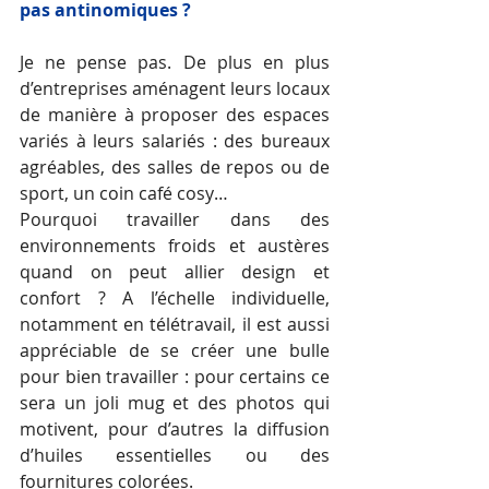
pas antinomiques ? 
Je ne pense pas. De plus en plus 
d’entreprises aménagent leurs locaux 
de manière à proposer des espaces 
variés à leurs salariés : des bureaux 
agréables, des salles de repos ou de 
sport, un coin café cosy… 
Pourquoi travailler dans des 
environnements froids et austères 
quand on peut allier design et 
confort ? A l’échelle individuelle, 
notamment en télétravail, il est aussi 
appréciable de se créer une bulle 
pour bien travailler : pour certains ce 
sera un joli mug et des photos qui 
motivent, pour d’autres la diffusion 
d’huiles essentielles ou des 
fournitures colorées. 