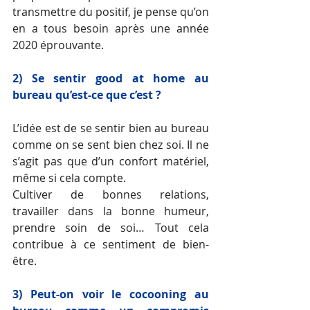
transmettre du positif, je pense qu’on 
en a tous besoin après une année 
2020 éprouvante.
2) Se sentir good at home au 
bureau qu’est-ce que c’est ? 
L’idée est de se sentir bien au bureau 
comme on se sent bien chez soi. Il ne 
s’agit pas que d’un confort matériel, 
même si cela compte. 
Cultiver de bonnes relations, 
travailler dans la bonne humeur, 
prendre soin de soi… Tout cela 
contribue à ce sentiment de bien-
être.
3) Peut-on voir le cocooning au 