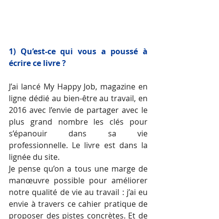
1) Qu’est-ce qui vous a poussé à 
écrire ce livre ? 
J’ai lancé My Happy Job, magazine en 
ligne dédié au bien-être au travail, en 
2016 avec l’envie de partager avec le 
plus grand nombre les clés pour 
s’épanouir dans sa vie 
professionnelle. Le livre est dans la 
lignée du site. 
Je pense qu’on a tous une marge de 
manœuvre possible pour améliorer 
notre qualité de vie au travail : j’ai eu 
envie à travers ce cahier pratique de 
proposer des pistes concrètes. Et de 