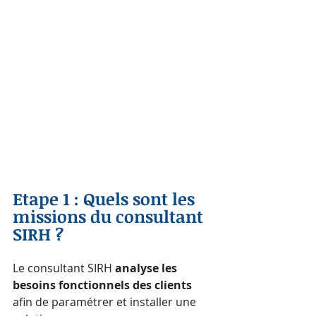
Etape 1 : Quels sont les 
missions du consultant 
SIRH ?
Le consultant SIRH 
analyse les 
besoins fonctionnels des clients 
afin de paramétrer et installer une 