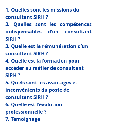
1. Quelles sont les missions du 
consultant SIRH ?
2. Quelles sont les compétences 
indispensables d’un consultant 
SIRH ?
3. Quelle est la rémunération d’un 
consultant SIRH ?
4. Quelle est la formation pour 
accéder au métier de consultant 
SIRH ?
5. Quels sont les avantages et 
inconvénients du poste de 
consultant SIRH ?
6. Quelle est l'évolution 
professionnelle ?
7. Témoignage 