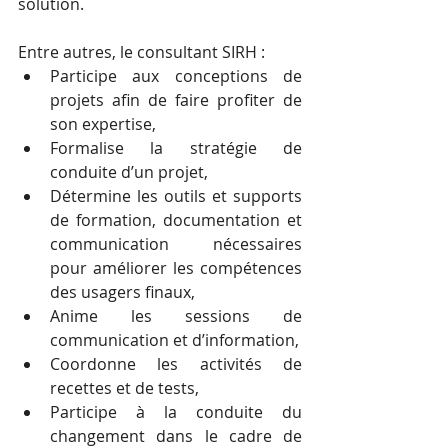
solution. 
Entre autres, le consultant SIRH : 
Participe aux conceptions de 
projets afin de faire profiter de 
son expertise,  
Formalise la stratégie de 
conduite d’un projet,  
Détermine les outils et supports 
de formation, documentation et 
communication nécessaires 
pour améliorer les compétences 
des usagers finaux,  
Anime les sessions de 
communication et d’information,  
Coordonne les activités de 
recettes et de tests,
Participe à la conduite du 
changement dans le cadre de 