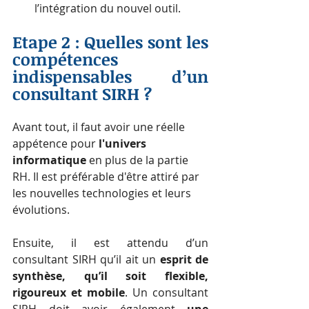
l’intégration du nouvel outil.
Etape 2 : Quelles sont les 
compétences 
indispensables d’un 
consultant SIRH ?
Avant tout, il faut avoir une réelle 
appétence pour
 l'univers 
informatique
 en plus de la partie 
RH. Il est préférable d'être attiré par 
les nouvelles technologies et leurs 
évolutions. 
Ensuite, il est attendu d’un 
consultant SIRH qu’il ait un 
esprit de 
synthèse, qu’il soit flexible, 
rigoureux et mobile
. Un consultant 