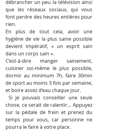
débrancher un peu la télévision ainsi 
que les réseaux sociaux, qui vous 
font perdre des heures entières pour 
rien. 
En plus de tout cela, avoir une 
hygiène de vie la plus saine possible 
devient impératif, « un esprit sain 
dans un corps sain ».
C’est-à-dire manger sainement, 
cuisiner soi-même le plus possible, 
dormir au minimum 7h, faire 30min 
de sport au moins 3 fois par semaine, 
et boire assez d’eau chaque jour.
 Si je pouvais conseiller une seule 
chose, ce serait de ralentir… Appuyez 
sur la pédale de frein et prenez du 
temps pour vous, car personne ne 
pourra le faire à votre place.