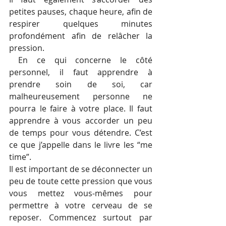
petites pauses, chaque heure, afin de 
respirer quelques minutes 
profondément afin de relâcher la 
pression.
 En ce qui concerne le côté 
personnel, il faut apprendre à 
prendre soin de soi, car 
malheureusement personne ne 
pourra le faire à votre place. Il faut 
apprendre à vous accorder un peu 
de temps pour vous détendre. C’est 
ce que j’appelle dans le livre les “me 
time”.
Il est important de se déconnecter un 
peu de toute cette pression que vous 
vous mettez vous-mêmes pour 
permettre à votre cerveau de se 
reposer. Commencez surtout par 