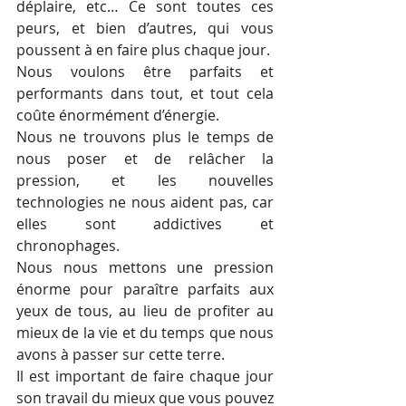
déplaire, etc… Ce sont toutes ces 
peurs, et bien d’autres, qui vous 
poussent à en faire plus chaque jour.
Nous voulons être parfaits et 
performants dans tout, et tout cela 
coûte énormément d’énergie.
Nous ne trouvons plus le temps de 
nous poser et de relâcher la 
pression, et les nouvelles 
technologies ne nous aident pas, car 
elles sont addictives et 
chronophages. 
Nous nous mettons une pression 
énorme pour paraître parfaits aux 
yeux de tous, au lieu de profiter au 
mieux de la vie et du temps que nous 
avons à passer sur cette terre. 
Il est important de faire chaque jour 
son travail du mieux que vous pouvez 