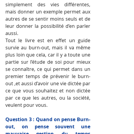
simplement des vies différentes, 
mais donner un exemple permet aux 
autres de se sentir moins seuls et de 
leur donner la possibilité d’en parler 
aussi.
Tout le livre est en effet un guide 
survie au burn-out, mais il va même 
plus loin que cela, car il y a toute une 
partie sur l’étude de soi pour mieux 
se connaître, ce qui permet dans un 
premier temps de prévenir le burn-
out ,et aussi d’avoir une vie dictée par 
ce que vous souhaitez et non dictée 
par ce que les autres, ou la société, 
veulent pour vous.
Question 3 : Quand on pense Burn-
out, on pense souvent une 
mauvaise gestion du temps 