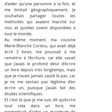
d’aider qu’une personne à la fois, et 
me limitait géographiquement. Je 
souhaitais partager toutes les 
méthodes qui avaient marché sur 
moi, et qu’elles soient disponibles à 
tout le monde.
Au même moment, ma cousine 
Marie-Blanche Cordou, qui avait déjà 
écrit 3 livres, me poussait à me 
remettre à l’écriture, car elle savait 
que j’avais le profond désir d’écrire 
un livre depuis très longtemps, mais 
que je n’avais jamais sauté le pas, car 
je ne me sentais pas légitime d’en 
écrire un, puisque j’avais fait des 
études scientifiques.
Et c’est là que je me suis dit qu’écrire 
tout cela dans un livre, me 
permettrait d’aider un maximum de 