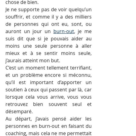
chose de bien.
Je ne supporte pas de voir quelqu’un 
souffrir, et comme il y a des milliers 
de personnes qui ont eu, sont, ou 
auront un jour un 
burn-out
, je me 
suis dit que si je pouvais aider au 
moins une seule personne à aller 
mieux et à se sentir moins seule, 
j’aurais atteint mon but. 
C’est un moment tellement terrifiant, 
et un problème encore si méconnu, 
qu’il est important d’apporter un 
soutien à ceux qui passent par là, car 
lorsque cela vous arrive, vous vous 
retrouvez bien souvent seul et 
désemparé.
Au départ, j’avais pensé aider les 
personnes en burn-out en faisant du 
coaching, mais cela ne me permettait 