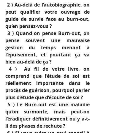
 2 ) Au-delà de l’autobiographie, on 
peut qualifier votre ouvrage de 
guide de survie face au burn-out, 
qu’en pensez-vous ? 
 3 ) Quand on pense Burn-out, on 
pense souvent une mauvaise 
gestion du temps menant à 
l’épuisement, et pourtant ça va 
bien au-delà de ça ? 
 4 )  Au fil de votre livre, on 
comprend que l’étude de soi est 
réellement importante dans le 
procès de guérison, pourquoi parler 
plus d’étude que d’écoute de soi ? 
 5 ) Le Burn-out est une maladie 
qu’on surmonte, mais peut-on 
l’éradiquer définitivement ou y a-t-
il des phases de rechute ? 