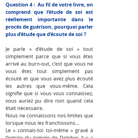
Question 4 :  Au fil de votre livre, on 
comprend que l’étude de soi est 
réellement importante dans le 
procès de guérison, pourquoi parler 
plus d’étude que d’écoute de soi ? 
Je parle « d’étude de soi » tout 
simplement parce que si vous êtes 
arrivé au burn-out, c’est que vous ne 
vous êtes tout simplement pas 
écouté et que vous avez plus écouté 
les autres que vous-même. Cela 
signifie que si vous vous connaissez, 
vous auriez pu dire non quand cela 
était nécessaire.
Nous ne connaissons nos limites que 
lorsque nous les franchissons…
Le « connais-toi toi-même » gravé à 
l’entrée du temple de Delphes il y a 