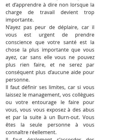
et d’apprendre à dire non lorsque la 
charge de travail devient trop 
importante.
N’ayez pas peur de déplaire, car il 
vous est urgent de prendre 
conscience que votre santé est la 
chose la plus importante que vous 
ayez, car sans elle vous ne pouvez 
plus rien faire, et ne serez par 
conséquent plus d’aucune aide pour 
personne. 
Il faut définir ses limites, car si vous 
laissez le management, vos collègues 
ou votre entourage le faire pour 
vous, vous vous exposez à des abus 
et par la suite à un Burn-out. Vous 
êtes la seule personne à vous 
connaître réellement.
Il faut également s’accorder des 