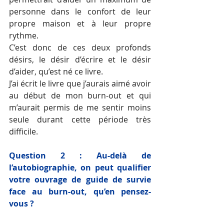
personne dans le confort de leur 
propre maison et à leur propre 
rythme.
C’est donc de ces deux profonds 
désirs, le désir d’écrire et le désir 
d’aider, qu’est né ce livre. 
J’ai écrit le livre que j’aurais aimé avoir 
au début de mon burn-out et qui 
m’aurait permis de me sentir moins 
seule durant cette période très 
difficile.
Question 2 : Au-delà de 
l’autobiographie, on peut qualifier 
votre ouvrage de guide de survie 
face au burn-out, qu’en pensez-
vous ? 