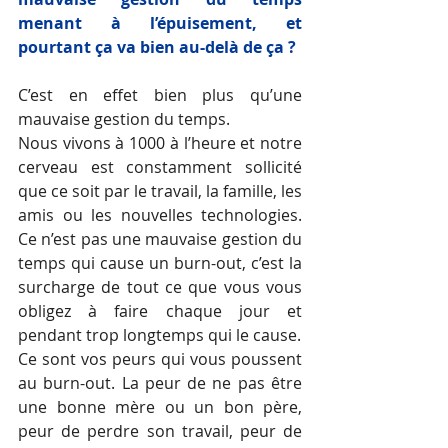
menant à l’épuisement, et 
pourtant ça va bien au-delà de ça ? 
C’est en effet bien plus qu’une 
mauvaise gestion du temps.
Nous vivons à 1000 à l’heure et notre 
cerveau est constamment sollicité 
que ce soit par le travail, la famille, les 
amis ou les nouvelles technologies. 
Ce n’est pas une mauvaise gestion du 
temps qui cause un burn-out, c’est la 
surcharge de tout ce que vous vous 
obligez à faire chaque jour et 
pendant trop longtemps qui le cause. 
Ce sont vos peurs qui vous poussent 
au burn-out. La peur de ne pas être 
une bonne mère ou un bon père, 
peur de perdre son travail, peur de 