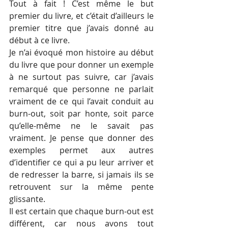
Tout à fait ! C’est même le but 
premier du livre, et c’était d’ailleurs le 
premier titre que j’avais donné au 
début à ce livre. 
Je n’ai évoqué mon histoire au début 
du livre que pour donner un exemple 
à ne surtout pas suivre, car j’avais 
remarqué que personne ne parlait 
vraiment de ce qui l’avait conduit au 
burn-out, soit par honte, soit parce 
qu’elle-même ne le savait pas 
vraiment. Je pense que donner des 
exemples permet aux autres 
d’identifier ce qui a pu leur arriver et 
de redresser la barre, si jamais ils se 
retrouvent sur la même pente 
glissante. 
Il est certain que chaque burn-out est 
différent, car nous avons tout 