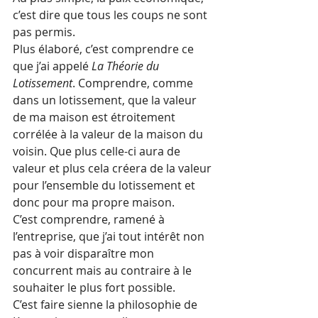
c’est dire que tous les coups ne sont 
pas permis. 
Plus élaboré, c’est comprendre ce 
que j’ai appelé 
La Théorie du 
Lotissement
. Comprendre, comme 
dans un lotissement, que la valeur 
de ma maison est étroitement 
corrélée à la valeur de la maison du 
voisin. Que plus celle-ci aura de 
valeur et plus cela créera de la valeur 
pour l’ensemble du lotissement et 
donc pour ma propre maison. 
C’est comprendre, ramené à 
l’entreprise, que j’ai tout intérêt non 
pas à voir disparaître mon 
concurrent mais au contraire à le 
souhaiter le plus fort possible.
C’est faire sienne la philosophie de 