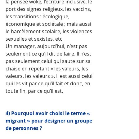
la pensée woke, l’écriture inclusive, le 
port des signes religieux, les vaccins, 
les transitions : écologique, 
économique et sociétale ; mais aussi 
le harcèlement scolaire, les violences 
sexuelles et sexistes, etc.
Un manager, aujourd’hui, n’est pas 
seulement ce qu’il dit de faire. Il n’est 
pas seulement celui qui saute sur sa 
chaise en répétant « les valeurs, les 
valeurs, les valeurs ». Il est aussi celui 
qui les vit par ce qu’il fait et donc, en 
toute fin, par ce qu’il est. 
4) Pourquoi avoir choisi le terme « 
migrant » pour désigner un groupe 
de personnes ?