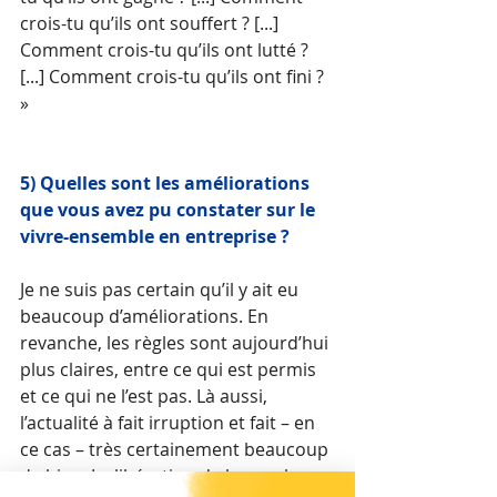
crois-tu qu’ils ont souffert ? [...] 
Comment crois-tu qu’ils ont lutté ? 
[...] Comment crois-tu qu’ils ont fini ? 
»
5) Quelles sont les améliorations 
que vous avez pu constater sur le 
vivre-ensemble en entreprise ?
Je ne suis pas certain qu’il y ait eu 
beaucoup d’améliorations. En 
revanche, les règles sont aujourd’hui 
plus claires, entre ce qui est permis 
et ce qui ne l’est pas. Là aussi, 
l’actualité à fait irruption et fait – en 
ce cas – très certainement beaucoup 
de bien. La libération de la parole 