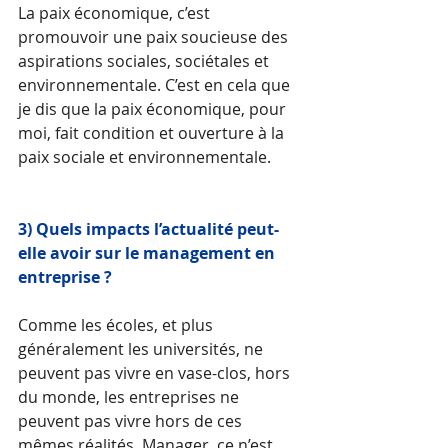
La paix économique, c’est 
promouvoir une paix soucieuse des 
aspirations sociales, sociétales et 
environnementale. C’est en cela que 
je dis que la paix économique, pour 
moi, fait condition et ouverture à la 
paix sociale et environnementale.
3) Quels impacts l’actualité peut-
elle avoir sur le management en 
entreprise ?
Comme les écoles, et plus 
généralement les universités, ne 
peuvent pas vivre en vase-clos, hors 
du monde, les entreprises ne 
peuvent pas vivre hors de ces 
mêmes réalités. Manager, ce n’est 