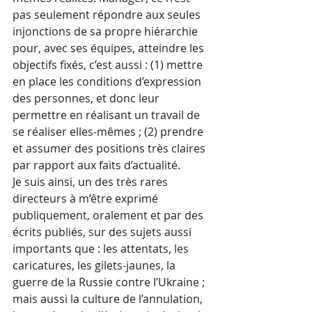
pas seulement répondre aux seules 
injonctions de sa propre hiérarchie 
pour, avec ses équipes, atteindre les 
objectifs fixés, c’est aussi : (1) mettre 
en place les conditions d’expression 
des personnes, et donc leur 
permettre en réalisant un travail de 
se réaliser elles-mêmes ; (2) prendre 
et assumer des positions très claires 
par rapport aux faits d’actualité. 
Je suis ainsi, un des très rares 
directeurs à m’être exprimé 
publiquement, oralement et par des 
écrits publiés, sur des sujets aussi 
importants que : les attentats, les 
caricatures, les gilets-jaunes, la 
guerre de la Russie contre l’Ukraine ; 
mais aussi la culture de l’annulation, 