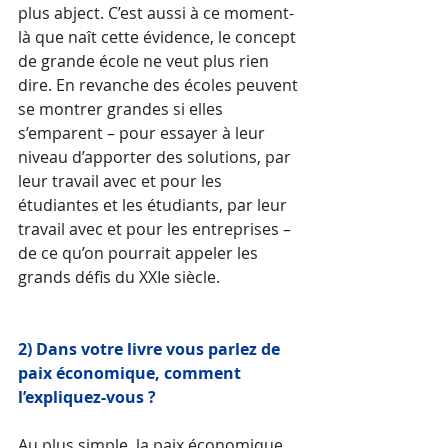
plus abject. C’est aussi à ce moment-
là que naît cette évidence, le concept 
de grande école ne veut plus rien 
dire. En revanche des écoles peuvent 
se montrer grandes si elles 
s’emparent – pour essayer à leur 
niveau d’apporter des solutions, par 
leur travail avec et pour les 
étudiantes et les étudiants, par leur 
travail avec et pour les entreprises – 
de ce qu’on pourrait appeler les 
grands défis du XXIe siècle. 
2) Dans votre livre vous parlez de 
paix économique, comment 
l’expliquez-vous ?
Au plus simple, la paix économique, 