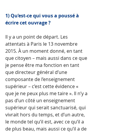
1) Qu’est-ce qui vous a poussé à 
écrire cet ouvrage ? 
Il y a un point de départ. Les 
attentats à Paris le 13 novembre 
2015. À un moment donné, en tant 
que citoyen – mais aussi dans ce que 
je pense être ma fonction en tant 
que directeur général d’une 
composante de l’enseignement 
supérieur – c’est cette évidence « 
que je ne peux plus me taire ». Il n’y a 
pas d’un côté un enseignement 
supérieur qui serait sanctuarisé, qui 
vivrait hors du temps, et d’un autre, 
le monde tel qu’il est, avec ce qu’il a 
de plus beau, mais aussi ce qu’il a de 