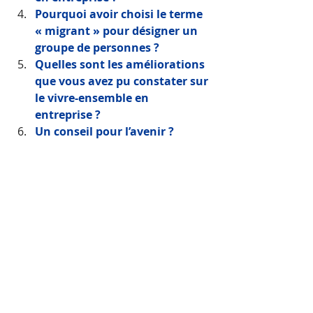
Pourquoi avoir choisi le terme 
« migrant » pour désigner un 
groupe de personnes ?
Quelles sont les améliorations 
que vous avez pu constater sur 
le vivre-ensemble en 
entreprise ?
Un conseil pour l’avenir ?