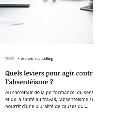
Preventech consulting