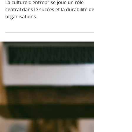
Pourquoi la culture
d'entreprise doit s'adapter
aux nouvelles générations
La culture d'entreprise joue un rôle
central dans le succès et la durabilité des
organisations.