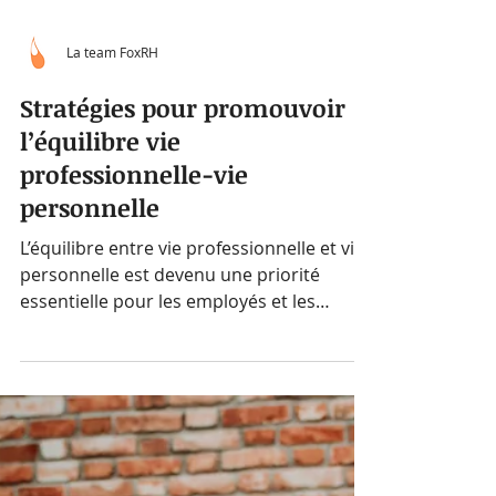
La team FoxRH
Stratégies pour promouvoir
l’équilibre vie
professionnelle-vie
personnelle
L’équilibre entre vie professionnelle et vie
personnelle est devenu une priorité
essentielle pour les employés et les
entreprises modernes.