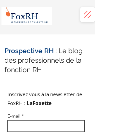
Prospective RH
: Le blog
des professionnels de la
fonction RH
Inscrivez vous à la newsletter de
FoxRH :
LaFoxette
E-mail