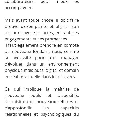
collaborateurs, pour mieux les 
accompagner.
Mais avant toute chose, il doit faire 
preuve d’exemplarité et aligner son 
discours avec ses actes, en tant ses 
engagements et ses promesses.
Il faut également prendre en compte 
de nouveaux fondamentaux comme 
la nécessité pour tout manager 
d’évoluer dans un environnement 
physique mais aussi digital et demain 
en réalité virtuelle dans le métavers. 
Ce qui implique la maîtrise de 
nouveaux outils et dispositifs, 
l’acquisition de nouveaux réflexes et 
d’approfondir les capacités 
relationnelles et psychologiques du 