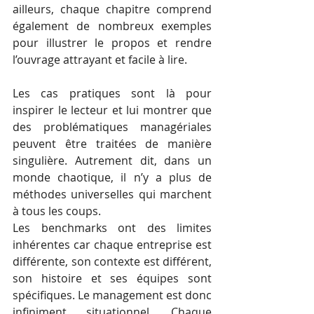
ailleurs, chaque chapitre comprend 
également de nombreux exemples 
pour illustrer le propos et rendre 
l’ouvrage attrayant et facile à lire. 
Les cas pratiques sont là pour 
inspirer le lecteur et lui montrer que 
des problématiques managériales 
peuvent être traitées de manière 
singulière. Autrement dit, dans un 
monde chaotique, il n’y a plus de 
méthodes universelles qui marchent 
à tous les coups.
Les benchmarks ont des limites 
inhérentes car chaque entreprise est 
différente, son contexte est différent, 
son histoire et ses équipes sont 
spécifiques. Le management est donc 
infiniment situationnel. Chaque 