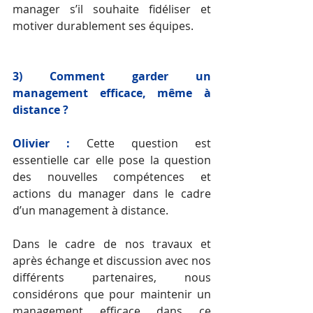
manager s’il souhaite fidéliser et 
motiver durablement ses équipes.
3) Comment garder un 
management efficace, même à 
distance ?
Olivier :
Cette question est 
essentielle car elle pose la question 
des nouvelles compétences et 
actions du manager dans le cadre 
d’un management à distance. 
Dans le cadre de nos travaux et 
après échange et discussion avec nos 
différents partenaires, nous 
considérons que pour maintenir un 
management efficace dans ce 