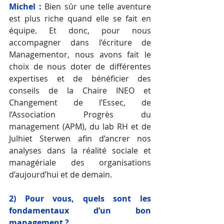
Michel :
 Bien sûr une telle aventure 
est plus riche quand elle se fait en 
équipe. Et donc, pour nous 
accompagner dans l’écriture de 
Managementor, nous avons fait le 
choix de nous doter de différentes 
expertises et de bénéficier des 
conseils de la Chaire INEO et 
Changement de l’Essec, de 
l’Association Progrès du 
management (APM), du lab RH et de 
Julhiet Sterwen afin d’ancrer nos 
analyses dans la réalité sociale et 
managériale des organisations 
d’aujourd’hui et de demain.
2) Pour vous, quels sont les 
fondamentaux d’un bon 
management ?