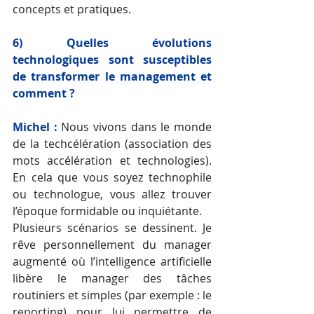
concepts et pratiques. 
6) Quelles évolutions 
technologiques sont susceptibles 
de transformer le management et 
comment ?
Michel :
Nous vivons dans le monde 
de la techcélération (association des 
mots accélération et technologies). 
En cela que vous soyez technophile 
ou technologue, vous allez trouver 
l’époque formidable ou inquiétante. 
Plusieurs scénarios se dessinent. Je 
rêve personnellement du manager 
augmenté où l’intelligence artificielle 
libère le manager des tâches 
routiniers et simples (par exemple : le 
reporting) pour lui permettre de 