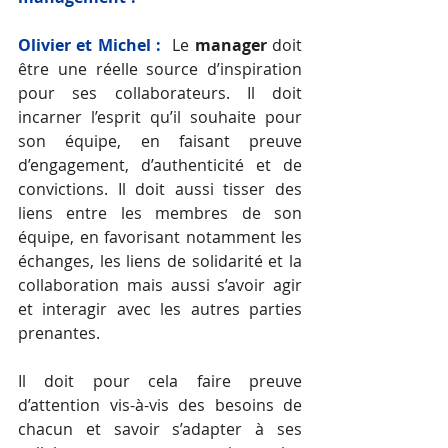
Olivier et Michel :
Le 
manager
 doit 
être une réelle source d’inspiration 
pour ses collaborateurs. Il doit 
incarner l’esprit qu’il souhaite pour 
son équipe, en faisant preuve 
d’engagement, d’authenticité et de 
convictions. Il doit aussi
tisser des 
liens entre les membres de son 
équipe, en favorisant notamment les 
échanges, les liens de solidarité et la 
collaboration mais aussi s’avoir agir 
et interagir avec les autres parties 
prenantes. 
Il doit pour cela faire preuve 
d’attention vis-à-vis des besoins de 
chacun et savoir s’adapter à ses 