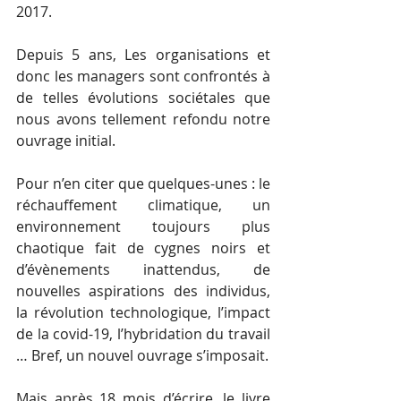
2017. 
Depuis 5 ans, Les organisations et 
donc les managers sont confrontés à 
de telles évolutions sociétales que 
nous avons tellement refondu notre 
ouvrage initial. 
Pour n’en citer que quelques-unes : le 
réchauffement climatique, un 
environnement toujours plus 
chaotique fait de cygnes noirs et 
d’évènements inattendus, de 
nouvelles aspirations des individus, 
la révolution technologique, l’impact 
de la covid-19, l’hybridation du travail 
… Bref, un nouvel ouvrage s’imposait. 
Mais après 18 mois d’écrire, le livre 