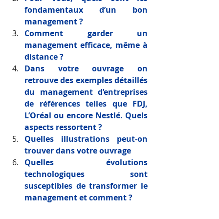
fondamentaux d’un bon 
management ?
Comment garder un 
management efficace, même à 
distance ? 
Dans votre ouvrage on 
retrouve des exemples détaillés 
du management d’entreprises 
de références telles que FDJ, 
L’Oréal ou encore Nestlé. Quels 
aspects ressortent ?
Quelles illustrations peut-on 
trouver dans votre ouvrage 
Quelles évolutions 
technologiques sont 
susceptibles de transformer le 
management et comment ?