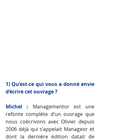
1) Qu’est-ce qui vous a donné envie 
d’écrire cet ouvrage ?
Michel :
Managementor est une 
refonte complète d’un ouvrage que 
nous coécrivons avec Olivier depuis 
2006 déjà qui s’appelait Manageor et 
dont la dernière édition datait de 