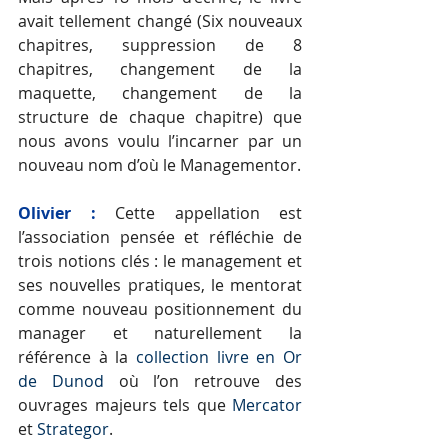
avait tellement changé (Six nouveaux 
chapitres, suppression de 8 
chapitres, changement de la 
maquette, changement de la 
structure de chaque chapitre) que 
nous avons voulu l’incarner par un 
nouveau nom d’où le Managementor. 
Olivier :
 Cette appellation est 
l’association pensée et réfléchie de 
trois notions clés : le management et 
ses nouvelles pratiques, le mentorat 
comme nouveau positionnement du 
manager et naturellement la 
référence à la 
collection livre en Or 
de Dunod
 où l’on retrouve des 
ouvrages majeurs tels que 
Mercator
et 
Strategor
. 