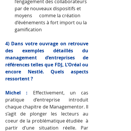
l’engagement des collaborateurs 
par de nouveaux dispositifs et 
moyens      comme la création 
d’événements à fort import ou la 
gamification
4) Dans votre ouvrage on retrouve 
des exemples détaillés du 
management d’entreprises de 
références telles que FDJ, L’Oréal ou 
encore Nestlé. Quels aspects 
ressortent ?
Michel :
Effectivement, un cas 
pratique d’entreprise introduit 
chaque chapitre de Managementor. Il 
s’agit de plonger les lecteurs au 
coeur de la problématique étudiée  à 
partir d’une situation réelle. Par 