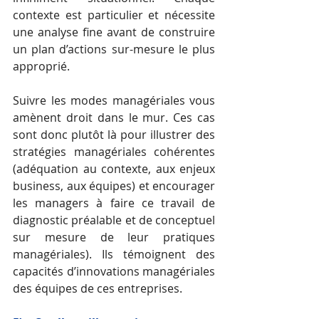
contexte est particulier et nécessite 
une analyse fine avant de construire 
un plan d’actions sur-mesure le plus 
approprié. 
Suivre les modes managériales vous 
amènent droit dans le mur. Ces cas 
sont donc plutôt là pour illustrer des 
stratégies managériales cohérentes 
(adéquation au contexte, aux enjeux 
business, aux équipes) et encourager 
les managers à faire ce travail de 
diagnostic préalable et de conceptuel 
sur mesure de leur pratiques 
managériales). Ils témoignent des 
capacités d’innovations managériales 
des équipes de ces entreprises.