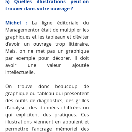
5) Quelles illustrations peut-on 
trouver dans votre ouvrage ?
Michel :
La ligne éditoriale du 
Managementor était de multiplier les 
graphiques et les tableaux et d’éviter 
d’avoir un ouvrage trop littéraire. 
Mais, on ne met pas un graphique 
par exemple pour décorer. Il doit 
avoir une valeur ajoutée 
intellectuelle. 
On trouve donc beaucoup de 
graphique ou tableau qui présentent 
des outils de diagnostics, des grilles 
d’analyse, des données chiffrées ou 
qui explicitent des pratiques. Ces 
illustrations viennent en appuient et 
permettre l’ancrage mémoriel des 