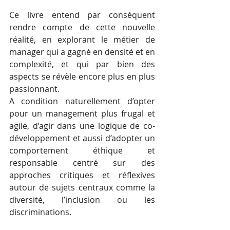
Ce livre entend par conséquent 
rendre compte de cette nouvelle 
réalité, en explorant le métier de 
manager qui a gagné en densité et en 
complexité, et qui par bien des 
aspects se révèle encore plus en plus 
passionnant. 
A condition naturellement d’opter 
pour un management plus frugal et 
agile, d’agir dans une logique de co-
développement et aussi d’adopter un 
comportement éthique et 
responsable centré sur des 
approches critiques et réflexives 
autour de sujets centraux comme la 
diversité, l’inclusion ou les 
discriminations.