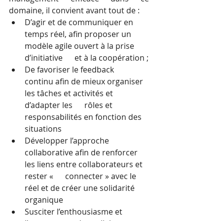
domaine, il convient avant tout de :
D’agir et de communiquer en      
temps réel, afin proposer un 
modèle agile ouvert à la prise 
d’initiative      et à la coopération ;
De favoriser le feedback      
continu afin de mieux organiser 
les tâches et activités et 
d’adapter les      rôles et 
responsabilités en fonction des 
situations
Développer l’approche      
collaborative afin de renforcer 
les liens entre collaborateurs et 
rester «      connecter » avec le 
réel et de créer une solidarité 
organique
Susciter l’enthousiasme et      