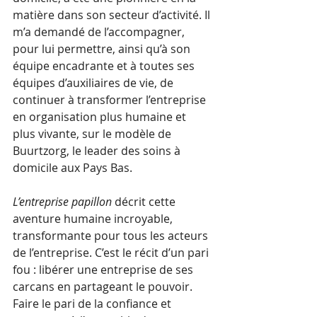
matière dans son secteur d’activité. Il 
m’a demandé de l’accompagner, 
pour lui permettre, ainsi qu’à son 
équipe encadrante et à toutes ses 
équipes d’auxiliaires de vie, de 
continuer à transformer l’entreprise 
en organisation plus humaine et 
plus vivante, sur le modèle de 
Buurtzorg, le leader des soins à 
domicile aux Pays Bas. 
L’entreprise papillon
 décrit cette 
aventure humaine incroyable, 
transformante pour tous les acteurs 
de l’entreprise. C’est le récit d’un pari 
fou : libérer une entreprise de ses 
carcans en partageant le pouvoir. 
Faire le pari de la confiance et 