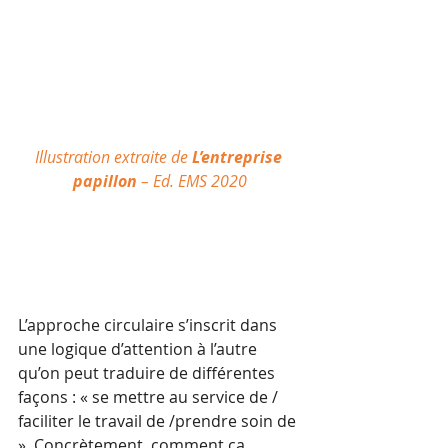
Illustration extraite de 
L’entreprise 
papillon
 – Ed. EMS 2020
L’approche circulaire s’inscrit dans 
une logique d’attention à l’autre 
qu’on peut traduire de différentes 
façons : « se mettre au service de / 
faciliter le travail de /prendre soin de 
». Concrètement, comment ça 