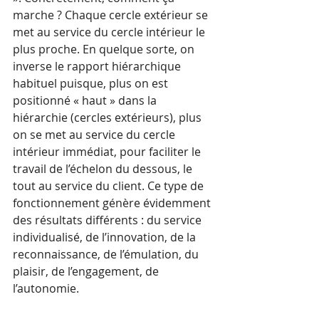
marche ? Chaque cercle extérieur se 
met au service du cercle intérieur le 
plus proche. En quelque sorte, on 
inverse le rapport hiérarchique 
habituel puisque, plus on est 
positionné « haut » dans la 
hiérarchie (cercles extérieurs), plus 
on se met au service du cercle 
intérieur immédiat, pour faciliter le 
travail de l’échelon du dessous, le 
tout au service du client. Ce type de 
fonctionnement génère évidemment 
des résultats différents : du service 
individualisé, de l’innovation, de la 
reconnaissance, de l’émulation, du 
plaisir, de l’engagement, de 
l’autonomie.