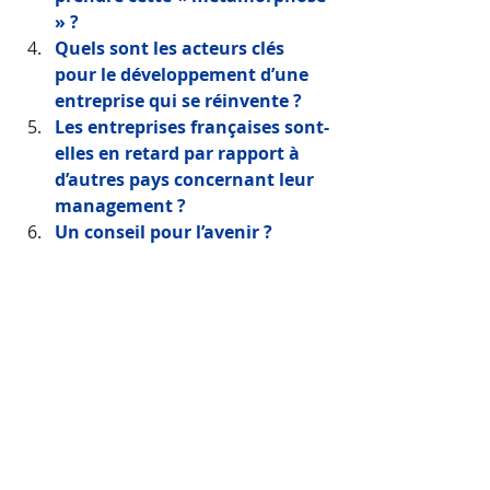
» ?
Quels sont les acteurs clés 
pour le développement d’une 
entreprise qui se réinvente ?
Les entreprises françaises sont-
elles en retard par rapport à 
d’autres pays concernant leur 
management ?
Un conseil pour l’avenir ?