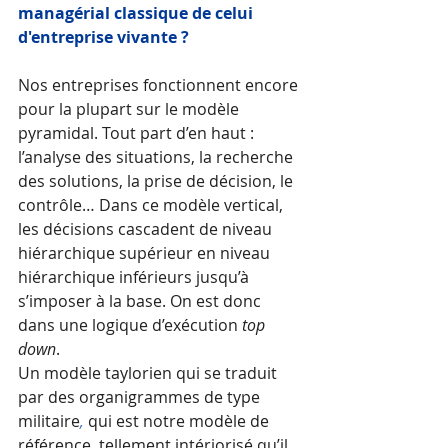
managérial classique de celui 
d'entreprise vivante ?
Nos entreprises fonctionnent encore 
pour la plupart sur le modèle 
pyramidal. Tout part d’en haut : 
l’analyse des situations, la recherche 
des solutions, la prise de décision, le 
contrôle… Dans ce modèle vertical, 
les décisions cascadent de niveau 
hiérarchique supérieur en niveau 
hiérarchique inférieurs jusqu’à 
s’imposer à la base. On est donc 
dans une logique d’exécution 
top 
down
. 
Un modèle taylorien qui se traduit 
par des organigrammes de type 
militaire
, 
qui est notre modèle de 
référence, tellement intériorisé qu’il 