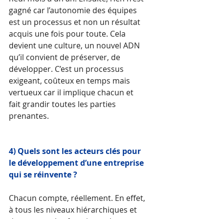
gagné car l’autonomie des équipes 
est un processus et non un résultat 
acquis une fois pour toute. Cela 
devient une culture, un nouvel ADN 
qu’il convient de préserver, de 
développer. C’est un processus 
exigeant, coûteux en temps mais 
vertueux car il implique chacun et 
fait grandir toutes les parties 
prenantes.
4) Quels sont les acteurs clés pour 
le développement d’une entreprise 
qui se réinvente ?
Chacun compte, réellement. En effet, 
à tous les niveaux hiérarchiques et 