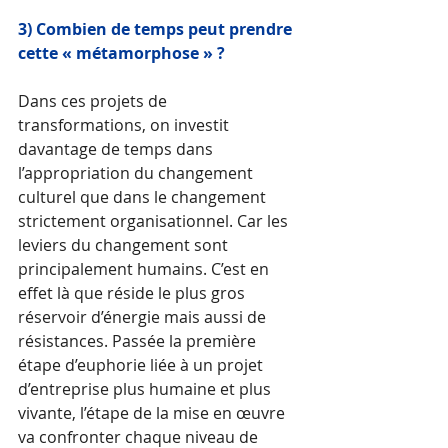
3) Combien de temps peut prendre 
cette « métamorphose » ?
Dans ces projets de 
transformations, on investit 
davantage de temps dans 
l’appropriation du changement 
culturel que dans le changement 
strictement organisationnel. Car les 
leviers du changement sont 
principalement humains. C’est en 
effet là que réside le plus gros 
réservoir d’énergie mais aussi de 
résistances. Passée la première 
étape d’euphorie liée à un projet 
d’entreprise plus humaine et plus 
vivante, l’étape de la mise en œuvre 
va confronter chaque niveau de 