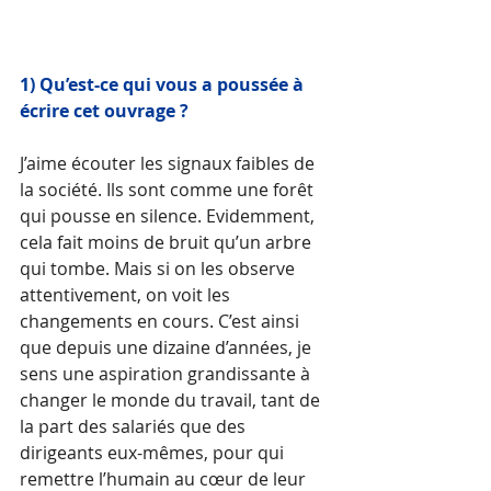
1) Qu’est-ce qui vous a poussée à 
écrire cet ouvrage ? 
J’aime écouter les signaux faibles de 
la société. Ils sont comme une forêt 
qui pousse en silence. Evidemment, 
cela fait moins de bruit qu’un arbre 
qui tombe. Mais si on les observe 
attentivement, on voit les 
changements en cours. C’est ainsi 
que depuis une dizaine d’années, je 
sens une aspiration grandissante à 
changer le monde du travail, tant de 
la part des salariés que des 
dirigeants eux-mêmes, pour qui 
remettre l’humain au cœur de leur 