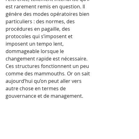
est rarement remis en question. Il 
génère des modes opératoires bien 
particuliers : des normes, des 
procédures en pagaille, des 
protocoles qui s’imposent et 
imposent un tempo lent, 
dommageable lorsque le 
changement rapide est nécessaire. 
Ces structures fonctionnent un peu 
comme des mammouths
. 
Or on sait 
aujourd’hui qu’on peut aller vers 
autre chose en termes de 
gouvernance et de management.