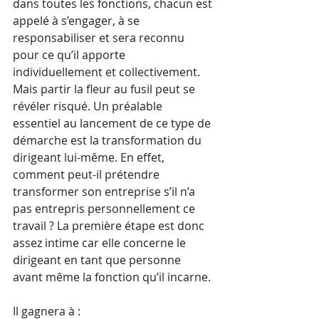
dans toutes les fonctions, chacun est 
appelé à s’engager, à se 
responsabiliser et sera reconnu 
pour ce qu’il apporte 
individuellement et collectivement. 
Mais partir la fleur au fusil peut se 
révéler risqué. Un préalable 
essentiel au lancement de ce type de 
démarche est la transformation du 
dirigeant lui-même. En effet, 
comment peut-il prétendre 
transformer son entreprise s’il n’a 
pas entrepris personnellement ce 
travail ? La première étape est donc 
assez intime car elle concerne le 
dirigeant en tant que personne 
avant même la fonction qu’il incarne. 
Il gagnera à :