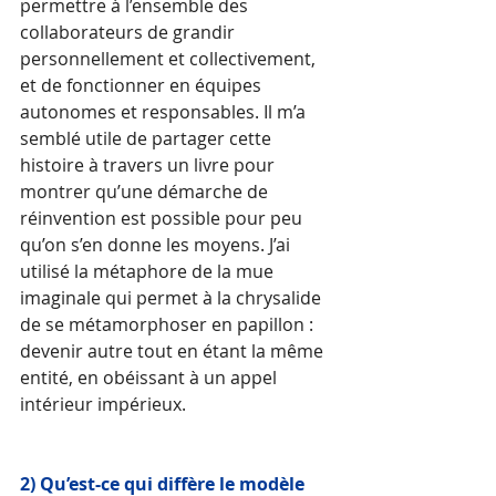
permettre à l’ensemble des 
collaborateurs de grandir 
personnellement et collectivement, 
et de fonctionner en équipes 
autonomes et responsables. Il m’a 
semblé utile de partager cette 
histoire à travers un livre pour 
montrer qu’une démarche de 
réinvention est possible pour peu 
qu’on s’en donne les moyens. J’ai 
utilisé la métaphore de la mue 
imaginale qui permet à la chrysalide 
de se métamorphoser en papillon : 
devenir autre tout en étant la même 
entité, en obéissant à un appel 
intérieur impérieux.
2) Qu’est-ce qui diffère le 
modèle 