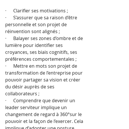
·      Clarifier ses motivations ;
·      S’assurer que sa raison d’être 
personnelle et son projet de 
réinvention sont alignés ; 
·      Balayer ses zones d’ombre et de 
lumière pour identifier ses 
croyances, ses biais cognitifs, ses 
préférences comportementales ;
·      Mettre en mots son projet de 
transformation de l’entreprise pour 
pouvoir partager sa vision et créer 
du désir auprès de ses 
collaborateurs ;
·      Comprendre que devenir un 
leader serviteur implique un 
changement de regard à 360°sur le 
pouvoir et la façon de l’exercer. Cela 
implique d’adopter une posture 